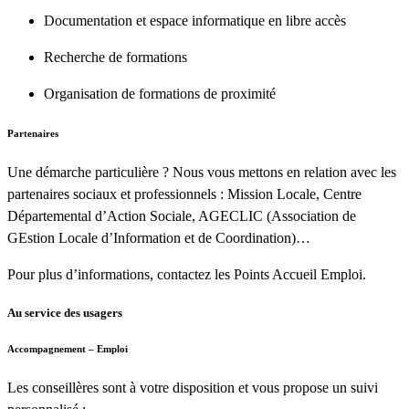
Documentation et espace informatique en libre accès
Recherche de formations
Organisation de formations de proximité
Partenaires
Une démarche particulière ? Nous vous mettons en relation avec les
partenaires sociaux et professionnels : Mission Locale, Centre
Départemental d’Action Sociale, AGECLIC (Association de
GEstion Locale d’Information et de Coordination)…
Pour plus d’informations, contactez les Points Accueil Emploi.
Au service des usagers
Accompagnement – Emploi
Les conseillères sont à votre disposition et vous propose un suivi