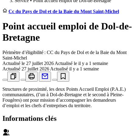
Service •
Point accueil emploi de Dol-de-Bretagne
Cc du Pays de Dol et de la Baie du Mont Saint-Michel
Point accueil emploi de Dol-de-
Bretagne
Périmètre d’éligibilité : CC du Pays de Dol et de la Baie du Mont
Saint-Michel
Actualisé le
27 juillet 2026
Actualisé le il y a 1 semaine
Actualisé
27 juillet 2026
Actualisé il y a 1 semaine
Structures de proximité, les deux Points Accueil Emploi (P.A.E.)
communautaires, (l’un à Dol-de-Bretagne et le second à Pleine-
Fougères) ont pour mission d’accompagner les demandeurs
d’emploi et les chefs d’entreprises du territoire.
Informations clés