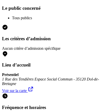
Le public concerné
Tous publics
Les critères d’admission
Aucun critère d’admission spécifique
Lieu d’accueil
Présentiel
1 Rue des Tendières Espace Social Commun - 35120 Dol-de-
Bretagne
Voir sur la carte
Fréquence et horaires