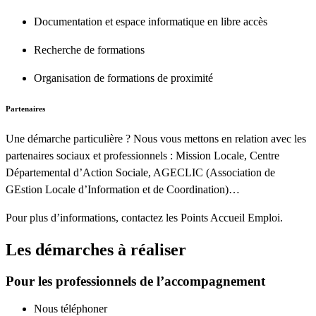
Documentation et espace informatique en libre accès
Recherche de formations
Organisation de formations de proximité
Partenaires
Une démarche particulière ? Nous vous mettons en relation avec les
partenaires sociaux et professionnels : Mission Locale, Centre
Départemental d’Action Sociale, AGECLIC (Association de
GEstion Locale d’Information et de Coordination)…
Pour plus d’informations, contactez les Points Accueil Emploi.
Les démarches à réaliser
Pour les professionnels de l’accompagnement
Nous téléphoner