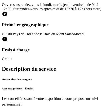
Ouvert sans rendez-vous le lundi, mardi, jeudi, vendredi, de 9h à
12h30. Sur rendez-vous les après-midi de 13h30 à 17h (hors merc)
Périmètre géographique
CC du Pays de Dol et de la Baie du Mont Saint-Michel
Frais à charge
Gratuit
Description du service
Au service des usagers
Accompagnement – Emploi
Les conseillères sont à votre disposition et vous propose un suivi
personnalisé :