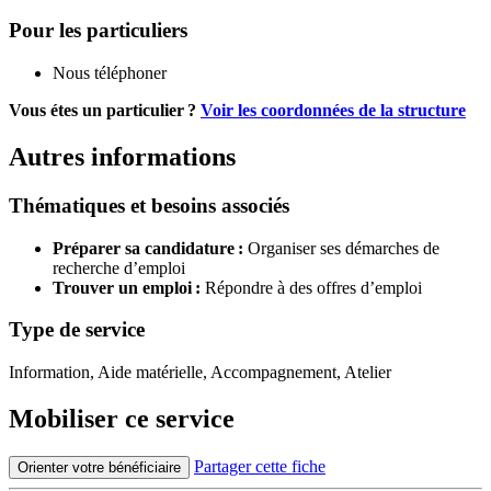
Pour les particuliers
Nous téléphoner
Vous étes un particulier ?
Voir les coordonnées de la structure
Autres informations
Thématiques et besoins associés
Préparer sa candidature :
Organiser ses démarches de
recherche d’emploi
Trouver un emploi :
Répondre à des offres d’emploi
Type de service
Information, Aide matérielle, Accompagnement, Atelier
Mobiliser ce service
Partager cette fiche
Orienter votre bénéficiaire