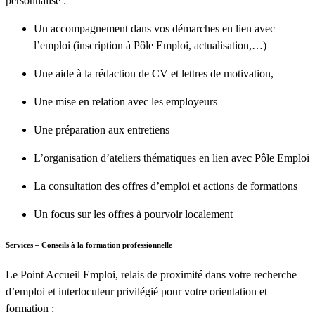
personnalisé :
Un accompagnement dans vos démarches en lien avec
l’emploi (inscription à Pôle Emploi, actualisation,…)
Une aide à la rédaction de CV et lettres de motivation,
Une mise en relation avec les employeurs
Une préparation aux entretiens
L’organisation d’ateliers thématiques en lien avec Pôle Emploi
La consultation des offres d’emploi et actions de formations
Un focus sur les offres à pourvoir localement
Services – Conseils à la formation professionnelle
Le Point Accueil Emploi, relais de proximité dans votre recherche
d’emploi et interlocuteur privilégié pour votre orientation et
formation :