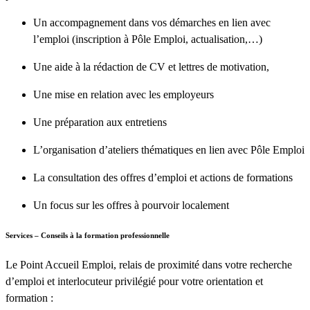
Un accompagnement dans vos démarches en lien avec
l’emploi (inscription à Pôle Emploi, actualisation,…)
Une aide à la rédaction de CV et lettres de motivation,
Une mise en relation avec les employeurs
Une préparation aux entretiens
L’organisation d’ateliers thématiques en lien avec Pôle Emploi
La consultation des offres d’emploi et actions de formations
Un focus sur les offres à pourvoir localement
Services – Conseils à la formation professionnelle
Le Point Accueil Emploi, relais de proximité dans votre recherche
d’emploi et interlocuteur privilégié pour votre orientation et
formation :