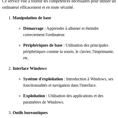
Ce service vise à fournir les compétences nécessaires pour utiliser un
ordinateur efficacement et en toute sécurité.
Manipulation de base
Démarrage
: Apprendre à allumer et éteindre
correctement l'ordinateur.
Périphériques de base
: Utilisation des principales
périphériques comme la souris, le clavier, l'imprimante,
etc.
Interface Windows
Système d'exploitation
: Introduction à Windows, ses
fonctionnalités et navigation dans l'interface.
Exploitation
: Utilisation des applications et des
paramètres de Windows.
Outils bureautiques