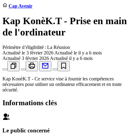
Cap Avenir
Kap KonèK.T - Prise en main
de l'ordinateur
Périmètre d’éligibilité : La Réunion
Actualisé le
3 février 2026
Actualisé le il y a 6 mois
Actualisé
3 février 2026
Actualisé il y a 6 mois
Kap KonèK.T - Ce service vise à fournir les compétences
nécessaires pour utiliser un ordinateur efficacement et en toute
sécurité.
Informations clés
Le public concerné