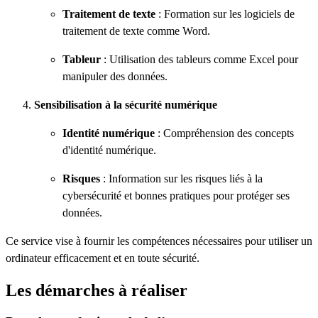
Traitement de texte
: Formation sur les logiciels de
traitement de texte comme Word.
Tableur
: Utilisation des tableurs comme Excel pour
manipuler des données.
Sensibilisation à la sécurité numérique
Identité numérique
: Compréhension des concepts
d'identité numérique.
Risques
: Information sur les risques liés à la
cybersécurité et bonnes pratiques pour protéger ses
données.
Ce service vise à fournir les compétences nécessaires pour utiliser un
ordinateur efficacement et en toute sécurité.
Les démarches à réaliser