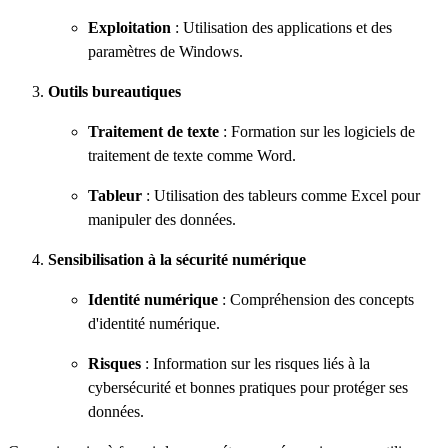
Exploitation
: Utilisation des applications et des
paramètres de Windows.
Outils bureautiques
Traitement de texte
: Formation sur les logiciels de
traitement de texte comme Word.
Tableur
: Utilisation des tableurs comme Excel pour
manipuler des données.
Sensibilisation à la sécurité numérique
Identité numérique
: Compréhension des concepts
d'identité numérique.
Risques
: Information sur les risques liés à la
cybersécurité et bonnes pratiques pour protéger ses
données.