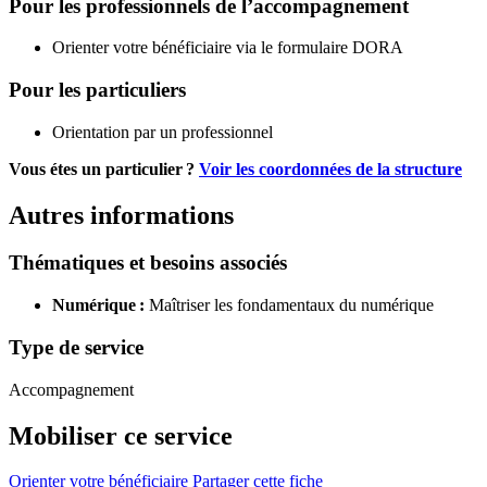
Pour les professionnels de l’accompagnement
Orienter votre bénéficiaire via le formulaire DORA
Pour les particuliers
Orientation par un professionnel
Vous étes un particulier ?
Voir les coordonnées de la structure
Autres informations
Thématiques et besoins associés
Numérique :
Maîtriser les fondamentaux du numérique
Type de service
Accompagnement
Mobiliser ce service
Orienter votre bénéficiaire
Partager cette fiche