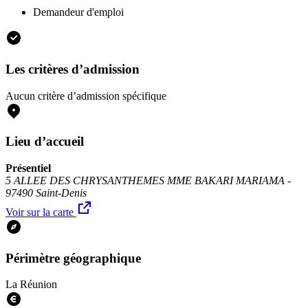
Demandeur d'emploi
Les critères d’admission
Aucun critère d’admission spécifique
Lieu d’accueil
Présentiel
5 ALLEE DES CHRYSANTHEMES MME BAKARI MARIAMA -
97490 Saint-Denis
Voir sur la carte
Périmètre géographique
La Réunion