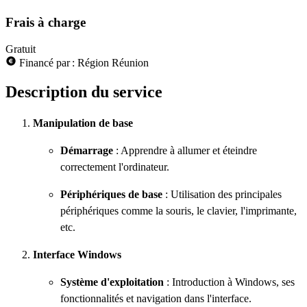
Frais à charge
Gratuit
Financé par : Région Réunion
Description du service
Manipulation de base
Démarrage
: Apprendre à allumer et éteindre
correctement l'ordinateur.
Périphériques de base
: Utilisation des principales
périphériques comme la souris, le clavier, l'imprimante,
etc.
Interface Windows
Système d'exploitation
: Introduction à Windows, ses
fonctionnalités et navigation dans l'interface.