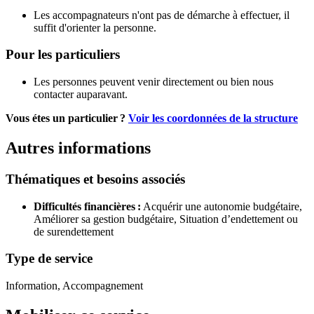
Les accompagnateurs n'ont pas de démarche à effectuer, il
suffit d'orienter la personne.
Pour les particuliers
Les personnes peuvent venir directement ou bien nous
contacter auparavant.
Vous étes un particulier ?
Voir les coordonnées de la structure
Autres informations
Thématiques et besoins associés
Difficultés financières :
Acquérir une autonomie budgétaire,
Améliorer sa gestion budgétaire,
Situation d’endettement ou
de surendettement
Type de service
Information, Accompagnement