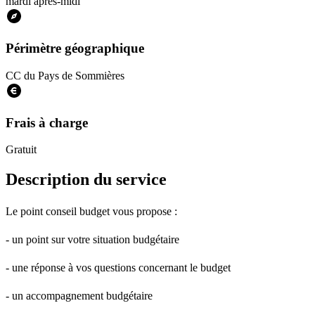
mardi après-midi
Périmètre géographique
CC du Pays de Sommières
Frais à charge
Gratuit
Description du service
Le point conseil budget vous propose :
- un point sur votre situation budgétaire
- une réponse à vos questions concernant le budget
- un accompagnement budgétaire