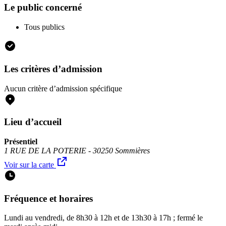
Le public concerné
Tous publics
Les critères d’admission
Aucun critère d’admission spécifique
Lieu d’accueil
Présentiel
1 RUE DE LA POTERIE - 30250 Sommières
Voir sur la carte
Fréquence et horaires
Lundi au vendredi, de 8h30 à 12h et de 13h30 à 17h ; fermé le