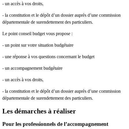
- un accès à vos droits,
- la constitution et le dépôt d’un dossier auprès d’une commission
départementale de surendettement des particuliers.
Le point conseil budget vous propose :
- un point sur votre situation budgétaire
- une réponse à vos questions concernant le budget
- un accompagnement budgétaire
- un accès à vos droits,
- la constitution et le dépôt d’un dossier auprès d’une commission
départementale de surendettement des particuliers.
Les démarches à réaliser
Pour les professionnels de l’accompagnement