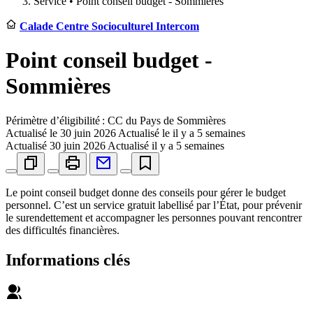
Service •
Point conseil budget - Sommières
Calade Centre Socioculturel Intercom
Point conseil budget -
Sommières
Périmètre d’éligibilité : CC du Pays de Sommières
Actualisé le
30 juin 2026
Actualisé le il y a 5 semaines
Actualisé
30 juin 2026
Actualisé il y a 5 semaines
Le point conseil budget donne des conseils pour gérer le budget
personnel. C’est un service gratuit labellisé par l’État, pour prévenir
le surendettement et accompagner les personnes pouvant rencontrer
des difficultés financières.
Informations clés