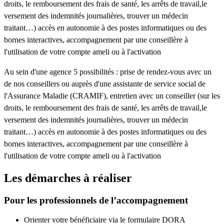
droits, le remboursement des frais de santé, les arrêts de travail,le
versement des indemnités journalières, trouver un médecin
traitant…) accès en autonomie à des postes informatiques ou des
bornes interactives, accompagnement par une conseillère à
l'utilisation de votre compte ameli ou à l'activation
Au sein d'une agence 5 possibilités : prise de rendez-vous avec un
de nos conseillers ou auprès d'une assistante de service social de
l'Assurance Maladie (CRAMIF), entretien avec un conseiller (sur les
droits, le remboursement des frais de santé, les arrêts de travail,le
versement des indemnités journalières, trouver un médecin
traitant…) accès en autonomie à des postes informatiques ou des
bornes interactives, accompagnement par une conseillère à
l'utilisation de votre compte ameli ou à l'activation
Les démarches à réaliser
Pour les professionnels de l’accompagnement
Orienter votre bénéficiaire via le formulaire DORA