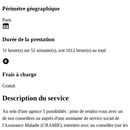
Périmètre géographique
Paris
Durée de la prestation
31 heure(s) sur 52 semaine(s), soit 1612 heure(s) au total
Frais à charge
Gratuit
Description du service
Au sein d'une agence 5 possibilités : prise de rendez-vous avec un
de nos conseillers ou auprès d'une assistante de service social de
l'Assurance Maladie (CRAMIF), entretien avec un conseiller (sur les