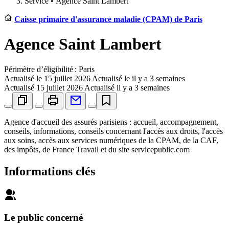
Service •
Agence Saint Lambert
Caisse primaire d'assurance maladie (CPAM) de Paris
Agence Saint Lambert
Périmètre d’éligibilité : Paris
Actualisé le
15 juillet 2026
Actualisé le il y a 3 semaines
Actualisé
15 juillet 2026
Actualisé il y a 3 semaines
Agence d'accueil des assurés parisiens : accueil, accompagnement,
conseils, informations, conseils concernant l'accès aux droits, l'accès
aux soins, accès aux services numériques de la CPAM, de la CAF,
des impôts, de France Travail et du site servicepublic.com
Informations clés
Le public concerné