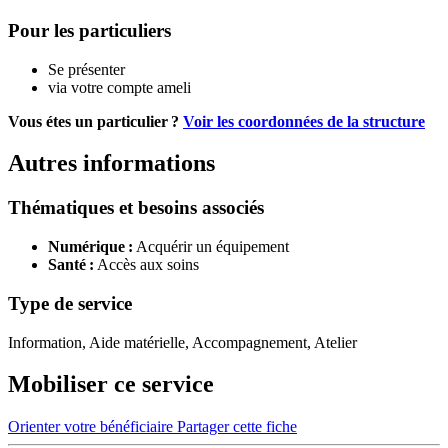
Pour les particuliers
Se présenter
via votre compte ameli
Vous étes un particulier ?
Voir les coordonnées de la structure
Autres informations
Thématiques et besoins associés
Numérique :
Acquérir un équipement
Santé :
Accès aux soins
Type de service
Information, Aide matérielle, Accompagnement, Atelier
Mobiliser ce service
Orienter votre bénéficiaire
Partager cette fiche