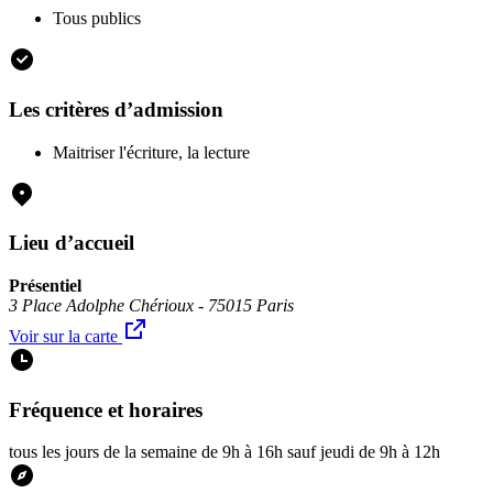
Tous publics
Les critères d’admission
Maitriser l'écriture, la lecture
Lieu d’accueil
Présentiel
3 Place Adolphe Chérioux - 75015 Paris
Voir sur la carte
Fréquence et horaires
tous les jours de la semaine de 9h à 16h sauf jeudi de 9h à 12h