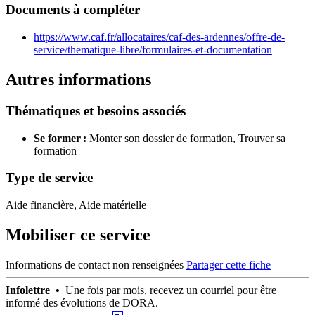
Documents à compléter
https://www.caf.fr/allocataires/caf-des-ardennes/offre-de-
service/thematique-libre/formulaires-et-documentation
Autres informations
Thématiques et besoins associés
Se former :
Monter son dossier de formation,
Trouver sa
formation
Type de service
Aide financière, Aide matérielle
Mobiliser ce service
Informations de contact non renseignées
Partager cette fiche
Infolettre •
Une fois par mois, recevez un courriel pour être
informé des évolutions de DORA.