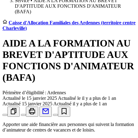
Service •
AIDE A LA FORMATION AU BREVET
D'APTITUDE AUX FONCTIONS D'ANIMATEUR
(BAFA)
Caisse d'Allocation Familiales des Ardennes (territoire centre
Charleville)
AIDE A LA FORMATION AU
BREVET D'APTITUDE AUX
FONCTIONS D'ANIMATEUR
(BAFA)
Périmètre d’éligibilité : Ardennes
Actualisé le
15 janvier 2025
Actualisé le il y a plus de 1 an
Actualisé
15 janvier 2025
Actualisé il y a plus de 1 an
Apporter une aide financière aux personnes qui suivent la formation
d’animateur de centres de vacances et de loisirs.