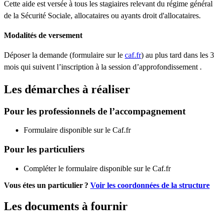
Cette aide est versée à tous les stagiaires relevant du régime général
de la Sécurité Sociale, allocataires ou ayants droit d'allocataires.
Modalités de versement
Déposer la demande (formulaire sur le
caf.fr
) au plus tard dans les 3
mois qui suivent l’inscription à la session d’approfondissement .
Les démarches à réaliser
Pour les professionnels de l’accompagnement
Formulaire disponible sur le Caf.fr
Pour les particuliers
Compléter le formulaire disponible sur le Caf.fr
Vous étes un particulier ?
Voir les coordonnées de la structure
Les documents à fournir