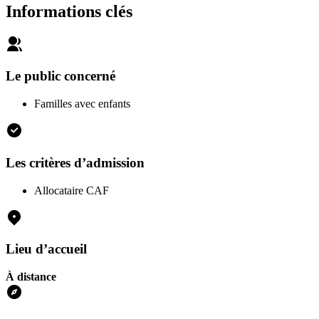
Informations clés
Le public concerné
Familles avec enfants
Les critères d’admission
Allocataire CAF
Lieu d’accueil
À distance