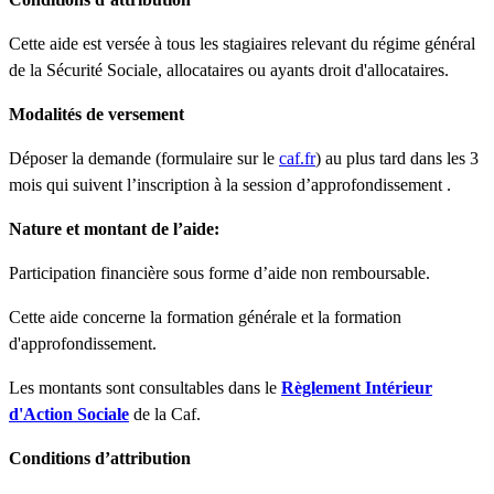
Cette aide est versée à tous les stagiaires relevant du régime général
de la Sécurité Sociale, allocataires ou ayants droit d'allocataires.
Modalités de versement
Déposer la demande (formulaire sur le
caf.fr
) au plus tard dans les 3
mois qui suivent l’inscription à la session d’approfondissement .
Nature et montant de l’aide:
Participation financière sous forme d’aide non remboursable.
Cette aide concerne la formation générale et la formation
d'approfondissement.
Les montants sont consultables dans le
Règlement Intérieur
d'Action Sociale
de la Caf.
Conditions d’attribution