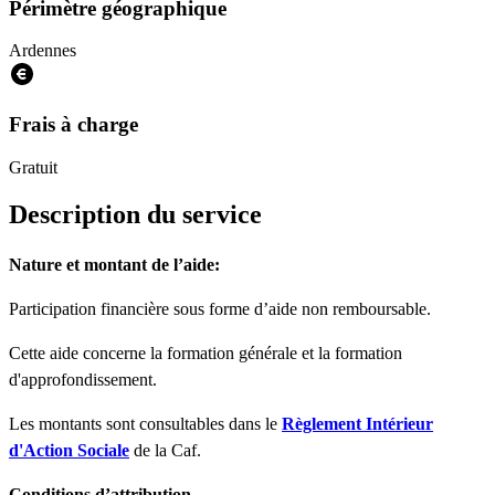
Périmètre géographique
Ardennes
Frais à charge
Gratuit
Description du service
Nature et montant de l’aide:
Participation financière sous forme d’aide non remboursable.
Cette aide concerne la formation générale et la formation
d'approfondissement.
Les montants sont consultables dans le
Règlement Intérieur
d'Action Sociale
de la Caf.
Conditions d’attribution