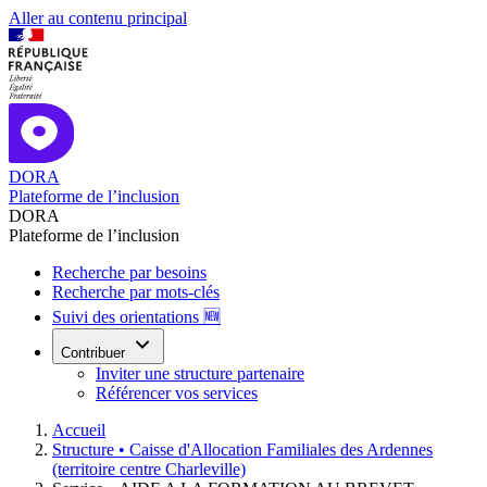
Aller au contenu principal
DORA
Plateforme de l’inclusion
DORA
Plateforme de l’inclusion
Recherche par besoins
Recherche par mots-clés
Suivi des orientations 🆕
Contribuer
Inviter une structure partenaire
Référencer vos services
Accueil
Structure •
Caisse d'Allocation Familiales des Ardennes
(territoire centre Charleville)