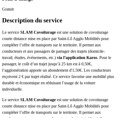
Gratuit
Description du service
Le service
SLAM Covoiturage
est une solution de covoiturage
courte distance mise en place par Saint-Lô Agglo Mobilités pour
compléter l’offre de transports sur le territoire. Il permet aux
conducteurs et aux passagers de partager des trajets (domicile-
travail, études, événements, etc.)
via l’application Karos
. Pour le
passager, le coût d’un trajet jusqu’à 25 km est à 0,50€,
l’agglomération apporte un abondement d'1,50€. Les conducteurs
reçoivent 2 € par trajet réalisé. Ce service favorise une mobilité plus
durable et économique en réduisant l’usage de la voiture
individuelle.
Le service
SLAM Covoiturage
est une solution de covoiturage
courte distance mise en place par Saint-Lô Agglo Mobilités pour
compléter l’offre de transports sur le territoire. Il permet aux