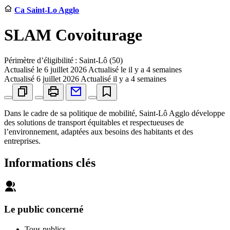
Ca Saint-Lo Agglo
SLAM Covoiturage
Périmètre d’éligibilité : Saint-Lô (50)
Actualisé le
6 juillet 2026
Actualisé le il y a 4 semaines
Actualisé
6 juillet 2026
Actualisé il y a 4 semaines
Dans le cadre de sa politique de mobilité, Saint-Lô Agglo développe
des solutions de transport équitables et respectueuses de
l’environnement, adaptées aux besoins des habitants et des
entreprises.
Informations clés
Le public concerné
Tous publics