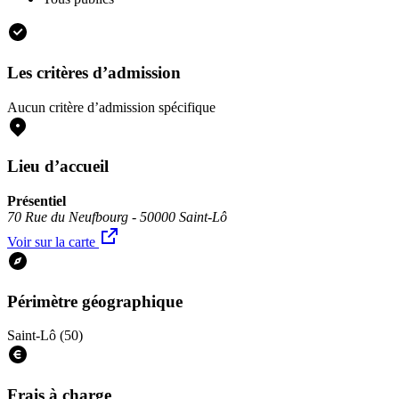
Les critères d’admission
Aucun critère d’admission spécifique
Lieu d’accueil
Présentiel
70 Rue du Neufbourg - 50000 Saint-Lô
Voir sur la carte
Périmètre géographique
Saint-Lô (50)
Frais à charge