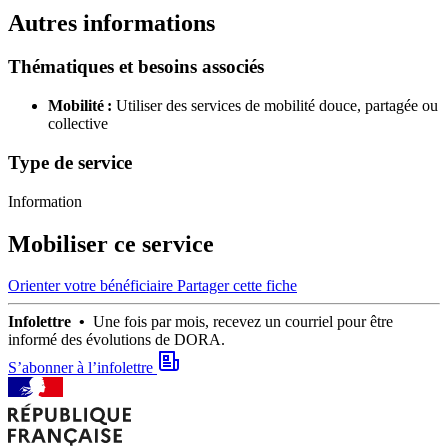
Autres informations
Thématiques et besoins associés
Mobilité :
Utiliser des services de mobilité douce, partagée ou
collective
Type de service
Information
Mobiliser ce service
Orienter votre bénéficiaire
Partager cette fiche
Infolettre •
Une fois par mois, recevez un courriel pour être
informé des évolutions de DORA.
S’abonner à l’infolettre