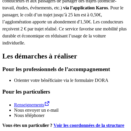
conducteurs et aux passagers de partager des trajets (domicile-
travail, études, événements, etc.)
via l’application Karos
. Pour le
passager, le coût d’un trajet jusqu’à 25 km est à 0,50€,
l’agglomération apporte un abondement d'1,50€. Les conducteurs
reçoivent 2 € par trajet réalisé. Ce service favorise une mobilité plus
durable et économique en réduisant l’usage de la voiture
individuelle.
Les démarches à réaliser
Pour les professionnels de l’accompagnement
Orienter votre bénéficiaire via le formulaire DORA
Pour les particuliers
Renseignements
Nous envoyer un e-mail
Nous téléphoner
Vous étes un particulier ?
Voir les coordonnées de la structure