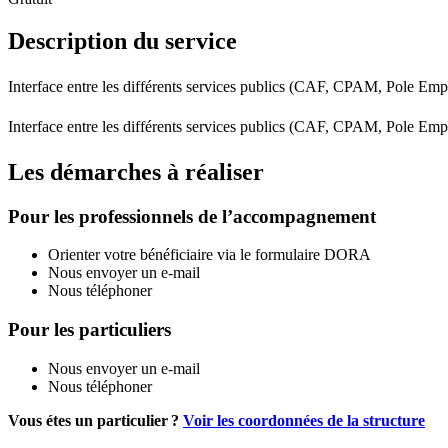
Description du service
Interface entre les différents services publics (CAF, CPAM, Pole Empl
Interface entre les différents services publics (CAF, CPAM, Pole Empl
Les démarches à réaliser
Pour les professionnels de l’accompagnement
Orienter votre bénéficiaire via le formulaire DORA
Nous envoyer un e-mail
Nous téléphoner
Pour les particuliers
Nous envoyer un e-mail
Nous téléphoner
Vous étes un particulier ?
Voir les coordonnées de la structure