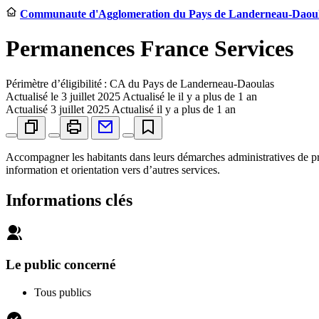
Communaute d'Agglomeration du Pays de Landerneau-Daoulas 
Permanences France Services
Périmètre d’éligibilité : CA du Pays de Landerneau-Daoulas
Actualisé le
3 juillet 2025
Actualisé le il y a plus de 1 an
Actualisé
3 juillet 2025
Actualisé il y a plus de 1 an
Accompagner les habitants dans leurs démarches administratives de pre
information et orientation vers d’autres services.
Informations clés
Le public concerné
Tous publics