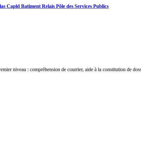
Capld Batiment Relais Pôle des Services Publics
mier niveau : compréhension de courrier, aide à la constitution de dossi