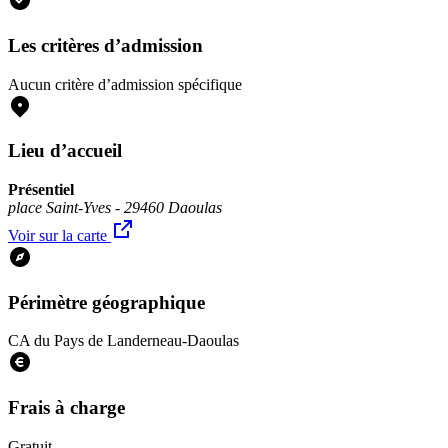
Les critères d’admission
Aucun critère d’admission spécifique
Lieu d’accueil
Présentiel
place Saint-Yves - 29460 Daoulas
Voir sur la carte
Périmètre géographique
CA du Pays de Landerneau-Daoulas
Frais à charge
Gratuit