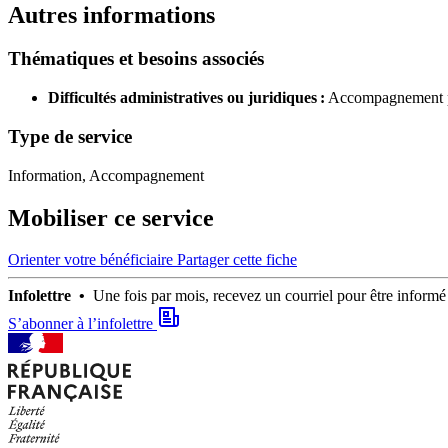
Autres informations
Thématiques et besoins associés
Difficultés administratives ou juridiques :
Accompagnement po
Type de service
Information, Accompagnement
Mobiliser ce service
Orienter votre bénéficiaire
Partager cette fiche
Infolettre •
Une fois par mois, recevez un courriel pour être infor
S’abonner à l’infolettre