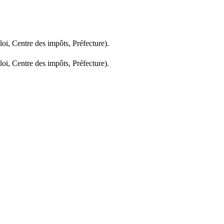
oi, Centre des impôts, Préfecture).
oi, Centre des impôts, Préfecture).