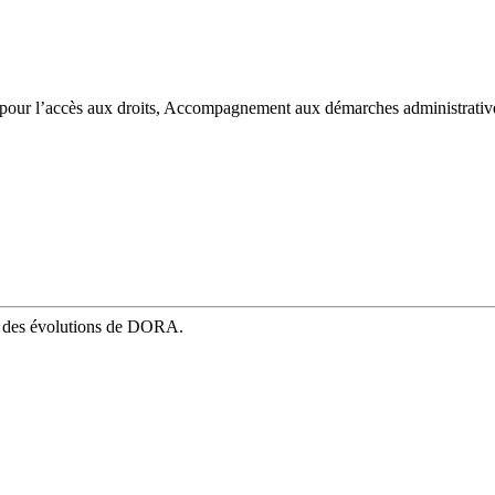
ur l’accès aux droits,
Accompagnement aux démarches administrativ
mé des évolutions de DORA.