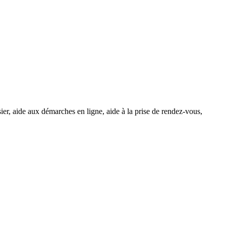
er, aide aux démarches en ligne, aide à la prise de rendez-vous,