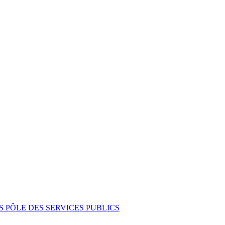
PÔLE DES SERVICES PUBLICS