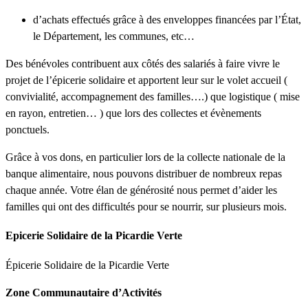
d’achats effectués grâce à des enveloppes financées par l’État,
le Département, les communes, etc…
Des bénévoles contribuent aux côtés des salariés à faire vivre le
projet de l’épicerie solidaire et apportent leur sur le volet accueil (
convivialité, accompagnement des familles….) que logistique ( mise
en rayon, entretien… ) que lors des collectes et évènements
ponctuels.
Grâce à vos dons, en particulier lors de la collecte nationale de la
banque alimentaire, nous pouvons distribuer de nombreux repas
chaque année. Votre élan de générosité nous permet d’aider les
familles qui ont des difficultés pour se nourrir, sur plusieurs mois.
Epicerie Solidaire de la Picardie Verte
Épicerie Solidaire de la Picardie Verte
Zone Communautaire d’Activités