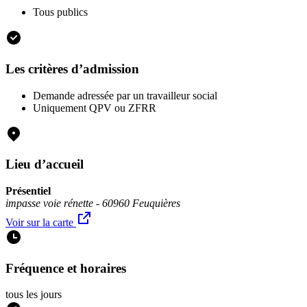
Tous publics
Les critères d’admission
Demande adressée par un travailleur social
Uniquement QPV ou ZFRR
Lieu d’accueil
Présentiel
impasse voie rénette - 60960 Feuquières
Voir sur la carte
Fréquence et horaires
tous les jours