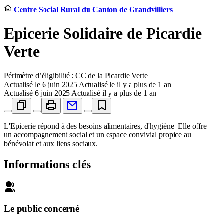
Centre Social Rural du Canton de Grandvilliers
Epicerie Solidaire de Picardie
Verte
Périmètre d’éligibilité : CC de la Picardie Verte
Actualisé le
6 juin 2025
Actualisé le il y a plus de 1 an
Actualisé
6 juin 2025
Actualisé il y a plus de 1 an
L'Epicerie répond à des besoins alimentaires, d'hygiène. Elle offre
un accompagnement social et un espace convivial propice au
bénévolat et aux liens sociaux.
Informations clés
Le public concerné