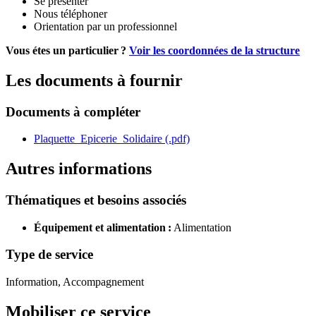
Se présenter
Nous téléphoner
Orientation par un professionnel
Vous étes un particulier ?
Voir les coordonnées de la structure
Les documents à fournir
Documents à compléter
Plaquette_Epicerie_Solidaire (.pdf)
Autres informations
Thématiques et besoins associés
Équipement et alimentation :
Alimentation
Type de service
Information, Accompagnement
Mobiliser ce service