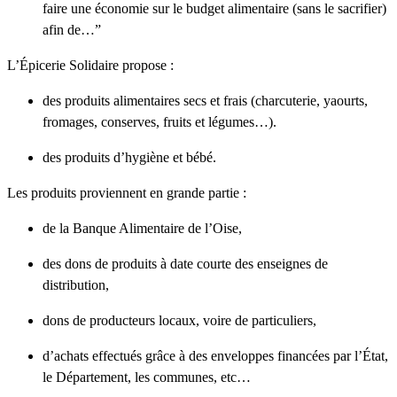
faire une économie sur le budget alimentaire (sans le sacrifier)
afin de…”
L’Épicerie Solidaire propose :
des produits alimentaires secs et frais (charcuterie, yaourts,
fromages, conserves, fruits et légumes…).
des produits d’hygiène et bébé.
Les produits proviennent en grande partie :
de la Banque Alimentaire de l’Oise,
des dons de produits à date courte des enseignes de
distribution,
dons de producteurs locaux, voire de particuliers,
d’achats effectués grâce à des enveloppes financées par l’État,
le Département, les communes, etc…