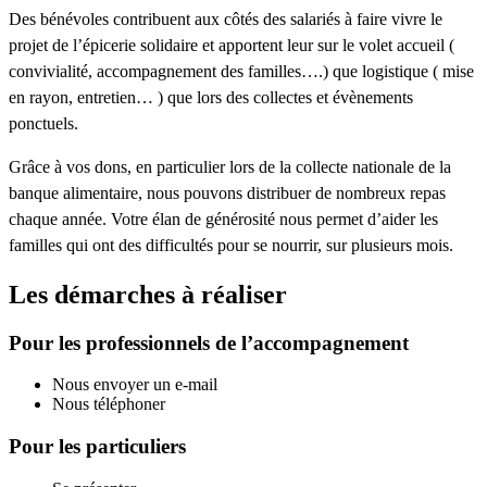
Des bénévoles contribuent aux côtés des salariés à faire vivre le
projet de l’épicerie solidaire et apportent leur sur le volet accueil (
convivialité, accompagnement des familles….) que logistique ( mise
en rayon, entretien… ) que lors des collectes et évènements
ponctuels.
Grâce à vos dons, en particulier lors de la collecte nationale de la
banque alimentaire, nous pouvons distribuer de nombreux repas
chaque année. Votre élan de générosité nous permet d’aider les
familles qui ont des difficultés pour se nourrir, sur plusieurs mois.
Les démarches à réaliser
Pour les professionnels de l’accompagnement
Nous envoyer un e-mail
Nous téléphoner
Pour les particuliers