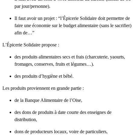
par jour/personne).
Il faut avoir un projet : “l’Épicerie Solidaire doit permettre de
faire une économie sur le budget alimentaire (sans le sacrifier)
afin de…”
L’Épicerie Solidaire propose :
des produits alimentaires secs et frais (charcuterie, yaourts,
fromages, conserves, fruits et légumes…).
des produits d’hygiène et bébé.
Les produits proviennent en grande partie :
de la Banque Alimentaire de l’Oise,
des dons de produits à date courte des enseignes de
distribution,
dons de producteurs locaux, voire de particuliers,