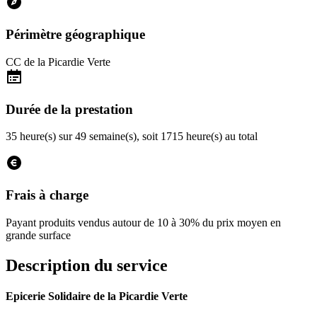
Périmètre géographique
CC de la Picardie Verte
Durée de la prestation
35 heure(s) sur 49 semaine(s), soit 1715 heure(s) au total
Frais à charge
Payant
produits vendus autour de 10 à 30% du prix moyen en
grande surface
Description du service
Epicerie Solidaire de la Picardie Verte