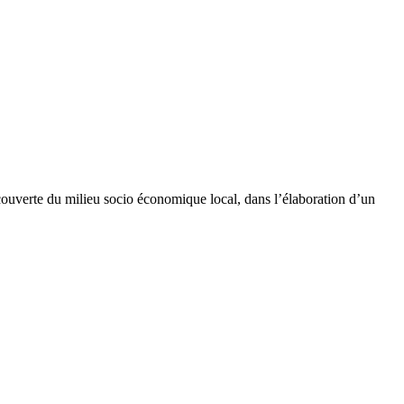
couverte du milieu socio économique local, dans l’élaboration d’un