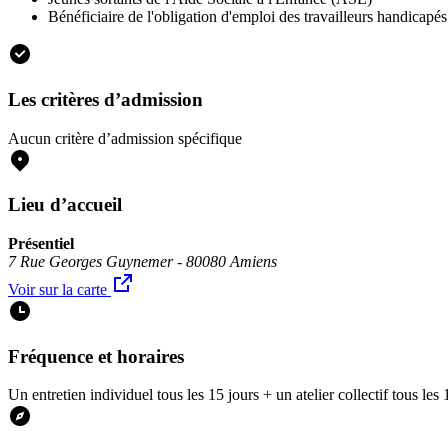
Bénéficiaire de l'obligation d'emploi des travailleurs handicap
Les critères d’admission
Aucun critère d’admission spécifique
Lieu d’accueil
Présentiel
7 Rue Georges Guynemer - 80080 Amiens
Voir sur la carte
Fréquence et horaires
Un entretien individuel tous les 15 jours + un atelier collectif tous les 