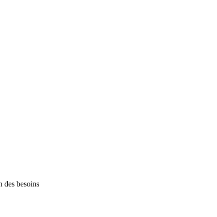
n des besoins