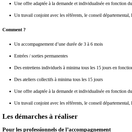
Une offre adaptée à la demande et individualisée en fonction du
Un travail conjoint avec les référents, le conseil départemental, 
Comment ?
Un accompagnement d’une durée de 3 à 6 mois
Entrées / sorties permanentes
Des entretiens individuels à minima tous les 15 jours en fonctio
Des ateliers collectifs à minima tous les 15 jours
Une offre adaptée à la demande et individualisée en fonction du
Un travail conjoint avec les référents, le conseil départemental, 
Les démarches à réaliser
Pour les professionnels de l’accompagnement