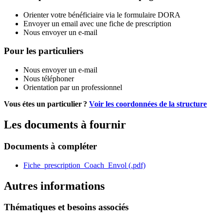
Orienter votre bénéficiaire via le formulaire DORA
Envoyer un email avec une fiche de prescription
Nous envoyer un e-mail
Pour les particuliers
Nous envoyer un e-mail
Nous téléphoner
Orientation par un professionnel
Vous étes un particulier ?
Voir les coordonnées de la structure
Les documents à fournir
Documents à compléter
Fiche_prescription_Coach_Envol (.pdf)
Autres informations
Thématiques et besoins associés