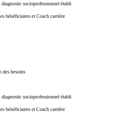
 diagnostic socioprofessionnel établi
les bénéficiaires et Coach carrière
n des besoins
 diagnostic socioprofessionnel établi
les bénéficiaires et Coach carrière