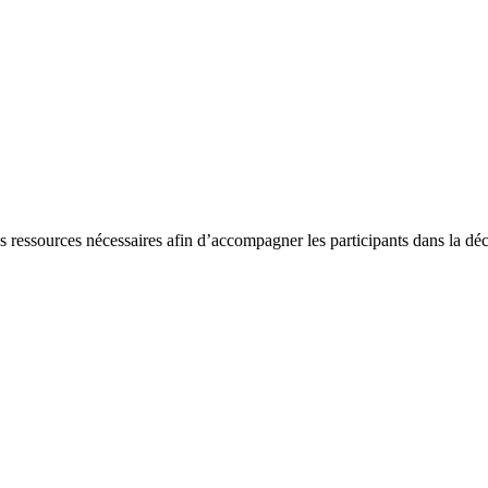
 ressources nécessaires afin d’accompagner les participants dans la dé