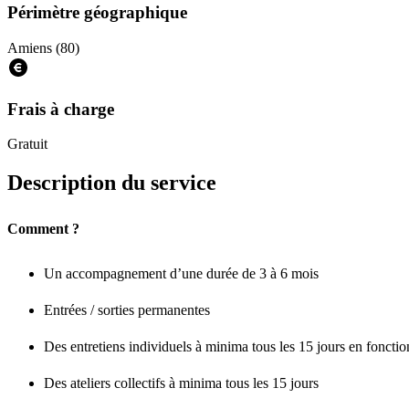
Périmètre géographique
Amiens (80)
Frais à charge
Gratuit
Description du service
Comment ?
Un accompagnement d’une durée de 3 à 6 mois
Entrées / sorties permanentes
Des entretiens individuels à minima tous les 15 jours en fonctio
Des ateliers collectifs à minima tous les 15 jours