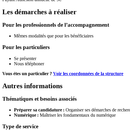
Les démarches à réaliser
Pour les professionnels de l’accompagnement
Mêmes modalités que pour les bénéficiaires
Pour les particuliers
Se présenter
Nous téléphoner
Vous étes un particulier ?
Voir les coordonnées de la structure
Autres informations
Thématiques et besoins associés
Préparer sa candidature :
Organiser ses démarches de recher
Numérique :
Maîtriser les fondamentaux du numérique
Type de service