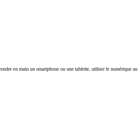
e en main un smartphone ou une tablette, utiliser le numérique au