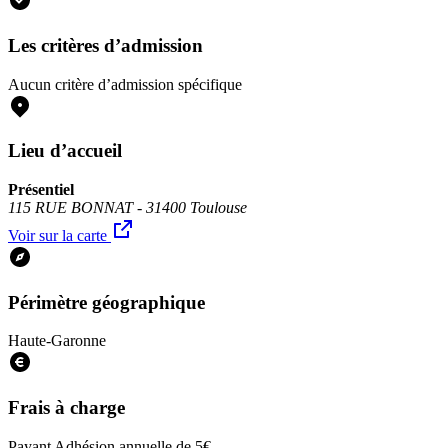
Les critères d’admission
Aucun critère d’admission spécifique
Lieu d’accueil
Présentiel
115 RUE BONNAT - 31400 Toulouse
Voir sur la carte
Périmètre géographique
Haute-Garonne
Frais à charge
Payant
Adhésion annuelle de 5€