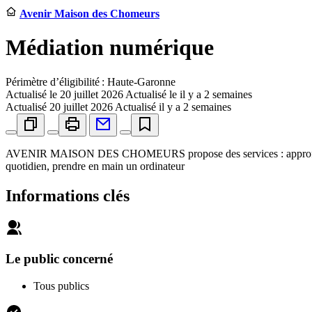
Avenir Maison des Chomeurs
Médiation numérique
Périmètre d’éligibilité : Haute-Garonne
Actualisé le
20 juillet 2026
Actualisé le il y a 2 semaines
Actualisé
20 juillet 2026
Actualisé il y a 2 semaines
AVENIR MAISON DES CHOMEURS propose des services : approfondir ma
quotidien, prendre en main un ordinateur
Informations clés
Le public concerné
Tous publics