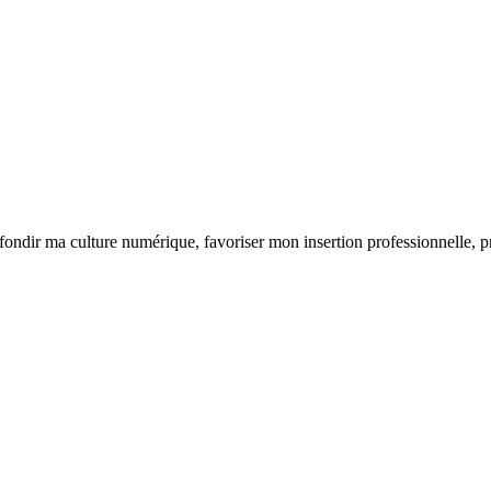
 culture numérique, favoriser mon insertion professionnelle, prendr