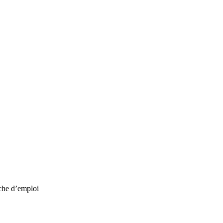
che d’emploi