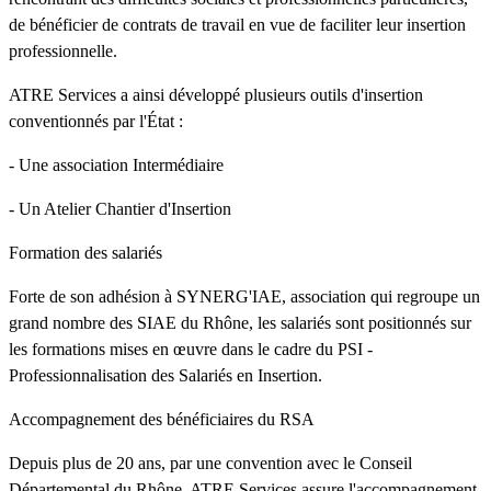
de bénéficier de contrats de travail en vue de faciliter leur insertion
professionnelle.
ATRE Services a ainsi développé plusieurs outils d'insertion
conventionnés par l'État :
- Une association Intermédiaire
- Un Atelier Chantier d'Insertion
Formation des salariés
Forte de son adhésion à SYNERG'IAE, association qui regroupe un
grand nombre des SIAE du Rhône, les salariés sont positionnés sur
les formations mises en œuvre dans le cadre du PSI -
Professionnalisation des Salariés en Insertion.
Accompagnement des bénéficiaires du RSA
Depuis plus de 20 ans, par une convention avec le Conseil
Départemental du Rhône, ATRE Services assure l'accompagnement