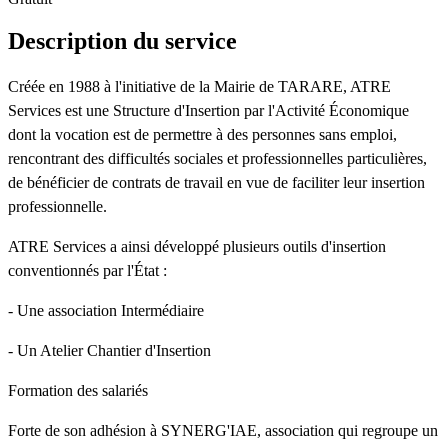
Description du service
Créée en 1988 à l'initiative de la Mairie de TARARE, ATRE
Services est une Structure d'Insertion par l'Activité Économique
dont la vocation est de permettre à des personnes sans emploi,
rencontrant des difficultés sociales et professionnelles particulières,
de bénéficier de contrats de travail en vue de faciliter leur insertion
professionnelle.
ATRE Services a ainsi développé plusieurs outils d'insertion
conventionnés par l'État :
- Une association Intermédiaire
- Un Atelier Chantier d'Insertion
Formation des salariés
Forte de son adhésion à SYNERG'IAE, association qui regroupe un