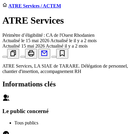
ATRE Services / ACTEM
ATRE Services
Périmètre d’éligibilité : CA de l'Ouest Rhodanien
Actualisé le
15 mai 2026
Actualisé le il y a 2 mois
Actualisé
15 mai 2026
Actualisé il y a 2 mois
ATRE Services, LA SIAE de TARARE. Délégation de personnel,
chantier d'insertion, accompagnement RH
Informations clés
Le public concerné
Tous publics