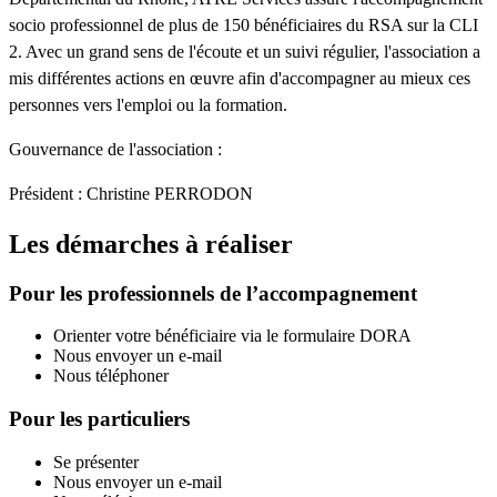
socio professionnel de plus de 150 bénéficiaires du RSA sur la CLI
2. Avec un grand sens de l'écoute et un suivi régulier, l'association a
mis différentes actions en œuvre afin d'accompagner au mieux ces
personnes vers l'emploi ou la formation.
Gouvernance de l'association :
Président : Christine PERRODON
Les démarches à réaliser
Pour les professionnels de l’accompagnement
Orienter votre bénéficiaire via le formulaire DORA
Nous envoyer un e-mail
Nous téléphoner
Pour les particuliers
Se présenter
Nous envoyer un e-mail