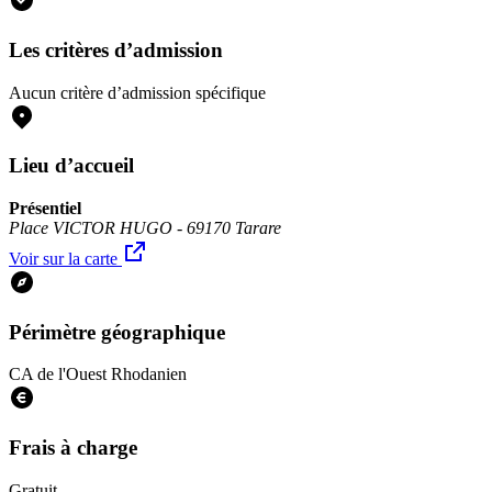
Les critères d’admission
Aucun critère d’admission spécifique
Lieu d’accueil
Présentiel
Place VICTOR HUGO - 69170 Tarare
Voir sur la carte
Périmètre géographique
CA de l'Ouest Rhodanien
Frais à charge
Gratuit