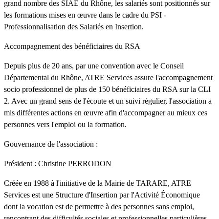
grand nombre des SIAE du Rhône, les salariés sont positionnés sur
les formations mises en œuvre dans le cadre du PSI -
Professionnalisation des Salariés en Insertion.
Accompagnement des bénéficiaires du RSA
Depuis plus de 20 ans, par une convention avec le Conseil
Départemental du Rhône, ATRE Services assure l'accompagnement
socio professionnel de plus de 150 bénéficiaires du RSA sur la CLI
2. Avec un grand sens de l'écoute et un suivi régulier, l'association a
mis différentes actions en œuvre afin d'accompagner au mieux ces
personnes vers l'emploi ou la formation.
Gouvernance de l'association :
Président : Christine PERRODON
Créée en 1988 à l'initiative de la Mairie de TARARE, ATRE
Services est une Structure d'Insertion par l'Activité Économique
dont la vocation est de permettre à des personnes sans emploi,
rencontrant des difficultés sociales et professionnelles particulières,