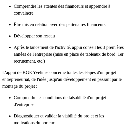
Comprendre les attentes des financeurs et apprendre à
convaincre
Être mis en relation avec des partenaires financeurs
Développer son réseau
Après le lancement de l'activité, appui conseil les 3 premières
années de l'entreprise (mise en place de tableaux de bord, 1er
recrutement, etc.)
L'appui de BGE Yvelines concerne toutes les étapes d'un projet
entrepreneurial, de l'idée jusqu'au développement en passant par le
montage du projet :
Comprendre les conditions de faisabilité d'un projet
d'entreprise
Diagnostiquer et valider la viabilité du projet et les
motivations du porteur