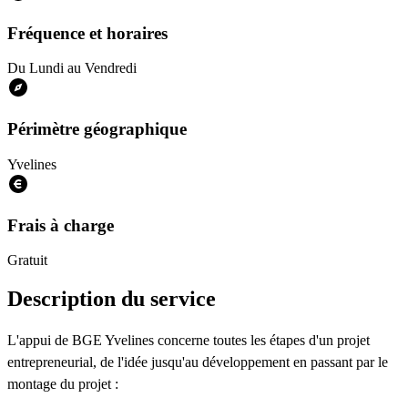
Fréquence et horaires
Du Lundi au Vendredi
Périmètre géographique
Yvelines
Frais à charge
Gratuit
Description du service
L'appui de BGE Yvelines concerne toutes les étapes d'un projet
entrepreneurial, de l'idée jusqu'au développement en passant par le
montage du projet :