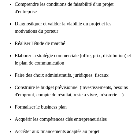
Comprendre les conditions de faisabilité d'un projet
d'entreprise
Diagnostiquer et valider la viabilité du projet et les
motivations du porteur
Réaliser l'étude de marché
Elaborer la stratégie commerciale (offre, prix, distribution) et
le plan de communication
Faire des choix administratifs, juridiques, fiscaux
Construire le budget prévisionnel (investissements, besoins
d'emprunt, compte de résultat, reste à vivre, trésorerie…)
Formaliser le business plan
Acquérir les compétences clés entrepreneuriales
Accéder aux financements adaptés au projet