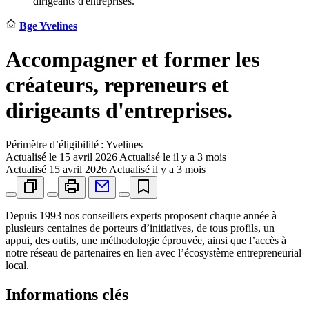
dirigeants d'entreprises.
Bge Yvelines
Accompagner et former les
créateurs, repreneurs et
dirigeants d'entreprises.
Périmètre d’éligibilité : Yvelines
Actualisé le
15 avril 2026
Actualisé le il y a 3 mois
Actualisé
15 avril 2026
Actualisé il y a 3 mois
Depuis 1993 nos conseillers experts proposent chaque année à
plusieurs centaines de porteurs d’initiatives, de tous profils, un
appui, des outils, une méthodologie éprouvée, ainsi que l’accès à
notre réseau de partenaires en lien avec l’écosystème entrepreneurial
local.
Informations clés