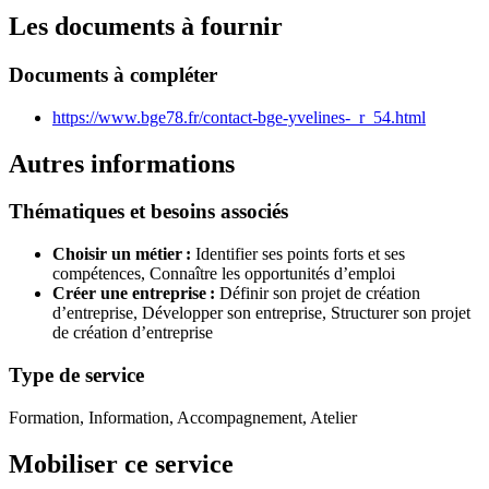
Les documents à fournir
Documents à compléter
https://www.bge78.fr/contact-bge-yvelines-_r_54.html
Autres informations
Thématiques et besoins associés
Choisir un métier :
Identifier ses points forts et ses
compétences,
Connaître les opportunités d’emploi
Créer une entreprise :
Définir son projet de création
d’entreprise,
Développer son entreprise,
Structurer son projet
de création d’entreprise
Type de service
Formation, Information, Accompagnement, Atelier
Mobiliser ce service