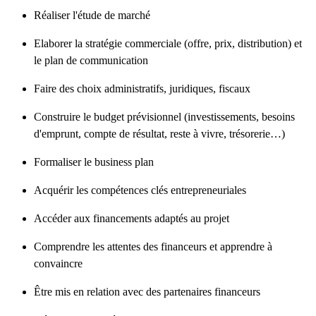
Réaliser l'étude de marché
Elaborer la stratégie commerciale (offre, prix, distribution) et
le plan de communication
Faire des choix administratifs, juridiques, fiscaux
Construire le budget prévisionnel (investissements, besoins
d'emprunt, compte de résultat, reste à vivre, trésorerie…)
Formaliser le business plan
Acquérir les compétences clés entrepreneuriales
Accéder aux financements adaptés au projet
Comprendre les attentes des financeurs et apprendre à
convaincre
Être mis en relation avec des partenaires financeurs