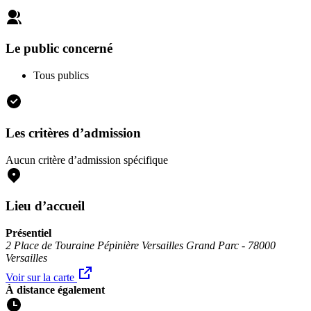
Le public concerné
Tous publics
Les critères d’admission
Aucun critère d’admission spécifique
Lieu d’accueil
Présentiel
2 Place de Touraine Pépinière Versailles Grand Parc - 78000
Versailles
Voir sur la carte
À distance également