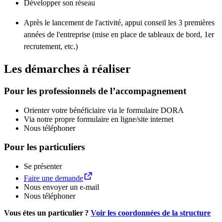
Développer son réseau
Après le lancement de l'activité, appui conseil les 3 premières
années de l'entreprise (mise en place de tableaux de bord, 1er
recrutement, etc.)
Les démarches à réaliser
Pour les professionnels de l’accompagnement
Orienter votre bénéficiaire via le formulaire DORA
Via notre propre formulaire en ligne/site internet
Nous téléphoner
Pour les particuliers
Se présenter
Faire une demande
Nous envoyer un e-mail
Nous téléphoner
Vous étes un particulier ?
Voir les coordonnées de la structure