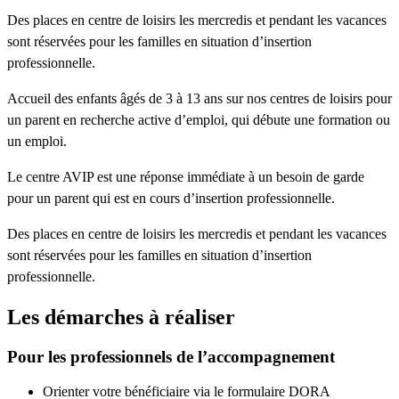
Des places en centre de loisirs les mercredis et pendant les vacances
sont réservées pour les familles en situation d’insertion
professionnelle.
Accueil des enfants âgés de 3 à 13 ans sur nos centres de loisirs pour
un parent en recherche active d’emploi, qui débute une formation ou
un emploi.
Le centre AVIP est une réponse immédiate à un besoin de garde
pour un parent qui est en cours d’insertion professionnelle.
Des places en centre de loisirs les mercredis et pendant les vacances
sont réservées pour les familles en situation d’insertion
professionnelle.
Les démarches à réaliser
Pour les professionnels de l’accompagnement
Orienter votre bénéficiaire via le formulaire DORA