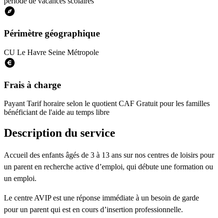
période de vacances scolaires
Périmètre géographique
CU Le Havre Seine Métropole
Frais à charge
Payant
Tarif horaire selon le quotient CAF Gratuit pour les familles
bénéficiant de l'aide au temps libre
Description du service
Accueil des enfants âgés de 3 à 13 ans sur nos centres de loisirs pour
un parent en recherche active d’emploi, qui débute une formation ou
un emploi.
Le centre AVIP est une réponse immédiate à un besoin de garde
pour un parent qui est en cours d’insertion professionnelle.