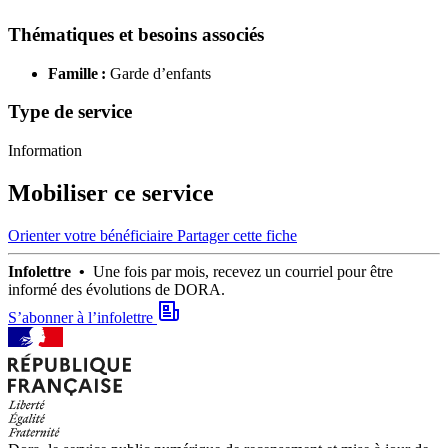
Thématiques et besoins associés
Famille :
Garde d’enfants
Type de service
Information
Mobiliser ce service
Orienter votre bénéficiaire
Partager cette fiche
Infolettre •
Une fois par mois, recevez un courriel pour être
informé des évolutions de DORA.
S’abonner à l’infolettre