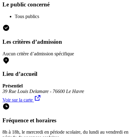
Le public concerné
Tous publics
Les critères d’admission
Aucun critère d’admission spécifique
Lieu d’accueil
Présentiel
39 Rue Louis Delamare - 76600 Le Havre
Voir sur la carte
Fréquence et horaires
8h à 18h, le mercredi en période scolaire, du lundi au vendredi en