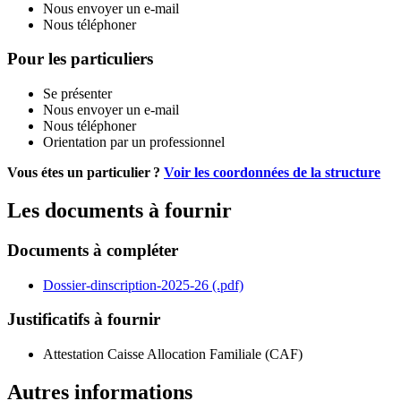
Nous envoyer un e-mail
Nous téléphoner
Pour les particuliers
Se présenter
Nous envoyer un e-mail
Nous téléphoner
Orientation par un professionnel
Vous étes un particulier ?
Voir les coordonnées de la structure
Les documents à fournir
Documents à compléter
Dossier-dinscription-2025-26 (.pdf)
Justificatifs à fournir
Attestation Caisse Allocation Familiale (CAF)
Autres informations