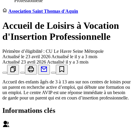
Professionnelle
Association Saint Thomas d'Aquin
Accueil de Loisirs à Vocation
d'Insertion Professionnelle
Périmètre d’éligibilité : CU Le Havre Seine Métropole
Actualisé le
23 avril 2026
Actualisé le il y a 3 mois
Actualisé
23 avril 2026
Actualisé il y a 3 mois
Accueil des enfants âgés de 3 à 13 ans sur nos centres de loisirs pour
un parent en recherche active d’emploi, qui débute une formation ou
un emploi. Le centre AVIP est une réponse immédiate à un besoin
de garde pour un parent qui est en cours d’insertion professionnelle.
Informations clés