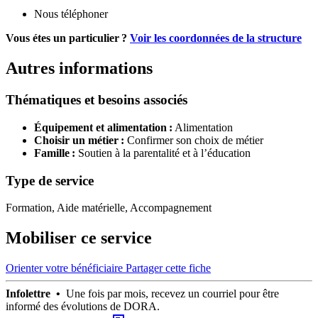
Nous téléphoner
Vous étes un particulier ?
Voir les coordonnées de la structure
Autres informations
Thématiques et besoins associés
Équipement et alimentation :
Alimentation
Choisir un métier :
Confirmer son choix de métier
Famille :
Soutien à la parentalité et à l’éducation
Type de service
Formation, Aide matérielle, Accompagnement
Mobiliser ce service
Orienter votre bénéficiaire
Partager cette fiche
Infolettre •
Une fois par mois, recevez un courriel pour être
informé des évolutions de DORA.