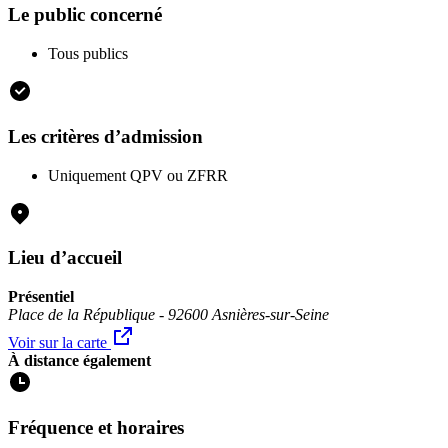
Le public concerné
Tous publics
Les critères d’admission
Uniquement QPV ou ZFRR
Lieu d’accueil
Présentiel
Place de la République - 92600 Asnières-sur-Seine
Voir sur la carte
À distance également
Fréquence et horaires