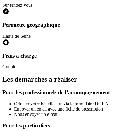
Sur rendez-vous
Périmètre géographique
Hauts-de-Seine
Frais à charge
Gratuit
Les démarches à réaliser
Pour les professionnels de l’accompagnement
Orienter votre bénéficiaire via le formulaire DORA
Envoyer un email avec une fiche de prescription
Nous envoyer un e-mail
Pour les particuliers