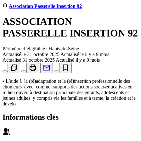
Association Passerelle Insertion 92
ASSOCIATION
PASSERELLE INSERTION 92
Périmètre d’éligibilité : Hauts-de-Seine
Actualisé le
31 octobre 2025
Actualisé le il y a 9 mois
Actualisé
31 octobre 2025
Actualisé il y a 9 mois
• L’aide à la (ré)adaptation et la (ré)insertion professionnelle des
chômeurs avec comme supports des actions socio-éducatives en
milieu ouvert à destination principale des enfants, adolescents et
jeunes adultes y compris via les familles et à terme, la création et le
dévelo
Informations clés