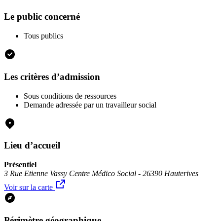
Le public concerné
Tous publics
Les critères d’admission
Sous conditions de ressources
Demande adressée par un travailleur social
Lieu d’accueil
Présentiel
3 Rue Etienne Vassy Centre Médico Social - 26390 Hauterives
Voir sur la carte
Périmètre géographique