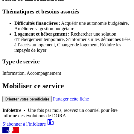
Thématiques et besoins associés
Difficultés financières :
Acquérir une autonomie budgétaire,
Améliorer sa gestion budgétaire
Logement et hébergement :
Rechercher une solution
d’hébergement temporaire,
S’informer sur les démarches liées
à l’accès au logement,
Changer de logement,
Réduire les
impayés de loyer
Type de service
Information, Accompagnement
Mobiliser ce service
Partager cette fiche
Orienter votre bénéficiaire
Infolettre •
Une fois par mois, recevez un courriel pour être
informé des évolutions de DORA.
S’abonner à l’infolettre