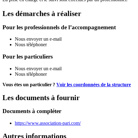
Les démarches à réaliser
Pour les professionnels de l’accompagnement
Nous envoyer un e-mail
Nous téléphoner
Pour les particuliers
Nous envoyer un e-mail
Nous téléphoner
Vous étes un particulier ?
Voir les coordonnées de la structure
Les documents à fournir
Documents à compléter
https://www.association-pari.com/
Autres informations