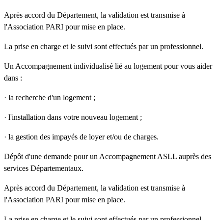
Après accord du Département, la validation est transmise à
l'Association PARI pour mise en place.
La prise en charge et le suivi sont effectués par un professionnel.
Un Accompagnement individualisé lié au logement pour vous aider
dans :
· la recherche d'un logement ;
· l'installation dans votre nouveau logement ;
· la gestion des impayés de loyer et/ou de charges.
Dépôt d'une demande pour un Accompagnement ASLL auprès des
services Départementaux.
Après accord du Département, la validation est transmise à
l'Association PARI pour mise en place.
La prise en charge et le suivi sont effectués par un professionnel.