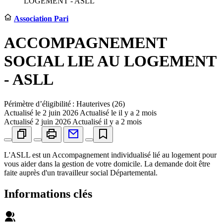
LOGEMENT - ASLL
Association Pari
ACCOMPAGNEMENT
SOCIAL LIE AU LOGEMENT
- ASLL
Périmètre d’éligibilité : Hauterives (26)
Actualisé le
2 juin 2026
Actualisé le il y a 2 mois
Actualisé
2 juin 2026
Actualisé il y a 2 mois
L'ASLL est un Accompagnement individualisé lié au logement pour
vous aider dans la gestion de votre domicile. La demande doit être
faite auprès d'un travailleur social Départemental.
Informations clés