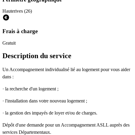
Hauterives (26)
Frais à charge
Gratuit
Description du service
Un Accompagnement individualisé lié au logement pour vous aider
dans :
· la recherche d'un logement ;
· l'installation dans votre nouveau logement ;
· la gestion des impayés de loyer et/ou de charges.
Dépôt d'une demande pour un Accompagnement ASLL auprès des
services Départementaux.