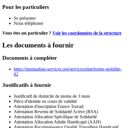
Pour les particuliers
Se présenter
Nous téléphoner
Vous étes un particulier ?
Voir les coordonnées de la structure
Les documents à fournir
Documents à compléter
https://montauban-services.org/services/plateforme-mobilite-
82
Justificatifs à fournir
Justificatif de domicile de moins de 3 mois
Pièce d'identite en cours de validité
Attestation d'inscription France Travail
Attestation Revenu de Solidarité Active (RSA)
Attestation Allocation Spécifique de Solidarité
Attestation Allocation Adulte Handicapé (AAH)
Attestation Reconnaissance Qualité Travailleur Handicapé