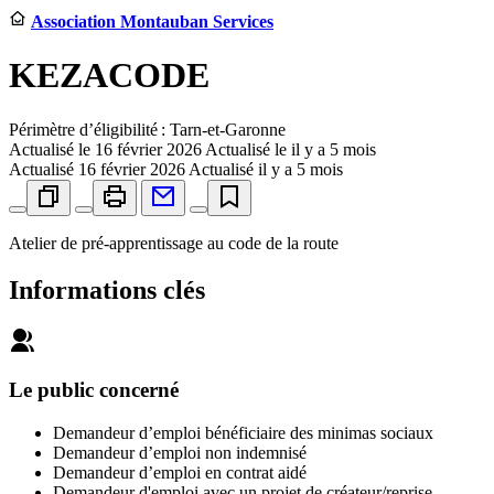
Association Montauban Services
KEZACODE
Périmètre d’éligibilité : Tarn-et-Garonne
Actualisé le
16 février 2026
Actualisé le il y a 5 mois
Actualisé
16 février 2026
Actualisé il y a 5 mois
Atelier de pré-apprentissage au code de la route
Informations clés
Le public concerné
Demandeur d’emploi bénéficiaire des minimas sociaux
Demandeur d’emploi non indemnisé
Demandeur d’emploi en contrat aidé
Demandeur d'emploi avec un projet de créateur/reprise