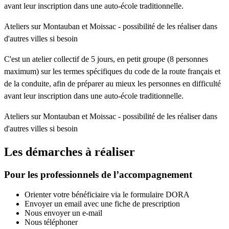
avant leur inscription dans une auto-école traditionnelle.
Ateliers sur Montauban et Moissac - possibilité de les réaliser dans
d'autres villes si besoin
C'est un atelier collectif de 5 jours, en petit groupe (8 personnes
maximum) sur les termes spécifiques du code de la route français et
de la conduite, afin de préparer au mieux les personnes en difficulté
avant leur inscription dans une auto-école traditionnelle.
Ateliers sur Montauban et Moissac - possibilité de les réaliser dans
d'autres villes si besoin
Les démarches à réaliser
Pour les professionnels de l’accompagnement
Orienter votre bénéficiaire via le formulaire DORA
Envoyer un email avec une fiche de prescription
Nous envoyer un e-mail
Nous téléphoner