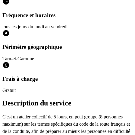
Fréquence et horaires
tous les jours du lundi au vendredi
Périmètre géographique
Tarn-et-Garonne
Frais à charge
Gratuit
Description du service
C'est un atelier collectif de 5 jours, en petit groupe (8 personnes
maximum) sur les termes spécifiques du code de la route français et
de la conduite, afin de préparer au mieux les personnes en difficulté