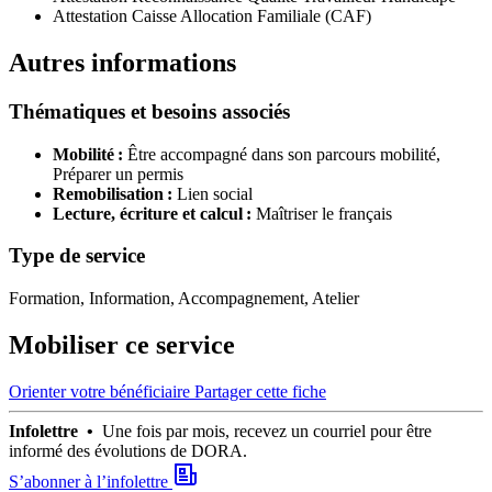
Attestation Caisse Allocation Familiale (CAF)
Autres informations
Thématiques et besoins associés
Mobilité :
Être accompagné dans son parcours mobilité,
Préparer un permis
Remobilisation :
Lien social
Lecture, écriture et calcul :
Maîtriser le français
Type de service
Formation, Information, Accompagnement, Atelier
Mobiliser ce service
Orienter votre bénéficiaire
Partager cette fiche
Infolettre •
Une fois par mois, recevez un courriel pour être
informé des évolutions de DORA.
S’abonner à l’infolettre