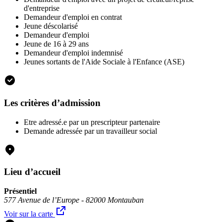
d'entreprise
Demandeur d'emploi en contrat
Jeune déscolarisé
Demandeur d'emploi
Jeune de 16 à 29 ans
Demandeur d'emploi indemnisé
Jeunes sortants de l'Aide Sociale à l'Enfance (ASE)
Les critères d’admission
Etre adressé.e par un prescripteur partenaire
Demande adressée par un travailleur social
Lieu d’accueil
Présentiel
577 Avenue de l’Europe - 82000 Montauban
Voir sur la carte