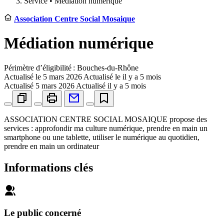
Service •
Médiation numérique
Association Centre Social Mosaique
Médiation numérique
Périmètre d’éligibilité : Bouches-du-Rhône
Actualisé le
5 mars 2026
Actualisé le il y a 5 mois
Actualisé
5 mars 2026
Actualisé il y a 5 mois
ASSOCIATION CENTRE SOCIAL MOSAIQUE propose des
services : approfondir ma culture numérique, prendre en main un
smartphone ou une tablette, utiliser le numérique au quotidien,
prendre en main un ordinateur
Informations clés
Le public concerné