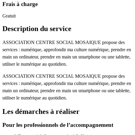
Frais à charge
Gratuit
Description du service
ASSOCIATION CENTRE SOCIAL MOSAIQUE propose des
services : numérique, approfondir ma culture numérique, prendre en
main un ordinateur, prendre en main un smartphone ou une tablette,
utiliser le numérique au quotidien.
ASSOCIATION CENTRE SOCIAL MOSAIQUE propose des
services : numérique, approfondir ma culture numérique, prendre en
main un ordinateur, prendre en main un smartphone ou une tablette,
utiliser le numérique au quotidien.
Les démarches à réaliser
Pour les professionnels de l’accompagnement