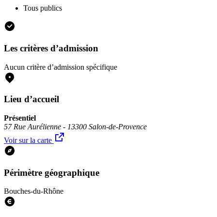
Tous publics
Les critères d’admission
Aucun critère d’admission spécifique
Lieu d’accueil
Présentiel
57 Rue Aurélienne - 13300 Salon-de-Provence
Voir sur la carte
Périmètre géographique
Bouches-du-Rhône