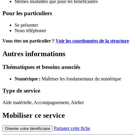
Mêmes modalités que pour les bénéficiaires
Pour les particuliers
Se présenter
Nous téléphoner
Vous étes un particulier ?
Voir les coordonnées de la structure
Autres informations
Thématiques et besoins associés
Numérique :
Maîtriser les fondamentaux du numérique
Type de service
Aide matérielle, Accompagnement, Atelier
Mobiliser ce service
Partager cette fiche
Orienter votre bénéficiaire