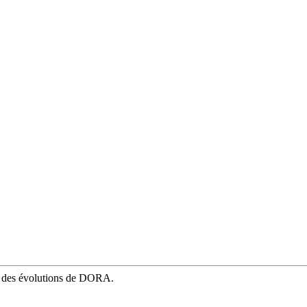
mé des évolutions de DORA.