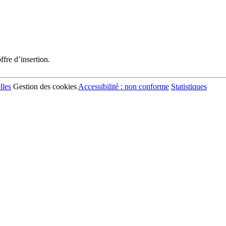
fre d’insertion.
lles
Gestion des cookies
Accessibilité : non conforme
Statistiques