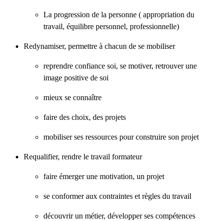
La progression de la personne ( appropriation du
travail, équilibre personnel, professionnelle)
Redynamiser, permettre à chacun de se mobiliser
reprendre confiance soi, se motiver, retrouver une
image positive de soi
mieux se connaître
faire des choix, des projets
mobiliser ses ressources pour construire son projet
Requalifier, rendre le travail formateur
faire émerger une motivation, un projet
se conformer aux contraintes et règles du travail
découvrir un métier, développer ses compétences