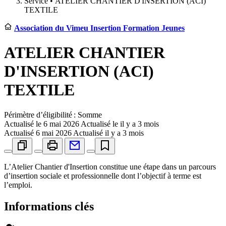
Service •
ATELIER CHANTIER D'INSERTION (ACI)
TEXTILE
Association du Vimeu Insertion Formation Jeunes
ATELIER CHANTIER
D'INSERTION (ACI)
TEXTILE
Périmètre d’éligibilité : Somme
Actualisé le
6 mai 2026
Actualisé le il y a 3 mois
Actualisé
6 mai 2026
Actualisé il y a 3 mois
L’Atelier Chantier d'Insertion constitue une étape dans un parcours
d’insertion sociale et professionnelle dont l’objectif à terme est
l’emploi.
Informations clés