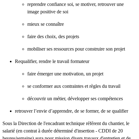
reprendre confiance soi, se motiver, retrouver une
image positive de soi
mieux se connaître
faire des choix, des projets
mobiliser ses ressources pour construire son projet
Requalifier, rendre le travail formateur
faire émerger une motivation, un projet
se conformer aux contraintes et règles du travail
découvrir un métier, développer ses compétences
retrouver l’envie d’apprendre, de se former, de se qualifier
Sous la Direction de l'encadrant technique référent du chantier, le
salarié (en contrat à durée déterminé d'insertion - CDDI de 20
heures/semaine) aura pour mission divers travaux d'entretien et de