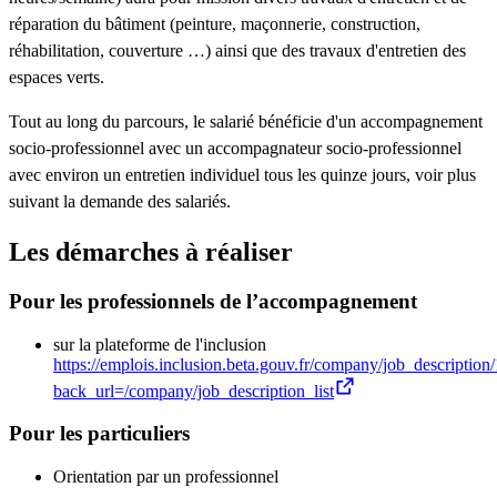
réparation du bâtiment (peinture, maçonnerie, construction,
réhabilitation, couverture …) ainsi que des travaux d'entretien des
espaces verts.
Tout au long du parcours, le salarié bénéficie d'un accompagnement
socio-professionnel avec un accompagnateur socio-professionnel
avec environ un entretien individuel tous les quinze jours, voir plus
suivant la demande des salariés.
Les démarches à réaliser
Pour les professionnels de l’accompagnement
sur la plateforme de l'inclusion
https://emplois.inclusion.beta.gouv.fr/company/job_description
back_url=/company/job_description_list
Pour les particuliers
Orientation par un professionnel