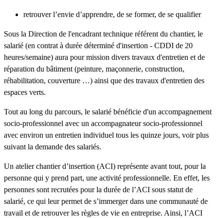
retrouver l’envie d’apprendre, de se former, de se qualifier
Sous la Direction de l'encadrant technique référent du chantier, le
salarié (en contrat à durée déterminé d'insertion - CDDI de 20
heures/semaine) aura pour mission divers travaux d'entretien et de
réparation du bâtiment (peinture, maçonnerie, construction,
réhabilitation, couverture …) ainsi que des travaux d'entretien des
espaces verts.
Tout au long du parcours, le salarié bénéficie d'un accompagnement
socio-professionnel avec un accompagnateur socio-professionnel
avec environ un entretien individuel tous les quinze jours, voir plus
suivant la demande des salariés.
Un atelier chantier d’insertion (ACI) représente avant tout, pour la
personne qui y prend part, une activité professionnelle. En effet, les
personnes sont recrutées pour la durée de l’ACI sous statut de
salarié, ce qui leur permet de s’immerger dans une communauté de
travail et de retrouver les règles de vie en entreprise. Ainsi, l’ACI