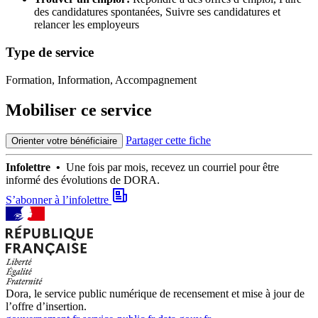
des candidatures spontanées,
Suivre ses candidatures et
relancer les employeurs
Type de service
Formation, Information, Accompagnement
Mobiliser ce service
Partager cette fiche
Orienter votre bénéficiaire
Infolettre •
Une fois par mois, recevez un courriel pour être
informé des évolutions de DORA.
S’abonner à l’infolettre
Dora, le service public numérique de recensement et mise à jour de
l’offre d’insertion.