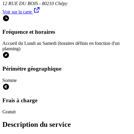
12 RUE DU BOIS - 80210 Chépy
Voir sur la carte
Fréquence et horaires
Accueil du Lundi au Samedi (horaires définis en fonction d'un
planning)
Périmètre géographique
Somme
Frais à charge
Gratuit
Description du service