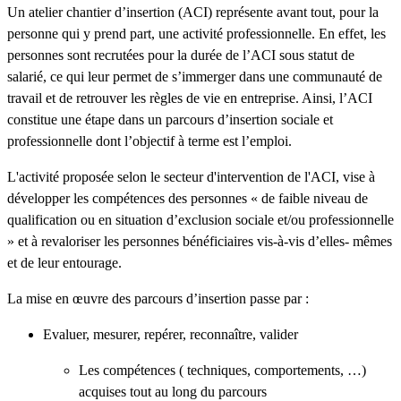
Un atelier chantier d’insertion (ACI) représente avant tout, pour la
personne qui y prend part, une activité professionnelle. En effet, les
personnes sont recrutées pour la durée de l’ACI sous statut de
salarié, ce qui leur permet de s’immerger dans une communauté de
travail et de retrouver les règles de vie en entreprise. Ainsi, l’ACI
constitue une étape dans un parcours d’insertion sociale et
professionnelle dont l’objectif à terme est l’emploi.
L'activité proposée selon le secteur d'intervention de l'ACI, vise à
développer les compétences des personnes « de faible niveau de
qualification ou en situation d’exclusion sociale et/ou professionnelle
» et à revaloriser les personnes bénéficiaires vis-à-vis d’elles- mêmes
et de leur entourage.
La mise en œuvre des parcours d’insertion passe par :
Evaluer, mesurer, repérer, reconnaître, valider
Les compétences ( techniques, comportements, …)
acquises tout au long du parcours