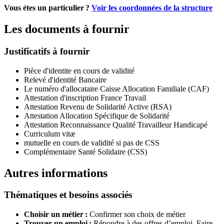
Vous étes un particulier ?
Voir les coordonnées de la structure
Les documents à fournir
Justificatifs à fournir
Pièce d'identite en cours de validité
Relevé d'identité Bancaire
Le numéro d'allocataire Caisse Allocation Familiale (CAF)
Attestation d'inscription France Travail
Attestation Revenu de Solidarité Active (RSA)
Attestation Allocation Spécifique de Solidarité
Attestation Reconnaissance Qualité Travailleur Handicapé
Curriculum vitæ
mutuelle en cours de validité si pas de CSS
Complémentaire Santé Solidaire (CSS)
Autres informations
Thématiques et besoins associés
Choisir un métier :
Confirmer son choix de métier
Trouver un emploi :
Répondre à des offres d’emploi,
Faire