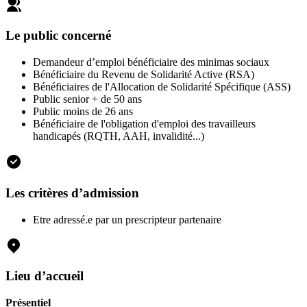
Le public concerné
Demandeur d’emploi bénéficiaire des minimas sociaux
Bénéficiaire du Revenu de Solidarité Active (RSA)
Bénéficiaires de l'Allocation de Solidarité Spécifique (ASS)
Public senior + de 50 ans
Public moins de 26 ans
Bénéficiaire de l'obligation d'emploi des travailleurs
handicapés (RQTH, AAH, invalidité...)
Les critères d’admission
Etre adressé.e par un prescripteur partenaire
Lieu d’accueil
Présentiel