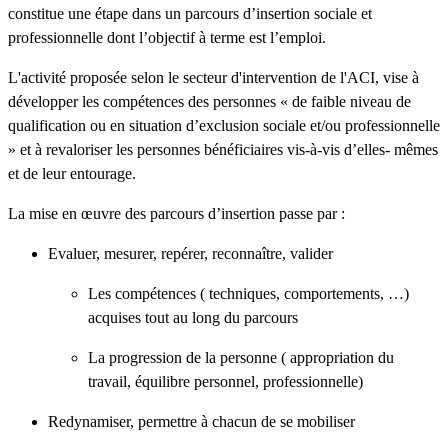
constitue une étape dans un parcours d’insertion sociale et
professionnelle dont l’objectif à terme est l’emploi.
L'activité proposée selon le secteur d'intervention de l'ACI, vise à
développer les compétences des personnes « de faible niveau de
qualification ou en situation d’exclusion sociale et/ou professionnelle
» et à revaloriser les personnes bénéficiaires vis-à-vis d’elles- mêmes
et de leur entourage.
La mise en œuvre des parcours d’insertion passe par :
Evaluer, mesurer, repérer, reconnaître, valider
Les compétences ( techniques, comportements, …)
acquises tout au long du parcours
La progression de la personne ( appropriation du
travail, équilibre personnel, professionnelle)
Redynamiser, permettre à chacun de se mobiliser