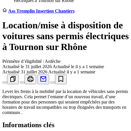
électriques à Tournon sur Rhône
Ass Tremplin Insertion Chantiers
Location/mise à disposition de
voitures sans permis électriques
à Tournon sur Rhône
Périmètre d’éligibilité : Ardèche
Actualisé le
31 juillet 2026
Actualisé le il y a 1 semaine
Actualisé
31 juillet 2026
Actualisé il y a 1 semaine
Lever les freins à la mobilité par la location de véhicules sans permis
électriques. Cela permet l’entame d’un nouveau travail, d’une
formation pour des personnes qui seraient empêchées par des
horaires de travail incompatibles ou trop éloignées des transports en
communs .
Informations clés