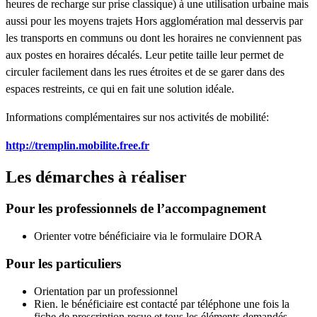
heures de recharge sur prise classique) à une utilisation urbaine mais
aussi pour les moyens trajets Hors agglomération mal desservis par
les transports en communs ou dont les horaires ne conviennent pas
aux postes en horaires décalés. Leur petite taille leur permet de
circuler facilement dans les rues étroites et de se garer dans des
espaces restreints, ce qui en fait une solution idéale.
Informations complémentaires sur nos activités de mobilité:
http://tremplin.mobilite.free.fr
Les démarches à réaliser
Pour les professionnels de l’accompagnement
Orienter votre bénéficiaire via le formulaire DORA
Pour les particuliers
Orientation par un professionnel
Rien. le bénéficiaire est contacté par téléphone une fois la
fiche de prescription reçue et tous les éléments demandés