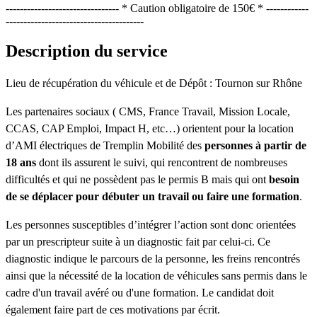
-------------------------------- * Caution obligatoire de 150€ * ------------
---------------------------------------
Description du service
Lieu de récupération du véhicule et de Dépôt : Tournon sur Rhône
Les partenaires sociaux ( CMS, France Travail, Mission Locale,
CCAS, CAP Emploi, Impact H, etc…) orientent pour la location
d’AMI électriques de Tremplin Mobilité des
personnes à partir de
18 ans
dont ils assurent le suivi, qui rencontrent de nombreuses
difficultés et qui ne possèdent pas le permis B mais qui ont
besoin
de se déplacer pour débuter un travail ou faire une formation
.
Les personnes susceptibles d’intégrer l’action sont donc orientées
par un prescripteur suite à un diagnostic fait par celui-ci. Ce
diagnostic indique le parcours de la personne, les freins rencontrés
ainsi que la nécessité de la location de véhicules sans permis dans le
cadre d'un travail avéré ou d'une formation. Le candidat doit
également faire part de ces motivations par écrit.