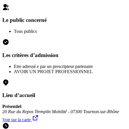
Le public concerné
Tous publics
Les critères d’admission
Etre adressé.e par un prescripteur partenaire
AVOIR UN PROJET PROFESSIONNEL
Lieu d’accueil
Présentiel
20 Rue du Repos Tremplin Mobilité - 07300 Tournon-sur-Rhône
Voir sur la carte