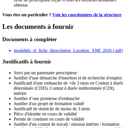
obtenus
Vous étes un particulier ?
Voir les coordonnées de la structure
Les documents à fournir
Documents à compléter
modalités_et_fiche_dinscription_Location_AMI_2026 (.pdf)
Justificatifs à fournir
Suivi par un partenaire prescripteur
Justifier d'une démarche d'insertion et de recherche d'emploi
Justificatif d'une embauche de +de 3 mois en Contrat à durée
déterminée (CDD), Contrat à durée indéterminée (CDI),
intérim
Justifier d’une promesse d'embauche
Justifier d'un projet de formation validé
Justificatif de domicile de moins de 3 mois
Pièce d'identite en cours de validité
Permis de conduire en cours de validité
Justifier d'un contrat de travail / mission intérim / formation