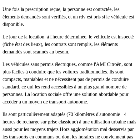
Une fois la prescription reçue, la personne est contactée, les
éléments demandés sont vérifiés, et un rdv est pris si le véhicule est
disponible.
Le jour de la location, à l'heure déterminée, le véhicule est inspecté
(fiche état des lieux), les contrats sont remplis, les éléments
demandés sont scannés au besoin,
Les véhicules sans permis électriques, comme l'AMI Citroën, sont
plus faciles à conduire que les voitures traditionnelles. Ils sont
compacts, maniables et ne nécessitent pas de permis de conduire
standard, ce qui les rend accessibles à un plus grand nombre de
personnes. La location sociale offre une solution abordable pour
accéder à un moyen de transport autonome.
Ils sont particulièrement adaptés (70 kilomètres d'autonomie - 4
heures de recharge sur prise classique) à une utilisation urbaine mais
aussi pour les moyens trajets Hors agglomération mal desservis par
les transports en communs ou dont les horaires ne conviennent pas