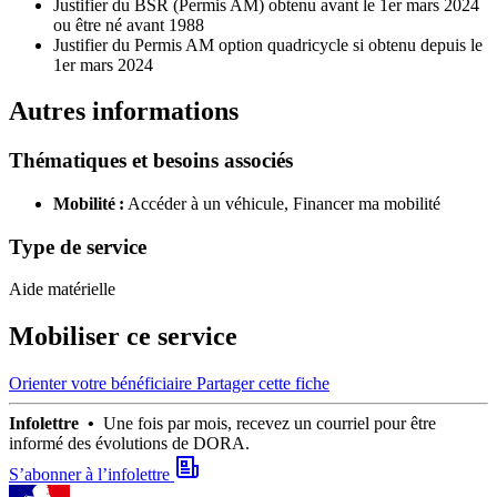
Justifier du BSR (Permis AM) obtenu avant le 1er mars 2024
ou être né avant 1988
Justifier du Permis AM option quadricycle si obtenu depuis le
1er mars 2024
Autres informations
Thématiques et besoins associés
Mobilité :
Accéder à un véhicule,
Financer ma mobilité
Type de service
Aide matérielle
Mobiliser ce service
Orienter votre bénéficiaire
Partager cette fiche
Infolettre •
Une fois par mois, recevez un courriel pour être
informé des évolutions de DORA.
S’abonner à l’infolettre