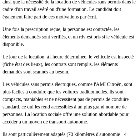
ainsi que la nécessité de la location de véhicules sans permis dans le
cadre d'un travail avéré ou d'une formation. Le candidat doit
également faire part de ces motivations par écrit.
Une fois la prescription reçue, la personne est contactée, les
éléments demandés sont vérifiés, et un rdv est pris si le véhicule est
disponible.
Le jour de la location, à l'heure déterminée, le véhicule est inspecté
(fiche état des lieux), les contrats sont remplis, les éléments
demandés sont scannés au besoin,
Les véhicules sans permis électriques, comme l'AMI Citroën, sont
plus faciles à conduire que les voitures traditionnelles. Ils sont
compacts, maniables et ne nécessitent pas de permis de conduire
standard, ce qui les rend accessibles à un plus grand nombre de
personnes. La location sociale offre une solution abordable pour
accéder à un moyen de transport autonome.
Ils sont particulièrement adaptés (70 kilomètres d'autonomie - 4