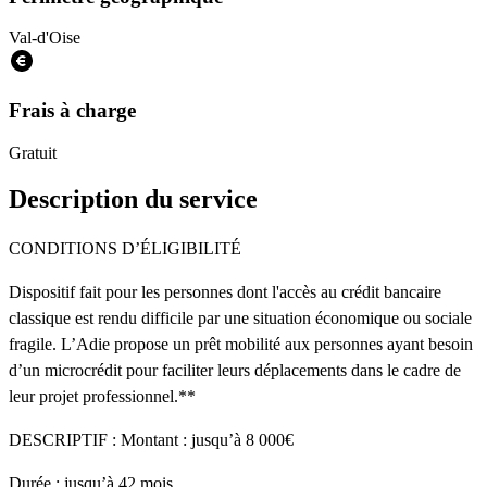
Val-d'Oise
Frais à charge
Gratuit
Description du service
CONDITIONS D’ÉLIGIBILITÉ
Dispositif fait pour les personnes dont l'accès au crédit bancaire
classique est rendu difficile par une situation économique ou sociale
fragile. L’Adie propose un prêt mobilité aux personnes ayant besoin
d’un microcrédit pour faciliter leurs déplacements dans le cadre de
leur projet professionnel.**
DESCRIPTIF : Montant : jusqu’à 8 000€
Durée : jusqu’à 42 mois