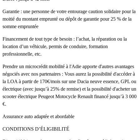
Garantie : une personne de votre entourage caution solidaire pour la
moitié du montant emprunté ou dépôt de garantie pour 25 % de la
somme empruntée
Financement de tout type de besoin : l’achat, la réparation ou la
location d’un véhicule, permis de conduire, formation
professionnelle, etc.
Prendre un microcrédit mobilité à l'Adie apporte d'autres avantages
négociés avec nos partenaires : Vous aurez la possibilité d'accéder à
la LOA à partir de 170€/mois sur une Dacia neuve essence, GPL ou
électrique (avec jusqu’à 25% de remise) et la possibilité d'acheter un
scooter électrique Peugeot Motocycle Renault financé jusqu’à 3 000
€.
Assurance auto adaptée et abordable
CONDITIONS D’ÉLIGIBILITÉ