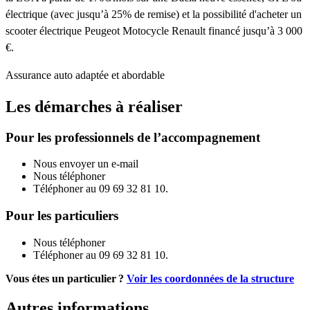
électrique (avec jusqu’à 25% de remise) et la possibilité d'acheter un
scooter électrique Peugeot Motocycle Renault financé jusqu’à 3 000
€.
Assurance auto adaptée et abordable
Les démarches à réaliser
Pour les professionnels de l’accompagnement
Nous envoyer un e-mail
Nous téléphoner
Téléphoner au 09 69 32 81 10.
Pour les particuliers
Nous téléphoner
Téléphoner au 09 69 32 81 10.
Vous étes un particulier ?
Voir les coordonnées de la structure
Autres informations