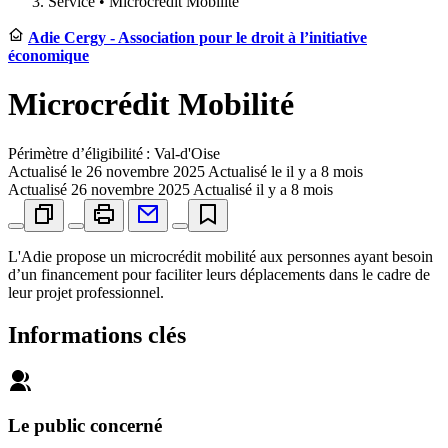
Service •
Microcrédit Mobilité
Adie Cergy - Association pour le droit à l’initiative
économique
Microcrédit Mobilité
Périmètre d’éligibilité : Val-d'Oise
Actualisé le
26 novembre 2025
Actualisé le il y a 8 mois
Actualisé
26 novembre 2025
Actualisé il y a 8 mois
L'Adie propose un microcrédit mobilité aux personnes ayant besoin
d’un financement pour faciliter leurs déplacements dans le cadre de
leur projet professionnel.
Informations clés
Le public concerné