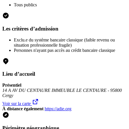
Tous publics
Les critères d’admission
Exclu.e du système bancaire classique (faible revenu ou
situation professionnelle fragile)
Personnes n'ayant pas accès au crédit bancaire classique
Lieu d’accueil
Présentiel
14 A AV DU CENTAURE IMMEUBLE LE CENTAURE - 95800
Cergy
Voir sur la carte
À distance également
https://adie.org
Périmètre géographique