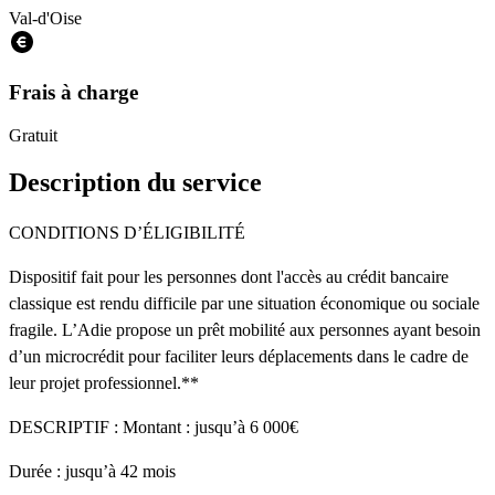
Val-d'Oise
Frais à charge
Gratuit
Description du service
CONDITIONS D’ÉLIGIBILITÉ
Dispositif fait pour les personnes dont l'accès au crédit bancaire
classique est rendu difficile par une situation économique ou sociale
fragile. L’Adie propose un prêt mobilité aux personnes ayant besoin
d’un microcrédit pour faciliter leurs déplacements dans le cadre de
leur projet professionnel.**
DESCRIPTIF : Montant : jusqu’à 6 000€
Durée : jusqu’à 42 mois