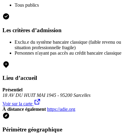
Tous publics
Les critères d’admission
Exclu.e du système bancaire classique (faible revenu ou
situation professionnelle fragile)
Personnes n'ayant pas accès au crédit bancaire classique
Lieu d’accueil
Présentiel
18 AV DU HUIT MAI 1945 - 95200 Sarcelles
Voir sur la carte
À distance également
https://adie.org
Périmètre géographique