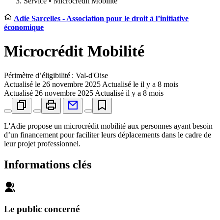
Service •
Microcrédit Mobilité
Adie Sarcelles - Association pour le droit à l’initiative
économique
Microcrédit Mobilité
Périmètre d’éligibilité : Val-d'Oise
Actualisé le
26 novembre 2025
Actualisé le il y a 8 mois
Actualisé
26 novembre 2025
Actualisé il y a 8 mois
L'Adie propose un microcrédit mobilité aux personnes ayant besoin
d’un financement pour faciliter leurs déplacements dans le cadre de
leur projet professionnel.
Informations clés
Le public concerné