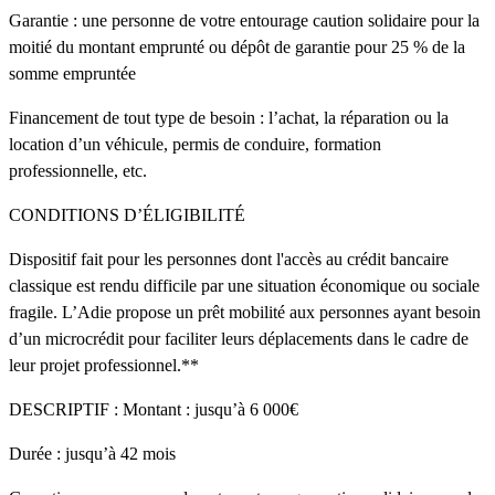
Garantie : une personne de votre entourage caution solidaire pour la
moitié du montant emprunté ou dépôt de garantie pour 25 % de la
somme empruntée
Financement de tout type de besoin : l’achat, la réparation ou la
location d’un véhicule, permis de conduire, formation
professionnelle, etc.
CONDITIONS D’ÉLIGIBILITÉ
Dispositif fait pour les personnes dont l'accès au crédit bancaire
classique est rendu difficile par une situation économique ou sociale
fragile. L’Adie propose un prêt mobilité aux personnes ayant besoin
d’un microcrédit pour faciliter leurs déplacements dans le cadre de
leur projet professionnel.**
DESCRIPTIF : Montant : jusqu’à 6 000€
Durée : jusqu’à 42 mois