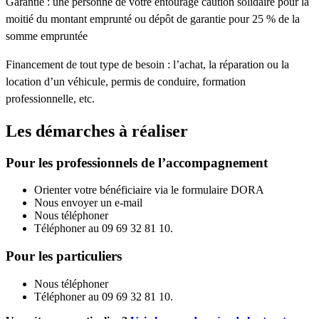
Garantie : une personne de votre entourage caution solidaire pour la
moitié du montant emprunté ou dépôt de garantie pour 25 % de la
somme empruntée
Financement de tout type de besoin : l’achat, la réparation ou la
location d’un véhicule, permis de conduire, formation
professionnelle, etc.
Les démarches à réaliser
Pour les professionnels de l’accompagnement
Orienter votre bénéficiaire via le formulaire DORA
Nous envoyer un e-mail
Nous téléphoner
Téléphoner au 09 69 32 81 10.
Pour les particuliers
Nous téléphoner
Téléphoner au 09 69 32 81 10.