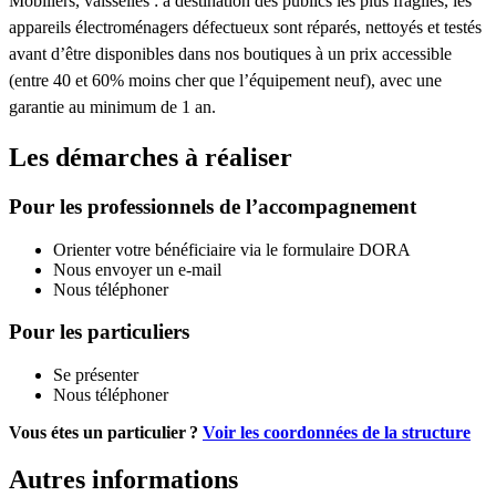
Mobiliers, vaisselles : à destination des publics les plus fragiles, les
appareils électroménagers défectueux sont réparés, nettoyés et testés
avant d’être disponibles dans nos boutiques à un prix accessible
(entre 40 et 60% moins cher que l’équipement neuf), avec une
garantie au minimum de 1 an.
Les démarches à réaliser
Pour les professionnels de l’accompagnement
Orienter votre bénéficiaire via le formulaire DORA
Nous envoyer un e-mail
Nous téléphoner
Pour les particuliers
Se présenter
Nous téléphoner
Vous étes un particulier ?
Voir les coordonnées de la structure
Autres informations