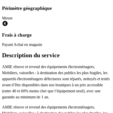
Périmètre géographique
Meuse
Frais à charge
Payant
Achat en magasin
Description du service
AMIE rénove et revend des équipements électroménagers,
Mobiliers, vaisselles : à destination des publics les plus fragiles, les
appareils électroménagers défectueux sont réparés, nettoyés et testés
avant d’être disponibles dans nos boutiques à un prix accessible
(entre 40 et 60% moins cher que l’équipement neuf), avec une
garantie au minimum de 1 an.
AMIE rénove et revend des équipements électroménagers,