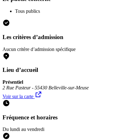
Tous publics
Les critères d’admission
Aucun critère d’admission spécifique
Lieu d’accueil
Présentiel
2 Rue Pasteur - 55430 Belleville-sur-Meuse
Voir sur la carte
Fréquence et horaires
Du lundi au vendredi