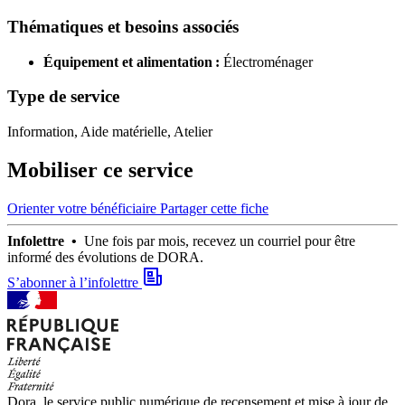
Thématiques et besoins associés
Équipement et alimentation :
Électroménager
Type de service
Information, Aide matérielle, Atelier
Mobiliser ce service
Orienter votre bénéficiaire
Partager cette fiche
Infolettre •
Une fois par mois, recevez un courriel pour être
informé des évolutions de DORA.
S’abonner à l’infolettre
Dora, le service public numérique de recensement et mise à jour de