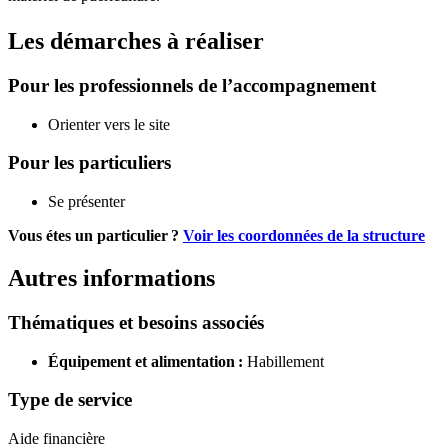
Les démarches à réaliser
Pour les professionnels de l’accompagnement
Orienter vers le site
Pour les particuliers
Se présenter
Vous étes un particulier ?
Voir les coordonnées de la structure
Autres informations
Thématiques et besoins associés
Équipement et alimentation :
Habillement
Type de service
Aide financière