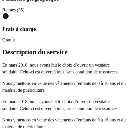
Rennes (35)
Frais à charge
Gratuit
Description du service
En mars 2018, nous avons fait le choix d’ouvrir un vestiaire
solidaire. Celui-ci est ouvert à tous, sans condition de ressources.
Nous y mettons en vente des vêtements d’enfants de 0 à 16 ans et du
matériel de puériculture.
En mars 2018, nous avons fait le choix d’ouvrir un vestiaire
solidaire. Celui-ci est ouvert à tous, sans condition de ressources.
Nous y mettons en vente des vêtements d’enfants de 0 à 16 ans et du
matériel de puériculture.