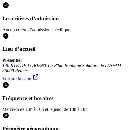
Les critères d’admission
Aucun critère d’admission spécifique
Lieu d’accueil
Présentiel
146 RTE DE LORIENT La P'tite Boutique Solidaire de l'ASFAD -
35000 Rennes
Voir sur la carte
Fréquence et horaires
Mercredi de 13h à 16h et le jeudi de 13h à 18h
Périmètre géographique