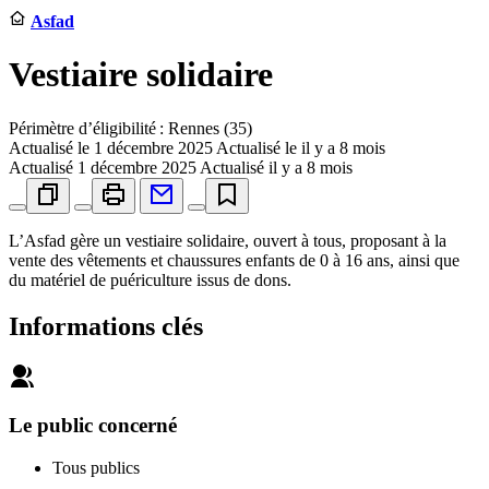
Asfad
Vestiaire solidaire
Périmètre d’éligibilité : Rennes (35)
Actualisé le
1 décembre 2025
Actualisé le il y a 8 mois
Actualisé
1 décembre 2025
Actualisé il y a 8 mois
L’Asfad gère un vestiaire solidaire, ouvert à tous, proposant à la
vente des vêtements et chaussures enfants de 0 à 16 ans, ainsi que
du matériel de puériculture issus de dons.
Informations clés
Le public concerné
Tous publics