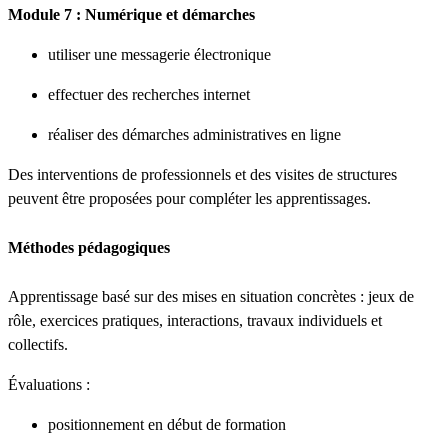
Module 7 : Numérique et démarches
utiliser une messagerie électronique
effectuer des recherches internet
réaliser des démarches administratives en ligne
Des interventions de professionnels et des visites de structures
peuvent être proposées pour compléter les apprentissages.
Méthodes pédagogiques
Apprentissage basé sur des mises en situation concrètes : jeux de
rôle, exercices pratiques, interactions, travaux individuels et
collectifs.
Évaluations :
positionnement en début de formation