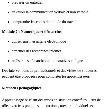
préparer un entretien
travailler la communication verbale et non verbale
comprendre les codes du monde du travail
Module 7 : Numérique et démarches
utiliser une messagerie électronique
effectuer des recherches internet
réaliser des démarches administratives en ligne
Des interventions de professionnels et des visites de structures
peuvent être proposées pour compléter les apprentissages.
Méthodes pédagogiques
Apprentissage basé sur des mises en situation concrètes : jeux de
rôle, exercices pratiques, interactions, travaux individuels et