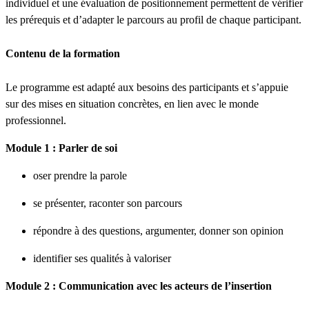
individuel et une évaluation de positionnement permettent de vérifier
les prérequis et d’adapter le parcours au profil de chaque participant.
Contenu de la formation
Le programme est adapté aux besoins des participants et s’appuie
sur des mises en situation concrètes, en lien avec le monde
professionnel.
Module 1 : Parler de soi
oser prendre la parole
se présenter, raconter son parcours
répondre à des questions, argumenter, donner son opinion
identifier ses qualités à valoriser
Module 2 : Communication avec les acteurs de l’insertion