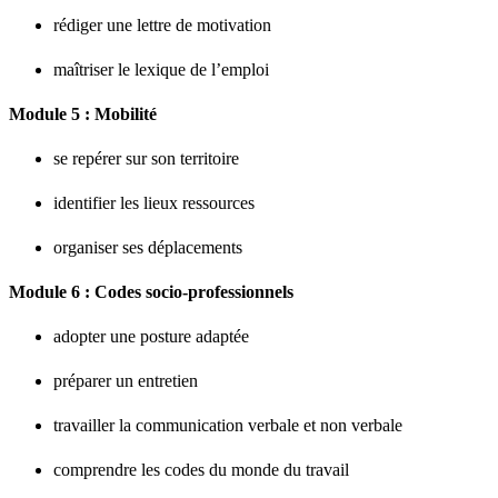
rédiger une lettre de motivation
maîtriser le lexique de l’emploi
Module 5 : Mobilité
se repérer sur son territoire
identifier les lieux ressources
organiser ses déplacements
Module 6 : Codes socio-professionnels
adopter une posture adaptée
préparer un entretien
travailler la communication verbale et non verbale
comprendre les codes du monde du travail