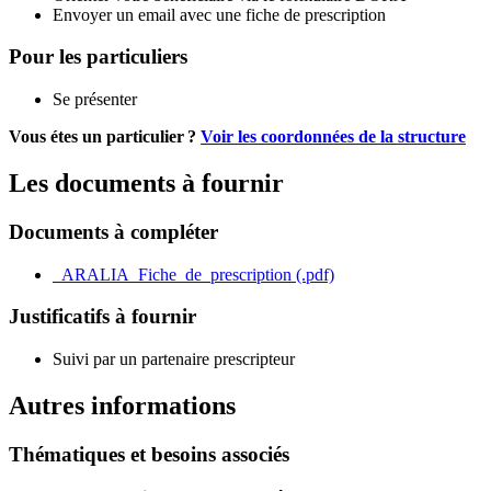
Envoyer un email avec une fiche de prescription
Pour les particuliers
Se présenter
Vous étes un particulier ?
Voir les coordonnées de la structure
Les documents à fournir
Documents à compléter
_ARALIA_Fiche_de_prescription (.pdf)
Justificatifs à fournir
Suivi par un partenaire prescripteur
Autres informations
Thématiques et besoins associés