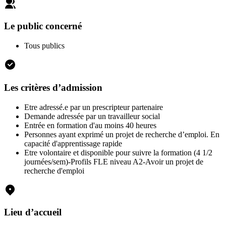
Le public concerné
Tous publics
Les critères d’admission
Etre adressé.e par un prescripteur partenaire
Demande adressée par un travailleur social
Entrée en formation d'au moins 40 heures
Personnes ayant exprimé un projet de recherche d’emploi. En
capacité d'apprentissage rapide
Etre volontaire et disponible pour suivre la formation (4 1/2
journées/sem)-Profils FLE niveau A2-Avoir un projet de
recherche d'emploi
Lieu d’accueil