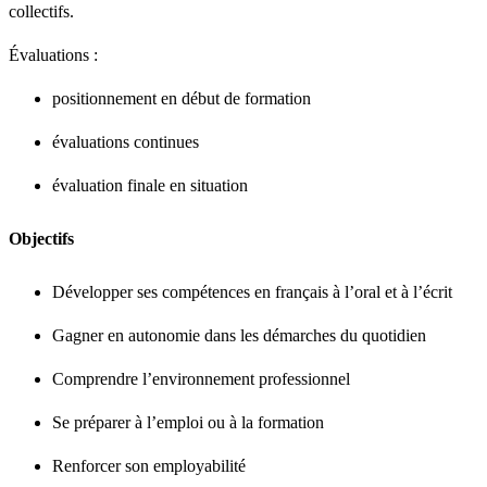
collectifs.
Évaluations :
positionnement en début de formation
évaluations continues
évaluation finale en situation
Objectifs
Développer ses compétences en français à l’oral et à l’écrit
Gagner en autonomie dans les démarches du quotidien
Comprendre l’environnement professionnel
Se préparer à l’emploi ou à la formation
Renforcer son employabilité