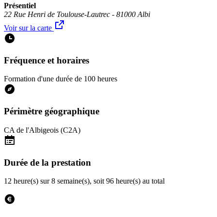
Présentiel
22 Rue Henri de Toulouse-Lautrec - 81000 Albi
Voir sur la carte
Fréquence et horaires
Formation d'une durée de 100 heures
Périmètre géographique
CA de l'Albigeois (C2A)
Durée de la prestation
12 heure(s) sur 8 semaine(s), soit 96 heure(s) au total