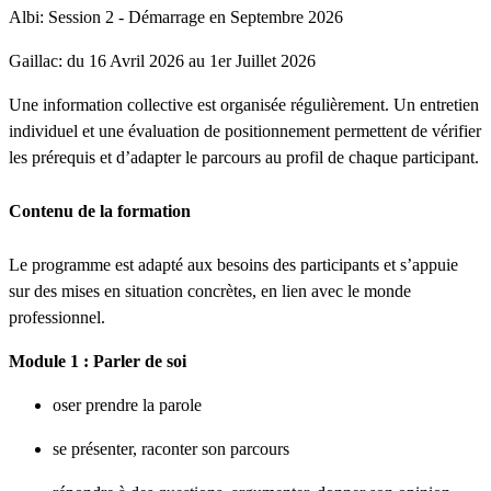
Albi: Session 2 - Démarrage en Septembre 2026
Gaillac: du 16 Avril 2026 au 1er Juillet 2026
Une information collective est organisée régulièrement. Un entretien
individuel et une évaluation de positionnement permettent de vérifier
les prérequis et d’adapter le parcours au profil de chaque participant.
Contenu de la formation
Le programme est adapté aux besoins des participants et s’appuie
sur des mises en situation concrètes, en lien avec le monde
professionnel.
Module 1 : Parler de soi
oser prendre la parole
se présenter, raconter son parcours