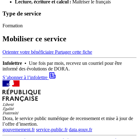
Lecture, écriture et calcul :
Maîtriser le français
Type de service
Formation
Mobiliser ce service
Orienter votre bénéficiaire
Partager cette fiche
Infolettre •
Une fois par mois, recevez un courriel pour être
informé des évolutions de DORA.
S’abonner à l’infolettre
Dora, le service public numérique de recensement et mise à jour de
l’offre d’insertion.
gouvernement.fr
service-public.fr
data.gouv.fr