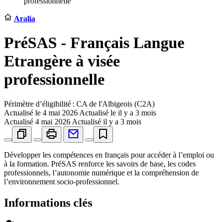
professionnelle
Aralia
PréSAS - Français Langue
Etrangère à visée
professionnelle
Périmètre d’éligibilité : CA de l'Albigeois (C2A)
Actualisé le
4 mai 2026
Actualisé le il y a 3 mois
Actualisé
4 mai 2026
Actualisé il y a 3 mois
Développer les compétences en français pour accéder à l’emploi ou
à la formation. PréSAS renforce les savoirs de base, les codes
professionnels, l’autonomie numérique et la compréhension de
l’environnement socio-professionnel.
Informations clés