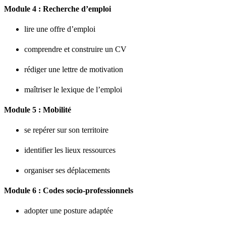
Module 4 : Recherche d’emploi
lire une offre d’emploi
comprendre et construire un CV
rédiger une lettre de motivation
maîtriser le lexique de l’emploi
Module 5 : Mobilité
se repérer sur son territoire
identifier les lieux ressources
organiser ses déplacements
Module 6 : Codes socio-professionnels
adopter une posture adaptée