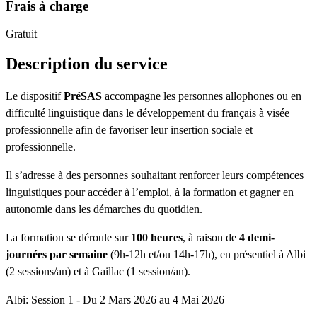
Frais à charge
Gratuit
Description du service
Le dispositif
PréSAS
accompagne les personnes allophones ou en
difficulté linguistique dans le développement du français à visée
professionnelle afin de favoriser leur insertion sociale et
professionnelle.
Il s’adresse à des personnes souhaitant renforcer leurs compétences
linguistiques pour accéder à l’emploi, à la formation et gagner en
autonomie dans les démarches du quotidien.
La formation se déroule sur
100 heures
, à raison de
4 demi-
journées par semaine
(9h-12h et/ou 14h-17h), en présentiel à Albi
(2 sessions/an) et à Gaillac (1 session/an).
Albi: Session 1 - Du 2 Mars 2026 au 4 Mai 2026