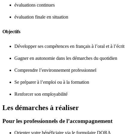
évaluations continues
évaluation finale en situation
Objectifs
Développer ses compétences en français à l’oral et à l’écrit
Gagner en autonomie dans les démarches du quotidien
Comprendre l’environnement professionnel
Se préparer à l’emploi ou à la formation
Renforcer son employabilité
Les démarches à réaliser
Pour les professionnels de l’accompagnement
Orienter votre bénéficiaire via le formulaire DORA