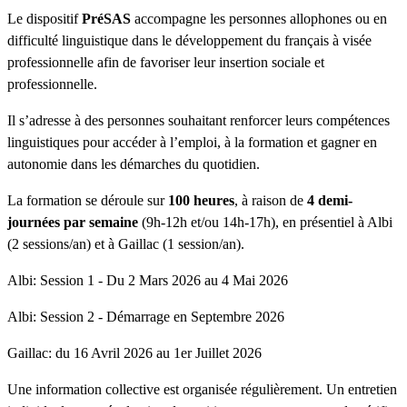
Le dispositif
PréSAS
accompagne les personnes allophones ou en
difficulté linguistique dans le développement du français à visée
professionnelle afin de favoriser leur insertion sociale et
professionnelle.
Il s’adresse à des personnes souhaitant renforcer leurs compétences
linguistiques pour accéder à l’emploi, à la formation et gagner en
autonomie dans les démarches du quotidien.
La formation se déroule sur
100 heures
, à raison de
4 demi-
journées par semaine
(9h-12h et/ou 14h-17h), en présentiel à Albi
(2 sessions/an) et à Gaillac (1 session/an).
Albi: Session 1 - Du 2 Mars 2026 au 4 Mai 2026
Albi: Session 2 - Démarrage en Septembre 2026
Gaillac: du 16 Avril 2026 au 1er Juillet 2026
Une information collective est organisée régulièrement. Un entretien