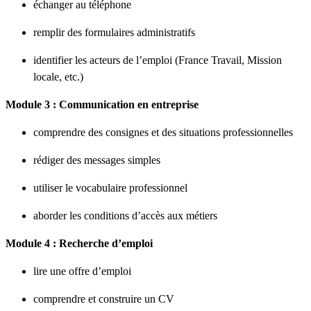
échanger au téléphone
remplir des formulaires administratifs
identifier les acteurs de l’emploi (France Travail, Mission
locale, etc.)
Module 3 : Communication en entreprise
comprendre des consignes et des situations professionnelles
rédiger des messages simples
utiliser le vocabulaire professionnel
aborder les conditions d’accès aux métiers
Module 4 : Recherche d’emploi
lire une offre d’emploi
comprendre et construire un CV