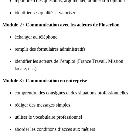
répondre à des questions, argumenter, donner son opinion
identifier ses qualités à valoriser
Module 2 : Communication avec les acteurs de l’insertion
échanger au téléphone
remplir des formulaires administratifs
identifier les acteurs de l’emploi (France Travail, Mission
locale, etc.)
Module 3 : Communication en entreprise
comprendre des consignes et des situations professionnelles
rédiger des messages simples
utiliser le vocabulaire professionnel
aborder les conditions d’accès aux métiers