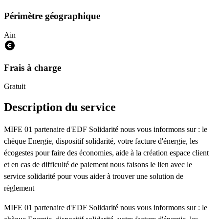
Périmètre géographique
Ain
Frais à charge
Gratuit
Description du service
MIFE 01 partenaire d'EDF Solidarité nous vous informons sur : le
chèque Energie, dispositif solidarité, votre facture d'énergie, les
écogestes pour faire des économies, aide à la création espace client
et en cas de difficulté de paiement nous faisons le lien avec le
service solidarité pour vous aider à trouver une solution de
règlement
MIFE 01 partenaire d'EDF Solidarité nous vous informons sur : le