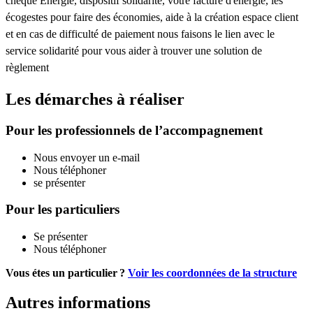
chèque Energie, dispositif solidarité, votre facture d'énergie, les
écogestes pour faire des économies, aide à la création espace client
et en cas de difficulté de paiement nous faisons le lien avec le
service solidarité pour vous aider à trouver une solution de
règlement
Les démarches à réaliser
Pour les professionnels de l’accompagnement
Nous envoyer un e-mail
Nous téléphoner
se présenter
Pour les particuliers
Se présenter
Nous téléphoner
Vous étes un particulier ?
Voir les coordonnées de la structure
Autres informations