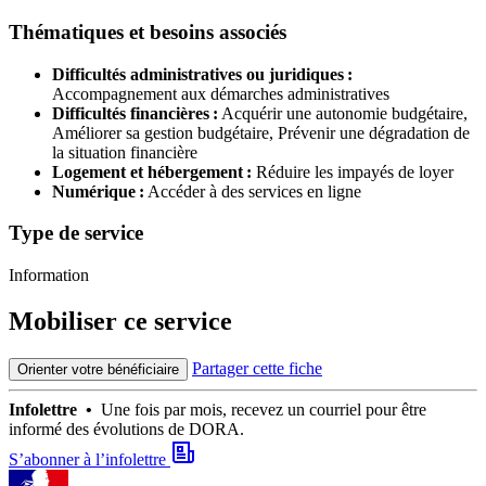
Thématiques et besoins associés
Difficultés administratives ou juridiques :
Accompagnement aux démarches administratives
Difficultés financières :
Acquérir une autonomie budgétaire,
Améliorer sa gestion budgétaire,
Prévenir une dégradation de
la situation financière
Logement et hébergement :
Réduire les impayés de loyer
Numérique :
Accéder à des services en ligne
Type de service
Information
Mobiliser ce service
Partager cette fiche
Orienter votre bénéficiaire
Infolettre •
Une fois par mois, recevez un courriel pour être
informé des évolutions de DORA.
S’abonner à l’infolettre