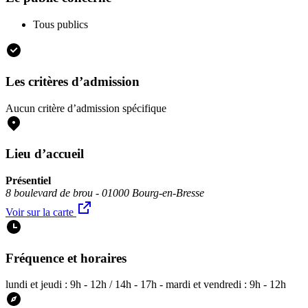
Tous publics
Les critères d’admission
Aucun critère d’admission spécifique
Lieu d’accueil
Présentiel
8 boulevard de brou - 01000 Bourg-en-Bresse
Voir sur la carte
Fréquence et horaires
lundi et jeudi : 9h - 12h / 14h - 17h - mardi et vendredi : 9h - 12h