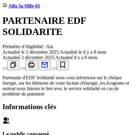
Alfa 3a Mife-01
PARTENAIRE EDF
SOLIDARITE
Périmètre d’éligibilité : Ain
Actualisé le
2 décembre 2025
Actualisé le il y a 8 mois
Actualisé
2 décembre 2025
Actualisé il y a 8 mois
Partenaire d'EDF Solidarité nous vous informons sur le chèque
énergie, sur les éléments de votre facture d'énergie, les écogestes et
surtout nous faisons le lien avec le service solidarité en cas de
problème de paiement
Informations clés
Le public concerné