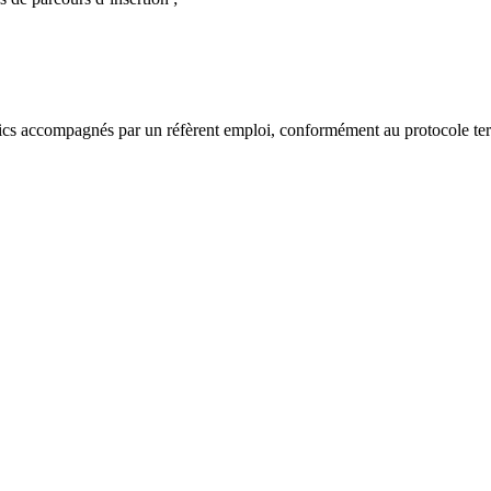
blics accompagnés par un réfèrent emploi, conformément au protocole terr