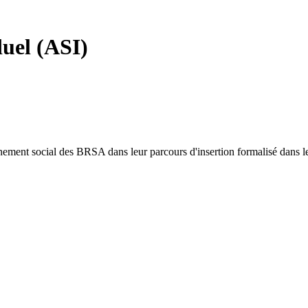
uel (ASI)
agnement social des BRSA dans leur parcours d'insertion formalisé dans 