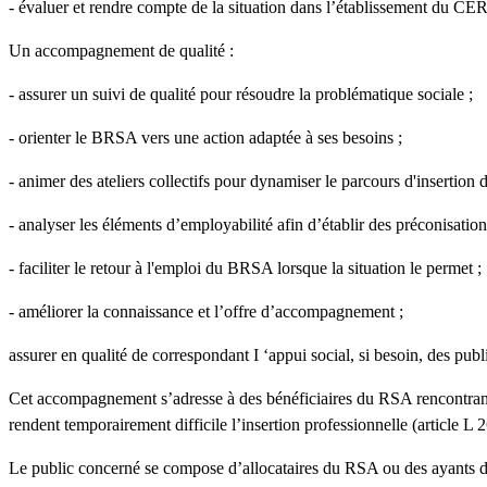
- évaluer et rendre compte de la situation dans l’établissement du CER
Un accompagnement de qualité :
- assurer un suivi de qualité pour résoudre la problématique sociale ;
- orienter le BRSA vers une action adaptée à ses besoins ;
- animer des ateliers collectifs pour dynamiser le parcours d'insertion d
- analyser les éléments d’employabilité afin d’établir des préconisation
- faciliter le retour à l'emploi du BRSA lorsque la situation le permet ;
- améliorer la connaissance et l’offre d’accompagnement ;
assurer en qualité de correspondant I ‘appui social, si besoin, des pu
Cet accompagnement s’adresse à des bénéficiaires du RSA rencontrant d
rendent temporairement difficile l’insertion professionnelle (article L 
Le public concerné se compose d’allocataires du RSA ou des ayants dro