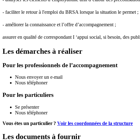
- faciliter le retour à l'emploi du BRSA lorsque la situation le permet ;
- améliorer la connaissance et l’offre d’accompagnement ;
assurer en qualité de correspondant I ‘appui social, si besoin, des pu
Les démarches à réaliser
Pour les professionnels de l’accompagnement
Nous envoyer un e-mail
Nous téléphoner
Pour les particuliers
Se présenter
Nous téléphoner
Vous étes un particulier ?
Voir les coordonnées de la structure
Les documents à fournir