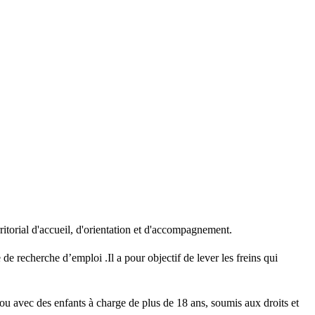
itorial d'accueil, d'orientation et d'accompagnement.
 recherche d’emploi .Il a pour objectif de lever les freins qui
ou avec des enfants à charge de plus de 18 ans, soumis aux droits et