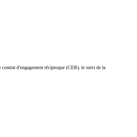
le contrat d'engagement réciproque (CER). le suivi de la