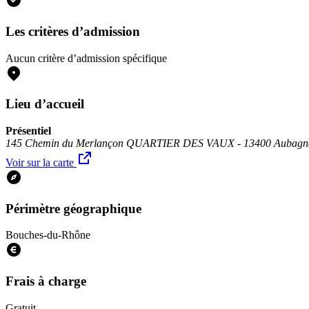
Les critères d’admission
Aucun critère d’admission spécifique
Lieu d’accueil
Présentiel
145 Chemin du Merlançon QUARTIER DES VAUX - 13400 Aubagn
Voir sur la carte
Périmètre géographique
Bouches-du-Rhône
Frais à charge
Gratuit