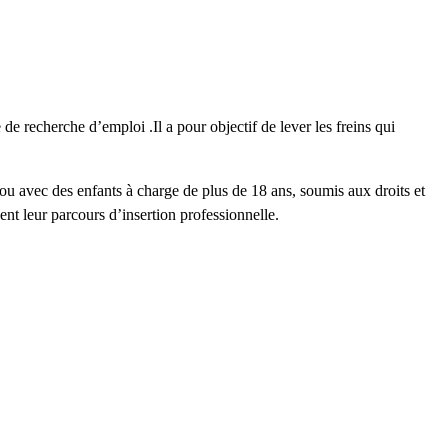
 recherche d’emploi .Il a pour objectif de lever les freins qui
ou avec des enfants à charge de plus de 18 ans, soumis aux droits et
ent leur parcours d’insertion professionnelle.