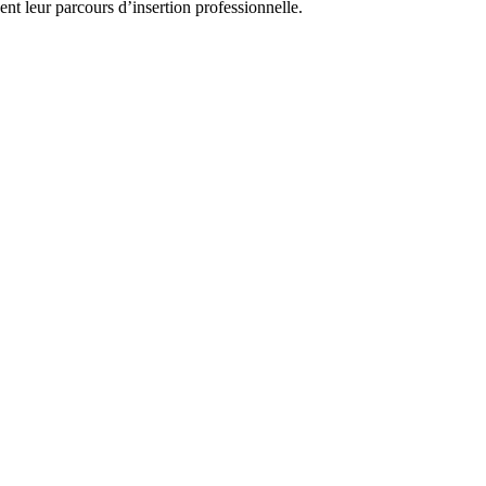
ent leur parcours d’insertion professionnelle.