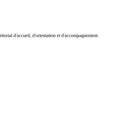
itorial d'accueil, d'orientation et d'accompagnement.