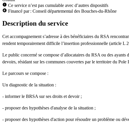
Ce service n’est pas cumulable avec d’autres dispositifs
Financé par : Conseil départemental des Bouches-du-Rhône
Description du service
Cet accompagnement s’adresse à des bénéficiaires du RSA rencontrant d
rendent temporairement difficile l’insertion professionnelle (article L 
Le public concerné se compose d’allocataires du RSA ou des ayants dro
devoirs, résidant sur les communes couvertes par le territoire du Pole 
Le parcours se compose :
Un diagnostic de la situation :
- informer le BRSA sur ses droits et devoir ;
- proposer des hypothèses d'analyse de la situation ;
- proposer des hypothèses d'action pour résoudre un problème ou déve