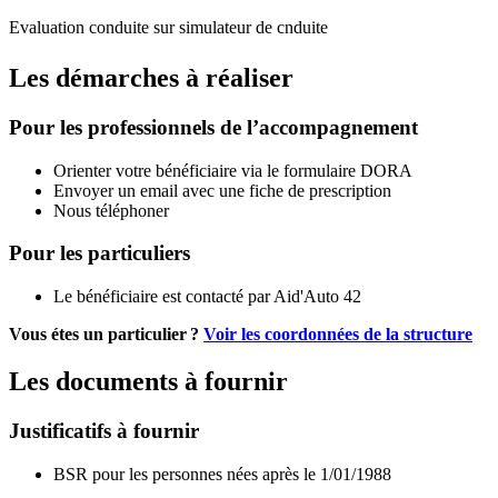
Evaluation conduite sur simulateur de cnduite
Les démarches à réaliser
Pour les professionnels de l’accompagnement
Orienter votre bénéficiaire via le formulaire DORA
Envoyer un email avec une fiche de prescription
Nous téléphoner
Pour les particuliers
Le bénéficiaire est contacté par Aid'Auto 42
Vous étes un particulier ?
Voir les coordonnées de la structure
Les documents à fournir
Justificatifs à fournir
BSR pour les personnes nées après le 1/01/1988