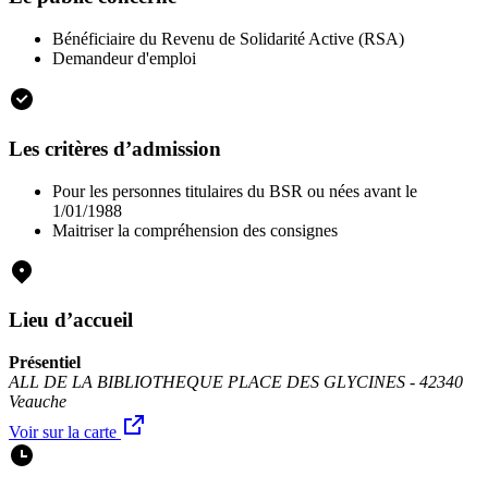
Bénéficiaire du Revenu de Solidarité Active (RSA)
Demandeur d'emploi
Les critères d’admission
Pour les personnes titulaires du BSR ou nées avant le
1/01/1988
Maitriser la compréhension des consignes
Lieu d’accueil
Présentiel
ALL DE LA BIBLIOTHEQUE PLACE DES GLYCINES - 42340
Veauche
Voir sur la carte