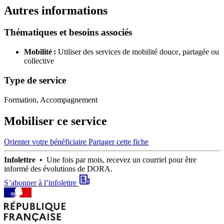
Autres informations
Thématiques et besoins associés
Mobilité :
Utiliser des services de mobilité douce, partagée ou
collective
Type de service
Formation, Accompagnement
Mobiliser ce service
Orienter votre bénéficiaire
Partager cette fiche
Infolettre •
Une fois par mois, recevez un courriel pour être
informé des évolutions de DORA.
S’abonner à l’infolettre