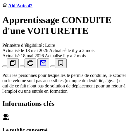
Aid'Auto 42
Apprentissage CONDUITE
d'une VOITURETTE
Périmètre d’éligibilité : Loire
Actualisé le
18 mai 2026
Actualisé le il y a 2 mois
Actualisé
18 mai 2026
Actualisé il y a 2 mois
Pour les personnes pour lesquelles le permis de conduire, le scooter
ou le vélo ne sont pas accessibles (manque de dextérité, âge... ) et
qui de ce fait n'ont pas de solution de déplacement pour un retour à
l'emploi ou une entrée en formation
Informations clés
Le public concerné