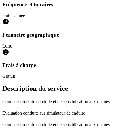
Fréquence et horaires
toute l'année
Périmètre géographique
Loire
Frais à charge
Gratuit
Description du service
Cours de code, de conduite et de sensibilisation aux risques
Evaluation conduite sur simulateur de cnduite
Cours de code, de conduite et de sensibilisation aux risques