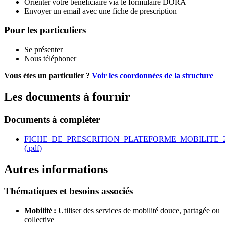
Orienter votre bénéficiaire via le formulaire DORA
Envoyer un email avec une fiche de prescription
Pour les particuliers
Se présenter
Nous téléphoner
Vous étes un particulier ?
Voir les coordonnées de la structure
Les documents à fournir
Documents à compléter
FICHE_DE_PRESCRITION_PLATEFORME_MOBILITE_
(.pdf)
Autres informations
Thématiques et besoins associés
Mobilité :
Utiliser des services de mobilité douce, partagée ou
collective