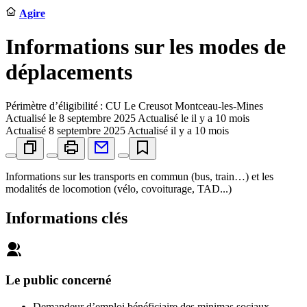
Agire
Informations sur les modes de
déplacements
Périmètre d’éligibilité : CU Le Creusot Montceau-les-Mines
Actualisé le
8 septembre 2025
Actualisé le il y a 10 mois
Actualisé
8 septembre 2025
Actualisé il y a 10 mois
Informations sur les transports en commun (bus, train…) et les
modalités de locomotion (vélo, covoiturage, TAD...)
Informations clés
Le public concerné
Demandeur d’emploi bénéficiaire des minimas sociaux