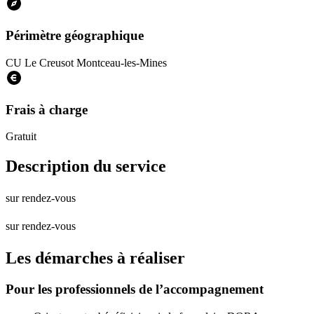
Périmètre géographique
CU Le Creusot Montceau-les-Mines
Frais à charge
Gratuit
Description du service
sur rendez-vous
sur rendez-vous
Les démarches à réaliser
Pour les professionnels de l’accompagnement