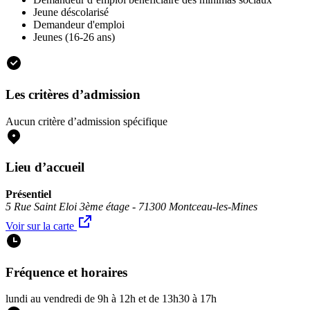
Jeune déscolarisé
Demandeur d'emploi
Jeunes (16-26 ans)
Les critères d’admission
Aucun critère d’admission spécifique
Lieu d’accueil
Présentiel
5 Rue Saint Eloi 3ème étage - 71300 Montceau-les-Mines
Voir sur la carte
Fréquence et horaires
lundi au vendredi de 9h à 12h et de 13h30 à 17h