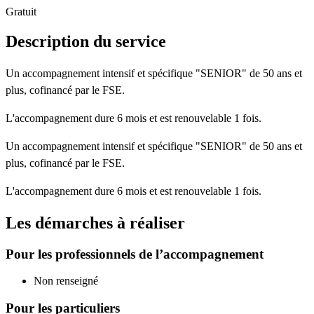
Gratuit
Description du service
Un accompagnement intensif et spécifique "SENIOR" de 50 ans et
plus, cofinancé par le FSE.
L'accompagnement dure 6 mois et est renouvelable 1 fois.
Un accompagnement intensif et spécifique "SENIOR" de 50 ans et
plus, cofinancé par le FSE.
L'accompagnement dure 6 mois et est renouvelable 1 fois.
Les démarches à réaliser
Pour les professionnels de l’accompagnement
Non renseigné
Pour les particuliers