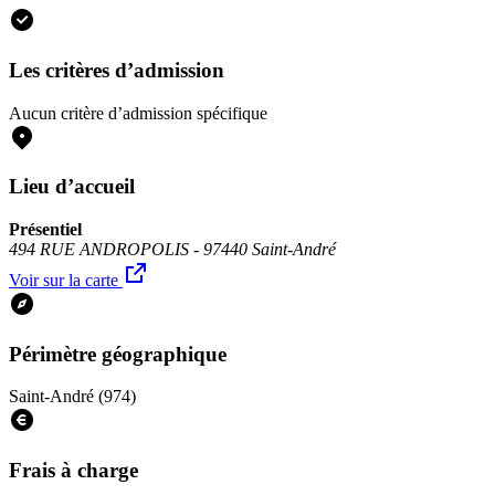
Les critères d’admission
Aucun critère d’admission spécifique
Lieu d’accueil
Présentiel
494 RUE ANDROPOLIS - 97440 Saint-André
Voir sur la carte
Périmètre géographique
Saint-André (974)
Frais à charge