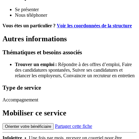
Se présenter
Nous téléphoner
Vous étes un particulier ?
Voir les coordonnées de la structure
Autres informations
Thématiques et besoins associés
Trouver un emploi :
Répondre à des offres d’emploi,
Faire
des candidatures spontanées,
Suivre ses candidatures et
relancer les employeurs,
Convaincre un recruteur en entretien
Type de service
Accompagnement
Mobiliser ce service
Partager cette fiche
Orienter votre bénéficiaire
Infolettre •
Une fois par mois, recevez un courriel pour être