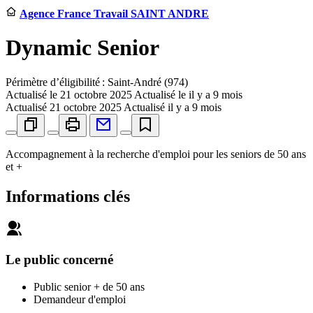
Agence France Travail SAINT ANDRE
Dynamic Senior
Périmètre d’éligibilité : Saint-André (974)
Actualisé le
21 octobre 2025
Actualisé le il y a 9 mois
Actualisé
21 octobre 2025
Actualisé il y a 9 mois
Accompagnement à la recherche d'emploi pour les seniors de 50 ans
et +
Informations clés
Le public concerné
Public senior + de 50 ans
Demandeur d'emploi