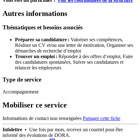
Vous étes un particulier ?
Voir les coordonnées de la structure
Autres informations
Thématiques et besoins associés
Préparer sa candidature :
Valoriser ses compétences,
Réaliser un CV et/ou une lettre de motivation,
Organiser ses
démarches de recherche d’emploi
Trouver un emploi :
Répondre à des offres d’emploi,
Faire
des candidatures spontanées,
Suivre ses candidatures et
relancer les employeurs
Type de service
Accompagnement
Mobiliser ce service
Informations de contact non renseignées
Partager cette fiche
Infolettre •
Une fois par mois, recevez un courriel pour être
informé des évolutions de DORA.