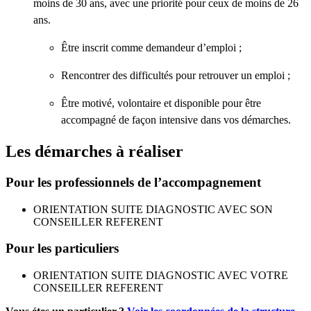
moins de 30 ans, avec une priorité pour ceux de moins de 26
ans.
Être inscrit comme demandeur d’emploi ;
Rencontrer des difficultés pour retrouver un emploi ;
Être motivé, volontaire et disponible pour être
accompagné de façon intensive dans vos démarches.
Les démarches à réaliser
Pour les professionnels de l’accompagnement
ORIENTATION SUITE DIAGNOSTIC AVEC SON
CONSEILLER REFERENT
Pour les particuliers
ORIENTATION SUITE DIAGNOSTIC AVEC VOTRE
CONSEILLER REFERENT