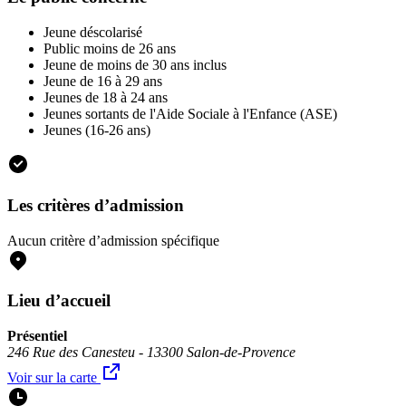
Jeune déscolarisé
Public moins de 26 ans
Jeune de moins de 30 ans inclus
Jeune de 16 à 29 ans
Jeunes de 18 à 24 ans
Jeunes sortants de l'Aide Sociale à l'Enfance (ASE)
Jeunes (16-26 ans)
Les critères d’admission
Aucun critère d’admission spécifique
Lieu d’accueil
Présentiel
246 Rue des Canesteu - 13300 Salon-de-Provence
Voir sur la carte