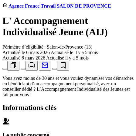
Agence France Travail SALON DE PROVENCE
L' Accompagnement
Individualisé Jeune (AIJ)
Périmètre d’éligibilité : Salon-de-Provence (13)
Actualisé le
6 mars 2026
Actualisé le il y a 5 mois
Actualisé
6 mars 2026
Actualisé il y a 5 mois
Vous avez moins de 30 ans et vous voulez dynamiser vos démarches
en bénéficiant d’un accompagnement personnalisé, avec un
conseiller dédié ? L’Accompagnement Individualisé des Jeunes est
fait pour vous !
Informations clés
Le public concerné