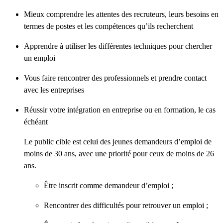
Mieux comprendre les attentes des recruteurs, leurs besoins en
termes de postes et les compétences qu’ils recherchent
Apprendre à utiliser les différentes techniques pour chercher
un emploi
Vous faire rencontrer des professionnels et prendre contact
avec les entreprises
Réussir votre intégration en entreprise ou en formation, le cas
échéant
Le public cible est celui des jeunes demandeurs d’emploi de
moins de 30 ans, avec une priorité pour ceux de moins de 26
ans.
Être inscrit comme demandeur d’emploi ;
Rencontrer des difficultés pour retrouver un emploi ;