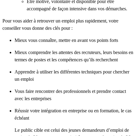
Être motivé, volontaire et disponible pour être
accompagné de façon intensive dans vos démarches.
Pour vous aider à retrouver un emploi plus rapidement, votre
conseiller vous donne des clés pour :
Mieux vous connaître, mettre en avant vos points forts
Mieux comprendre les attentes des recruteurs, leurs besoins en
termes de postes et les compétences qu’ils recherchent
Apprendre à utiliser les différentes techniques pour chercher
un emploi
Vous faire rencontrer des professionnels et prendre contact
avec les entreprises
Réussir votre intégration en entreprise ou en formation, le cas
échéant
Le public cible est celui des jeunes demandeurs d’emploi de