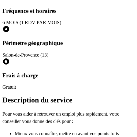
Fréquence et horaires
6 MOIS (1 RDV PAR MOIS)
Périmètre géographique
Salon-de-Provence (13)
Frais à charge
Gratuit
Description du service
Pour vous aider à retrouver un emploi plus rapidement, votre
conseiller vous donne des clés pour :
Mieux vous connaître, mettre en avant vos points forts