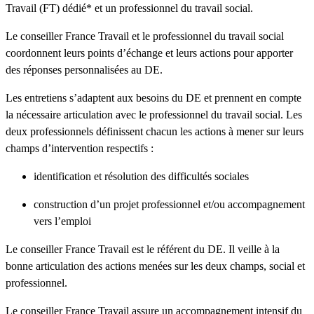
Travail (FT) dédié* et un professionnel du travail social.
Le conseiller France Travail et le professionnel du travail social
coordonnent leurs points d’échange et leurs actions pour apporter
des réponses personnalisées au DE.
Les entretiens s’adaptent aux besoins du DE et prennent en compte
la nécessaire articulation avec le professionnel du travail social. Les
deux professionnels définissent chacun les actions à mener sur leurs
champs d’intervention respectifs :
identification et résolution des difficultés sociales
construction d’un projet professionnel et/ou accompagnement
vers l’emploi
Le conseiller France Travail est le référent du DE. Il veille à la
bonne articulation des actions menées sur les deux champs, social et
professionnel.
Le conseiller France Travail assure un accompagnement intensif du