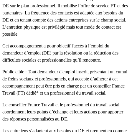
DE sur le plan professionnel. Il mobilise l’offre de service FT et des
partenaires. La fréquence des contacts est adaptée aux besoins du
DE et en tenant compte des actions entreprises sur le champ social.
L’entretien physique est privilégié mais tout mode de contact est
possible.
Cet accompagnement a pour objectif l'accès à l’emploi du
demandeur d’emploi (DE) par la résolution ou la réduction des
difficultés sociales et professionnelles qu’il rencontre.
Public cible : Tout demandeur d'emploi inscrit, présentant un cumul
de freins sociaux et professionnels, qui accepte d’adhérer à cet
accompagnement peut être pris en charge par un conseiller France
Travail (FT) dédié* et un professionnel du travail social.
Le conseiller France Travail et le professionnel du travail social
coordonnent leurs points d’échange et leurs actions pour apporter
des réponses personnalisées au DE.
Les entretiens s’adaptent aux besoins du DE et prennent en compte