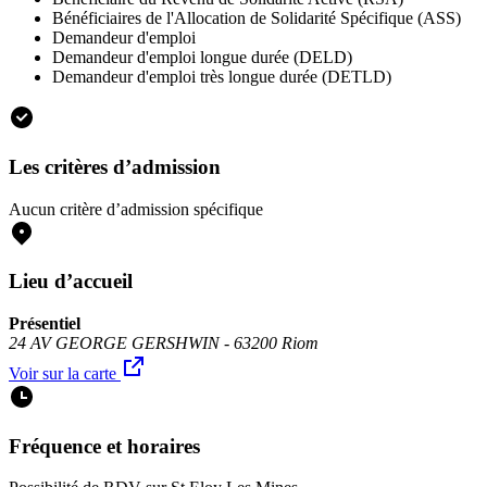
Bénéficiaires de l'Allocation de Solidarité Spécifique (ASS)
Demandeur d'emploi
Demandeur d'emploi longue durée (DELD)
Demandeur d'emploi très longue durée (DETLD)
Les critères d’admission
Aucun critère d’admission spécifique
Lieu d’accueil
Présentiel
24 AV GEORGE GERSHWIN - 63200 Riom
Voir sur la carte
Fréquence et horaires