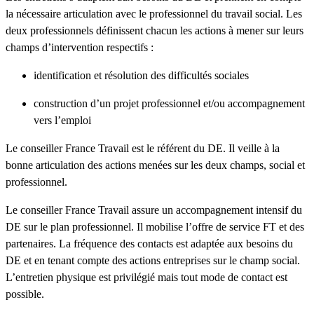
la nécessaire articulation avec le professionnel du travail social. Les
deux professionnels définissent chacun les actions à mener sur leurs
champs d’intervention respectifs :
identification et résolution des difficultés sociales
construction d’un projet professionnel et/ou accompagnement
vers l’emploi
Le conseiller France Travail est le référent du DE. Il veille à la
bonne articulation des actions menées sur les deux champs, social et
professionnel.
Le conseiller France Travail assure un accompagnement intensif du
DE sur le plan professionnel. Il mobilise l’offre de service FT et des
partenaires. La fréquence des contacts est adaptée aux besoins du
DE et en tenant compte des actions entreprises sur le champ social.
L’entretien physique est privilégié mais tout mode de contact est
possible.