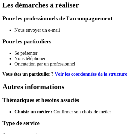
Les démarches à réaliser
Pour les professionnels de l’accompagnement
Nous envoyer un e-mail
Pour les particuliers
Se présenter
Nous téléphoner
Orientation par un professionnel
Vous étes un particulier ?
Voir les coordonnées de la structure
Autres informations
Thématiques et besoins associés
Choisir un métier :
Confirmer son choix de métier
Type de service