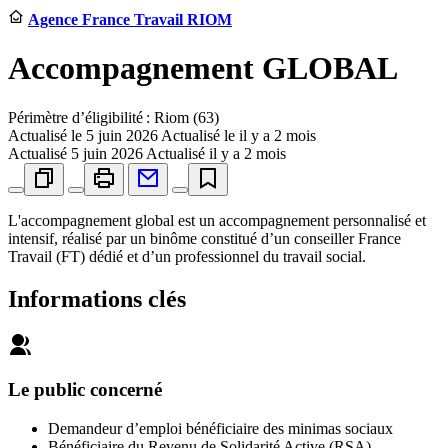
Agence France Travail RIOM
Accompagnement GLOBAL
Périmètre d’éligibilité : Riom (63)
Actualisé le
5 juin 2026
Actualisé le il y a 2 mois
Actualisé
5 juin 2026
Actualisé il y a 2 mois
L'accompagnement global est un accompagnement personnalisé et
intensif, réalisé par un binôme constitué d’un conseiller France
Travail (FT) dédié et d’un professionnel du travail social.
Informations clés
Le public concerné
Demandeur d’emploi bénéficiaire des minimas sociaux
Bénéficiaire du Revenu de Solidarité Active (RSA)