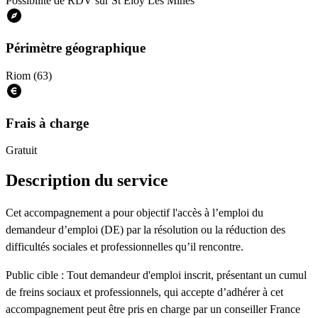
Possibilité de RDV sur St Eloy Les Mines
Périmètre géographique
Riom (63)
Frais à charge
Gratuit
Description du service
Cet accompagnement a pour objectif l'accès à l’emploi du
demandeur d’emploi (DE) par la résolution ou la réduction des
difficultés sociales et professionnelles qu’il rencontre.
Public cible : Tout demandeur d'emploi inscrit, présentant un cumul
de freins sociaux et professionnels, qui accepte d’adhérer à cet
accompagnement peut être pris en charge par un conseiller France