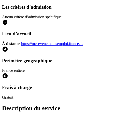
Les critères d’admission
Aucun critère d’admission spécifique
Lieu d’accueil
À distance
https://mesevenementsemploi.france…
Périmètre géographique
France entière
Frais à charge
Gratuit
Description du service