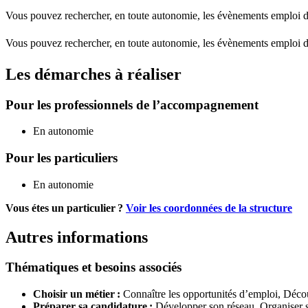
Vous pouvez rechercher, en toute autonomie, les évènements emploi de 
Vous pouvez rechercher, en toute autonomie, les évènements emploi de 
Les démarches à réaliser
Pour les professionnels de l’accompagnement
En autonomie
Pour les particuliers
En autonomie
Vous étes un particulier ?
Voir les coordonnées de la structure
Autres informations
Thématiques et besoins associés
Choisir un métier :
Connaître les opportunités d’emploi,
Décou
Préparer sa candidature :
Développer son réseau,
Organiser 