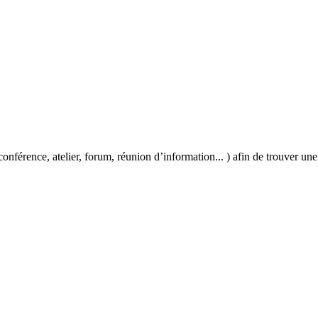
onférence, atelier, forum, réunion d’information... ) afin de trouver une