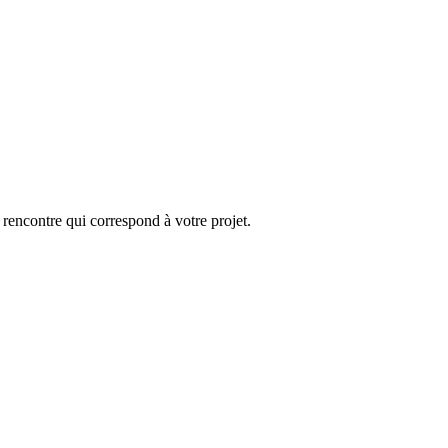
 rencontre qui correspond à votre projet.