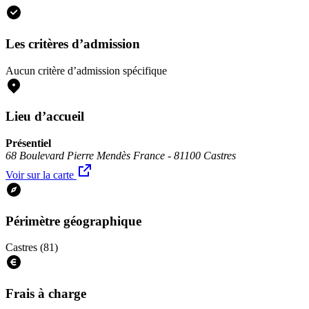
Les critères d’admission
Aucun critère d’admission spécifique
Lieu d’accueil
Présentiel
68 Boulevard Pierre Mendès France - 81100 Castres
Voir sur la carte
Périmètre géographique
Castres (81)
Frais à charge