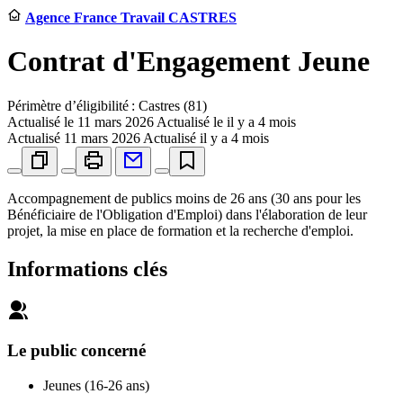
Agence France Travail CASTRES
Contrat d'Engagement Jeune
Périmètre d’éligibilité : Castres (81)
Actualisé le
11 mars 2026
Actualisé le il y a 4 mois
Actualisé
11 mars 2026
Actualisé il y a 4 mois
Accompagnement de publics moins de 26 ans (30 ans pour les
Bénéficiaire de l'Obligation d'Emploi) dans l'élaboration de leur
projet, la mise en place de formation et la recherche d'emploi.
Informations clés
Le public concerné
Jeunes (16-26 ans)