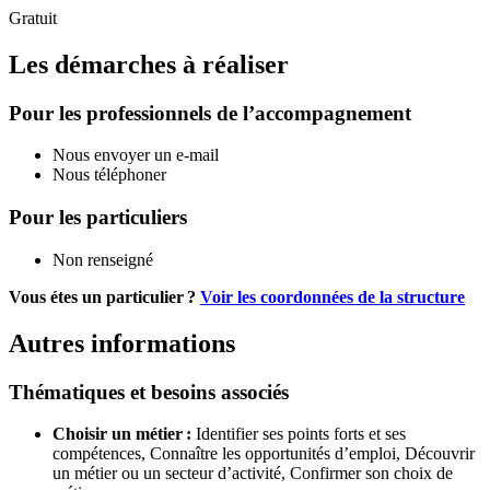
Gratuit
Les démarches à réaliser
Pour les professionnels de l’accompagnement
Nous envoyer un e-mail
Nous téléphoner
Pour les particuliers
Non renseigné
Vous étes un particulier ?
Voir les coordonnées de la structure
Autres informations
Thématiques et besoins associés
Choisir un métier :
Identifier ses points forts et ses
compétences,
Connaître les opportunités d’emploi,
Découvrir
un métier ou un secteur d’activité,
Confirmer son choix de