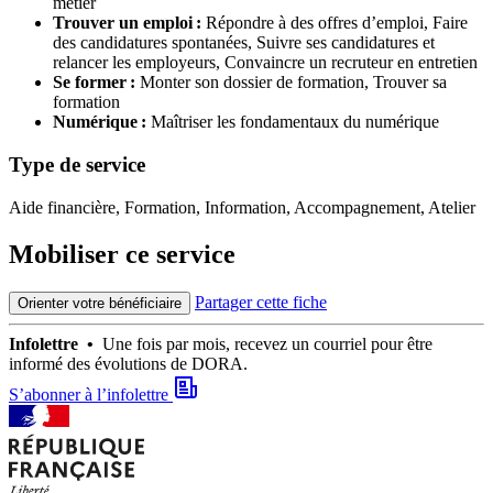
métier
Trouver un emploi :
Répondre à des offres d’emploi,
Faire
des candidatures spontanées,
Suivre ses candidatures et
relancer les employeurs,
Convaincre un recruteur en entretien
Se former :
Monter son dossier de formation,
Trouver sa
formation
Numérique :
Maîtriser les fondamentaux du numérique
Type de service
Aide financière, Formation, Information, Accompagnement, Atelier
Mobiliser ce service
Partager cette fiche
Orienter votre bénéficiaire
Infolettre •
Une fois par mois, recevez un courriel pour être
informé des évolutions de DORA.
S’abonner à l’infolettre