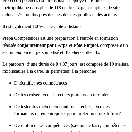
Prépa compétences est un dispositif déployé en France
métropolitaine dans plus de 118 centres Afpa, complétés de sites
délocalisés, au plus près des besoins des publics et des acteurs.
Il est également 100% accessible à distance.
Prépa Compétences est une préparation à l'entrée en formation
réalisée
conjointement par l’Afpa et Pôle Emploi
, composée d'un
accompagnement personnalisé et d’ateliers collectifs.
Le parcours, d’une durée de 8 à 37 jours, est composé de 10 ateliers,
mobilisables à la carte. Ils permettent à la personne :
D'identifier ses compétences
De les croiser avec les métiers porteurs du territoire
De tester des métiers en conditions réelles, avec des
formateurs ou en entreprise, pour arrêter un choix informé
De renforcer ses compétences (savoirs de base, compétences