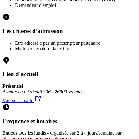
Demandeur d'emploi
Les critères d’admission
Etre adressé.e par un prescripteur partenaire
Maitriser l'écriture, la lecture
Lieu d’accueil
Présentiel
Avenue de Chabeuil 336 - 26000 Valence
Voir sur la carte
Fréquence et horaires
Entrées tous les lundis - organisée sur 2 à 4 jours/semaine sur
plusieurs semaines consécutives ou non