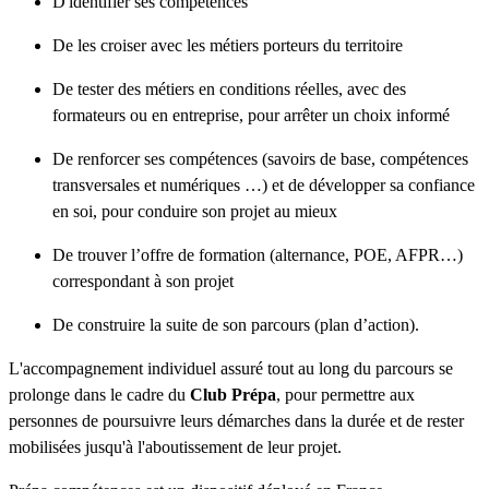
D'identifier ses compétences
De les croiser avec les métiers porteurs du territoire
De tester des métiers en conditions réelles, avec des
formateurs ou en entreprise, pour arrêter un choix informé
De renforcer ses compétences (savoirs de base, compétences
transversales et numériques …) et de développer sa confiance
en soi, pour conduire son projet au mieux
De trouver l’offre de formation (alternance, POE, AFPR…)
correspondant à son projet
De construire la suite de son parcours (plan d’action).
L'accompagnement individuel assuré tout au long du parcours se
prolonge dans le cadre du
Club Prépa
, pour permettre aux
personnes de poursuivre leurs démarches dans la durée et de rester
mobilisées jusqu'à l'aboutissement de leur projet.