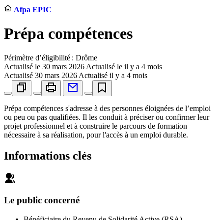
Afpa EPIC
Prépa compétences
Périmètre d’éligibilité : Drôme
Actualisé le
30 mars 2026
Actualisé le il y a 4 mois
Actualisé
30 mars 2026
Actualisé il y a 4 mois
Prépa compétences s'adresse à des personnes éloignées de l’emploi
ou peu ou pas qualifiées. Il les conduit à préciser ou confirmer leur
projet professionnel et à construire le parcours de formation
nécessaire à sa réalisation, pour l'accès à un emploi durable.
Informations clés
Le public concerné
Bénéficiaire du Revenu de Solidarité Active (RSA)