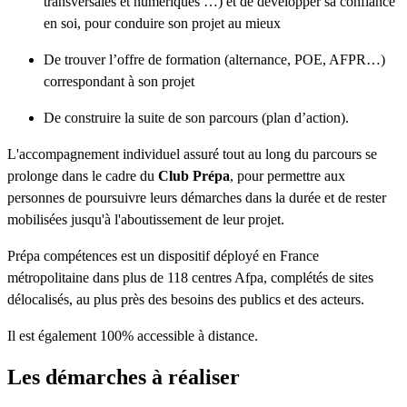
transversales et numériques …) et de développer sa confiance
en soi, pour conduire son projet au mieux
De trouver l’offre de formation (alternance, POE, AFPR…)
correspondant à son projet
De construire la suite de son parcours (plan d’action).
L'accompagnement individuel assuré tout au long du parcours se
prolonge dans le cadre du
Club Prépa
, pour permettre aux
personnes de poursuivre leurs démarches dans la durée et de rester
mobilisées jusqu'à l'aboutissement de leur projet.
Prépa compétences est un dispositif déployé en France
métropolitaine dans plus de 118 centres Afpa, complétés de sites
délocalisés, au plus près des besoins des publics et des acteurs.
Il est également 100% accessible à distance.
Les démarches à réaliser