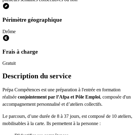
Périmètre géographique
Drôme
Frais à charge
Gratuit
Description du service
Prépa Compétences est une préparation à l'entrée en formation
réalisée
conjointement par l’Afpa et Pôle Emploi
, composée d'un
accompagnement personnalisé et d’ateliers collectifs.
Le parcours, d’une durée de 8 à 37 jours, est composé de 10 ateliers,
mobilisables à la carte. Ils permettent à la personne :