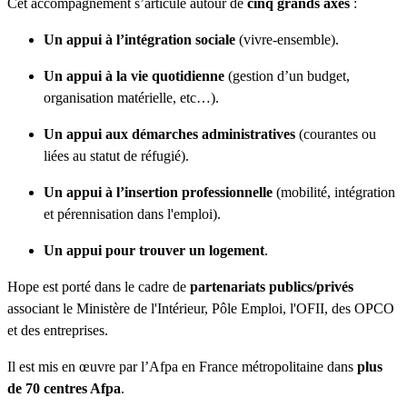
Cet accompagnement s’articule autour de
cinq grands axes
:
Un appui à l’intégration sociale
(vivre-ensemble).
Un appui à la vie quotidienne
(gestion d’un budget,
organisation matérielle, etc…).
Un appui aux démarches administratives
(courantes ou
liées au statut de réfugié).
Un appui à l’insertion professionnelle
(mobilité, intégration
et pérennisation dans l'emploi).
Un appui pour trouver un logement
.
Hope est porté dans le cadre de
partenariats publics/privés
associant le Ministère de l'Intérieur, Pôle Emploi, l'OFII, des OPCO
et des entreprises.
Il est mis en œuvre par l’Afpa en France métropolitaine dans
plus
de 70 centres Afpa
.