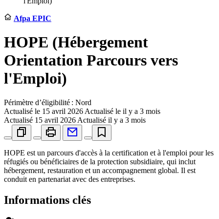
l'Emploi)
Afpa EPIC
HOPE (Hébergement
Orientation Parcours vers
l'Emploi)
Périmètre d’éligibilité : Nord
Actualisé le
15 avril 2026
Actualisé le il y a 3 mois
Actualisé
15 avril 2026
Actualisé il y a 3 mois
HOPE est un parcours d'accès à la certification et à l'emploi pour les
réfugiés ou bénéficiaires de la protection subsidiaire, qui inclut
hébergement, restauration et un accompagnement global. Il est
conduit en partenariat avec des entreprises.
Informations clés