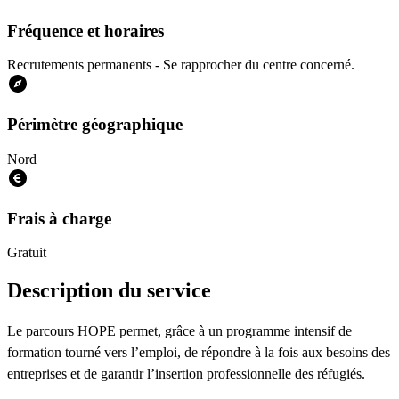
Fréquence et horaires
Recrutements permanents - Se rapprocher du centre concerné.
Périmètre géographique
Nord
Frais à charge
Gratuit
Description du service
Le parcours HOPE permet, grâce à un programme intensif de
formation tourné vers l’emploi, de répondre à la fois aux besoins des
entreprises et de garantir l’insertion professionnelle des réfugiés.