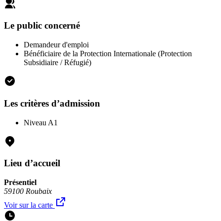
Le public concerné
Demandeur d'emploi
Bénéficiaire de la Protection Internationale (Protection
Subsidiaire / Réfugié)
Les critères d’admission
Niveau A1
Lieu d’accueil
Présentiel
59100 Roubaix
Voir sur la carte