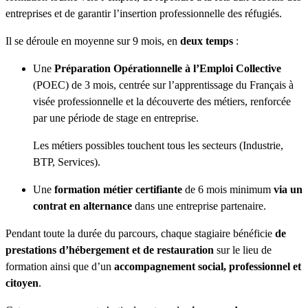
entreprises et de garantir l’insertion professionnelle des réfugiés.
Il se déroule en moyenne sur 9 mois, en
deux temps
:
Une
Préparation Opérationnelle à l’Emploi Collective
(POEC) de 3 mois, centrée sur l’apprentissage du Français à
visée professionnelle et la découverte des métiers, renforcée
par une période de stage en entreprise.
Les métiers possibles touchent tous les secteurs (Industrie,
BTP, Services).
Une
formation métier certifiante
de 6 mois minimum
via un
contrat en alternance
dans une entreprise partenaire.
Pendant toute la durée du parcours, chaque stagiaire bénéficie
de
prestations d’hébergement et de restauration
sur le lieu de
formation ainsi que d’un
accompagnement social, professionnel et
citoyen
.