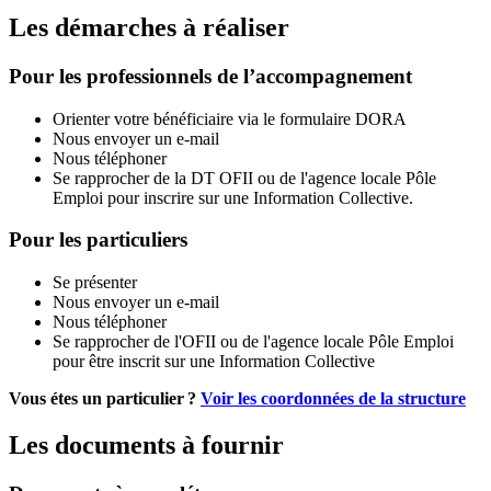
Les démarches à réaliser
Pour les professionnels de l’accompagnement
Orienter votre bénéficiaire via le formulaire DORA
Nous envoyer un e-mail
Nous téléphoner
Se rapprocher de la DT OFII ou de l'agence locale Pôle
Emploi pour inscrire sur une Information Collective.
Pour les particuliers
Se présenter
Nous envoyer un e-mail
Nous téléphoner
Se rapprocher de l'OFII ou de l'agence locale Pôle Emploi
pour être inscrit sur une Information Collective
Vous étes un particulier ?
Voir les coordonnées de la structure
Les documents à fournir