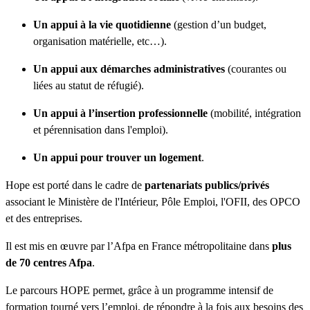
Un appui à la vie quotidienne
(gestion d’un budget,
organisation matérielle, etc…).
Un appui aux démarches administratives
(courantes ou
liées au statut de réfugié).
Un appui à l’insertion professionnelle
(mobilité, intégration
et pérennisation dans l'emploi).
Un appui pour trouver un logement
.
Hope est porté dans le cadre de
partenariats publics/privés
associant le Ministère de l'Intérieur, Pôle Emploi, l'OFII, des OPCO
et des entreprises.
Il est mis en œuvre par l’Afpa en France métropolitaine dans
plus
de 70 centres Afpa
.
Le parcours HOPE permet, grâce à un programme intensif de
formation tourné vers l’emploi, de répondre à la fois aux besoins des