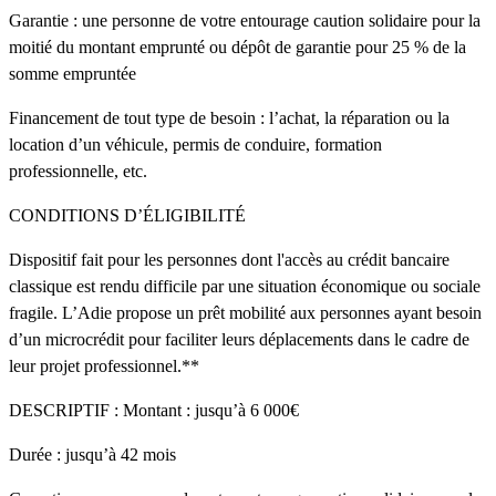
Garantie : une personne de votre entourage caution solidaire pour la
moitié du montant emprunté ou dépôt de garantie pour 25 % de la
somme empruntée
Financement de tout type de besoin : l’achat, la réparation ou la
location d’un véhicule, permis de conduire, formation
professionnelle, etc.
CONDITIONS D’ÉLIGIBILITÉ
Dispositif fait pour les personnes dont l'accès au crédit bancaire
classique est rendu difficile par une situation économique ou sociale
fragile. L’Adie propose un prêt mobilité aux personnes ayant besoin
d’un microcrédit pour faciliter leurs déplacements dans le cadre de
leur projet professionnel.**
DESCRIPTIF : Montant : jusqu’à 6 000€
Durée : jusqu’à 42 mois