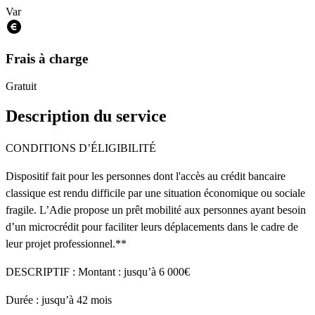
Var
Frais à charge
Gratuit
Description du service
CONDITIONS D’ÉLIGIBILITÉ
Dispositif fait pour les personnes dont l'accès au crédit bancaire
classique est rendu difficile par une situation économique ou sociale
fragile. L’Adie propose un prêt mobilité aux personnes ayant besoin
d’un microcrédit pour faciliter leurs déplacements dans le cadre de
leur projet professionnel.**
DESCRIPTIF : Montant : jusqu’à 6 000€
Durée : jusqu’à 42 mois