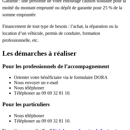
Garantie : une personne de votre entourage caution solidaire pour la
moitié du montant emprunté ou dépôt de garantie pour 25 % de la
somme empruntée
Financement de tout type de besoin : l’achat, la réparation ou la
location d’un véhicule, permis de conduire, formation
professionnelle, etc.
Les démarches à réaliser
Pour les professionnels de l’accompagnement
Orienter votre bénéficiaire via le formulaire DORA
Nous envoyer un e-mail
Nous téléphoner
Téléphoner au 09 69 32 81 10.
Pour les particuliers
Nous téléphoner
Téléphoner au 09 69 32 81 10.