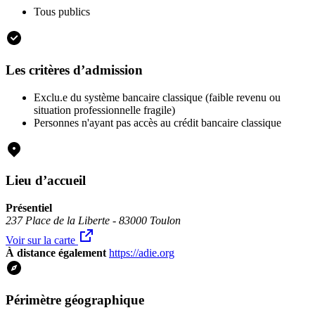
Tous publics
Les critères d’admission
Exclu.e du système bancaire classique (faible revenu ou
situation professionnelle fragile)
Personnes n'ayant pas accès au crédit bancaire classique
Lieu d’accueil
Présentiel
237 Place de la Liberte - 83000 Toulon
Voir sur la carte
À distance également
https://adie.org
Périmètre géographique