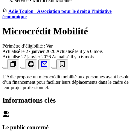
Service •
Microcrédit Mobilité
Adie Toulon - Association pour le droit à l’initiative
économique
Microcrédit Mobilité
Périmètre d’éligibilité : Var
Actualisé le
27 janvier 2026
Actualisé le il y a 6 mois
Actualisé
27 janvier 2026
Actualisé il y a 6 mois
L'Adie propose un microcrédit mobilité aux personnes ayant besoin
d’un financement pour faciliter leurs déplacements dans le cadre de
leur projet professionnel.
Informations clés
Le public concerné