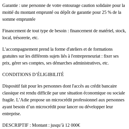
Garantie : une personne de votre entourage caution solidaire pour la
moitié du montant emprunté ou dépôt de garantie pour 25 % de la
somme empruntée
Financement de tout type de besoin : financement de matériel, stock,
local, trésorerie, etc.
L'accompagnement prend la forme d'ateliers et de formations
gratuites sur les différents sujets liés à l'entrepreneuriat : fixer ses
prix, gérer ses comptes, ses démarches administratives, etc.
CONDITIONS D’ÉLIGIBILITÉ
Dispositif fait pour les personnes dont l'accès au crédit bancaire
classique est rendu difficile par une situation économique ou sociale
fragile. L’Adie propose un microcrédit professionnel aux personnes
ayant besoin d’un microcrédit pour lancer ou développer leur
entreprise.
DESCRIPTIF : Montant : jusqu’à 12 000€