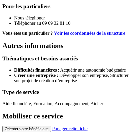
Pour les particuliers
Nous téléphoner
Téléphoner au 09 69 32 81 10
Vous étes un particulier ?
Voir les coordonnées de la structure
Autres informations
Thématiques et besoins associés
Difficultés financières :
Acquérir une autonomie budgétaire
Créer une entreprise :
Développer son entreprise,
Structurer
son projet de création d’entreprise
Type de service
Aide financière, Formation, Accompagnement, Atelier
Mobiliser ce service
Partager cette fiche
Orienter votre bénéficiaire