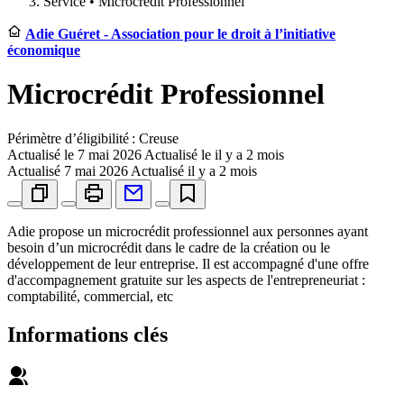
Service •
Microcrédit Professionnel
Adie Guéret - Association pour le droit à l’initiative
économique
Microcrédit Professionnel
Périmètre d’éligibilité : Creuse
Actualisé le
7 mai 2026
Actualisé le il y a 2 mois
Actualisé
7 mai 2026
Actualisé il y a 2 mois
Adie propose un microcrédit professionnel aux personnes ayant
besoin d’un microcrédit dans le cadre de la création ou le
développement de leur entreprise. Il est accompagné d'une offre
d'accompagnement gratuite sur les aspects de l'entrepreneuriat :
comptabilité, commercial, etc
Informations clés