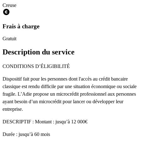
Creuse
Frais à charge
Gratuit
Description du service
CONDITIONS D’ÉLIGIBILITÉ
Dispositif fait pour les personnes dont l'accès au crédit bancaire
classique est rendu difficile par une situation économique ou sociale
fragile. L’Adie propose un microcrédit professionnel aux personnes
ayant besoin d’un microcrédit pour lancer ou développer leur
entreprise.
DESCRIPTIF : Montant : jusqu’à 12 000€
Durée : jusqu’à 60 mois