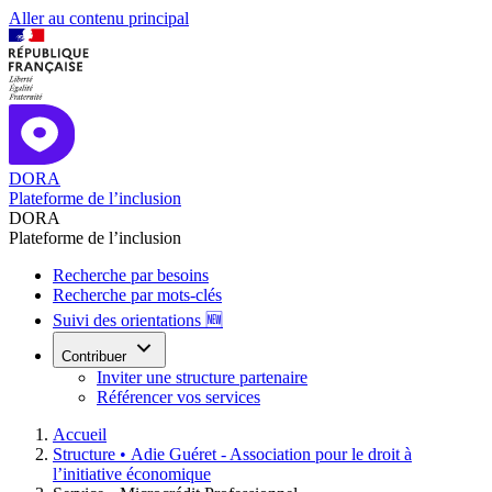
Aller au contenu principal
DORA
Plateforme de l’inclusion
DORA
Plateforme de l’inclusion
Recherche par besoins
Recherche par mots-clés
Suivi des orientations 🆕
Contribuer
Inviter une structure partenaire
Référencer vos services
Accueil
Structure •
Adie Guéret - Association pour le droit à
l’initiative économique