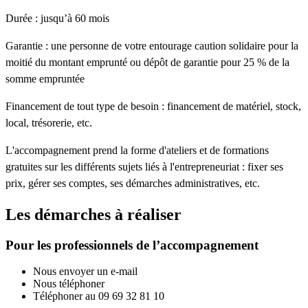
Durée : jusqu’à 60 mois
Garantie : une personne de votre entourage caution solidaire pour la
moitié du montant emprunté ou dépôt de garantie pour 25 % de la
somme empruntée
Financement de tout type de besoin : financement de matériel, stock,
local, trésorerie, etc.
L'accompagnement prend la forme d'ateliers et de formations
gratuites sur les différents sujets liés à l'entrepreneuriat : fixer ses
prix, gérer ses comptes, ses démarches administratives, etc.
Les démarches à réaliser
Pour les professionnels de l’accompagnement
Nous envoyer un e-mail
Nous téléphoner
Téléphoner au 09 69 32 81 10