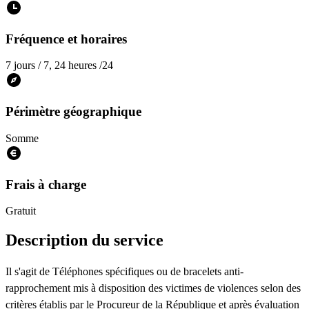
Fréquence et horaires
7 jours / 7, 24 heures /24
Périmètre géographique
Somme
Frais à charge
Gratuit
Description du service
Il s'agit de Téléphones spécifiques ou de bracelets anti-
rapprochement mis à disposition des victimes de violences selon des
critères établis par le Procureur de la République et après évaluation