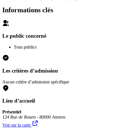
Informations clés
Le public concerné
Tous publics
Les critères d’admission
Aucun critère d’admission spécifique
Lieu d’accueil
Présentiel
124 Rue de Rouen - 80000 Amiens
Voir sur la carte