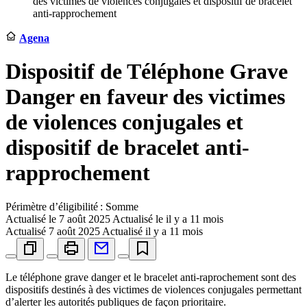
des victimes de violences conjugales et dispositif de bracelet
anti-rapprochement
Agena
Dispositif de Téléphone Grave
Danger en faveur des victimes
de violences conjugales et
dispositif de bracelet anti-
rapprochement
Périmètre d’éligibilité : Somme
Actualisé le
7 août 2025
Actualisé le il y a 11 mois
Actualisé
7 août 2025
Actualisé il y a 11 mois
Le téléphone grave danger et le bracelet anti-raprochement sont des
dispositifs destinés à des victimes de violences conjugales permettant
d’alerter les autorités publiques de façon prioritaire.