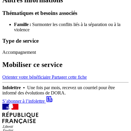
Autres informations
Thématiques et besoins associés
Famille :
Surmonter les conflits liés à la séparation ou à la
violence
Type de service
Accompagnement
Mobiliser ce service
Orienter votre bénéficiaire
Partager cette fiche
Infolettre •
Une fois par mois, recevez un courriel pour être
informé des évolutions de DORA.
S’abonner à l’infolettre