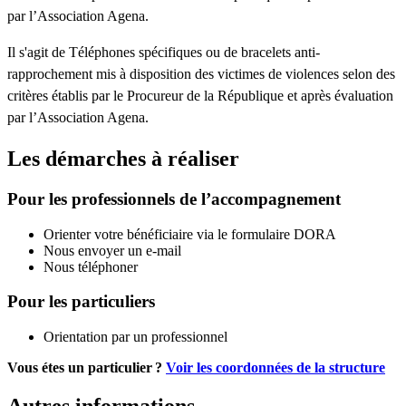
par l’Association Agena.
Il s'agit de Téléphones spécifiques ou de bracelets anti-
rapprochement mis à disposition des victimes de violences selon des
critères établis par le Procureur de la République et après évaluation
par l’Association Agena.
Les démarches à réaliser
Pour les professionnels de l’accompagnement
Orienter votre bénéficiaire via le formulaire DORA
Nous envoyer un e-mail
Nous téléphoner
Pour les particuliers
Orientation par un professionnel
Vous étes un particulier ?
Voir les coordonnées de la structure