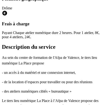
Drôme
Frais à charge
Payant
Chaque atelier numérique dure 2 heures. Pour 1 atelier, 8€,
pour 4 ateliers, 24€.
Description du service
Au sein du centre de formation de l'Afpa de Valence, le tiers lieu
numérique La Place propose
- un accès à du matériel et une connexion internet,
- de la location d’espaces pour travailler ou pour des réunions
- des ateliers numériques ciblés « bureautique »
Le tiers lieu numérique La Place à l’Afpa de Valence propose des