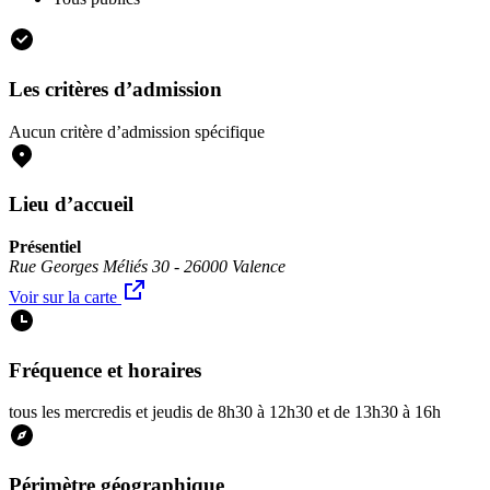
Les critères d’admission
Aucun critère d’admission spécifique
Lieu d’accueil
Présentiel
Rue Georges Méliés 30 - 26000 Valence
Voir sur la carte
Fréquence et horaires
tous les mercredis et jeudis de 8h30 à 12h30 et de 13h30 à 16h
Périmètre géographique