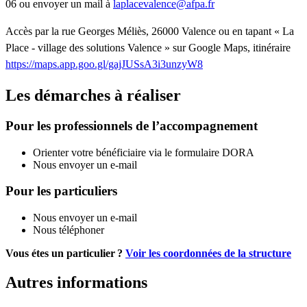
06 ou envoyer un mail à
laplacevalence@afpa.fr
Accès par la rue Georges Méliès, 26000 Valence ou en tapant « La
Place - village des solutions Valence » sur Google Maps, itinéraire
https://maps.app.goo.gl/gajJUSsA3i3unzyW8
Les démarches à réaliser
Pour les professionnels de l’accompagnement
Orienter votre bénéficiaire via le formulaire DORA
Nous envoyer un e-mail
Pour les particuliers
Nous envoyer un e-mail
Nous téléphoner
Vous étes un particulier ?
Voir les coordonnées de la structure
Autres informations