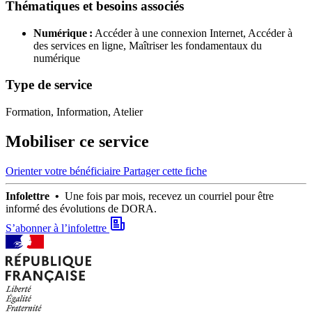
Thématiques et besoins associés
Numérique :
Accéder à une connexion Internet,
Accéder à
des services en ligne,
Maîtriser les fondamentaux du
numérique
Type de service
Formation, Information, Atelier
Mobiliser ce service
Orienter votre bénéficiaire
Partager cette fiche
Infolettre •
Une fois par mois, recevez un courriel pour être
informé des évolutions de DORA.
S’abonner à l’infolettre