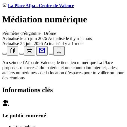
La Place Afpa - Centre de Valence
Médiation numérique
Périmètre d’éligibilité : Drôme
Actualisé le
25 juin 2026
Actualisé le il y a 1 mois
Actualisé
25 juin 2026
Actualisé il y a 1 mois
Au sein de l'Afpa de Valence, le tiers lieu numérique La Place
propose - un accès à du matériel et une connexion internet, - des
ateliers numériques - de la location d’espaces pour travailler ou pour
des réunions
Informations clés
Le public concerné
Tous publics