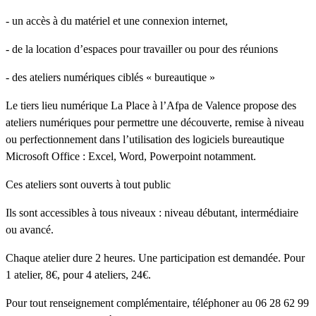
- un accès à du matériel et une connexion internet,
- de la location d’espaces pour travailler ou pour des réunions
- des ateliers numériques ciblés « bureautique »
Le tiers lieu numérique La Place à l’Afpa de Valence propose des
ateliers numériques pour permettre une découverte, remise à niveau
ou perfectionnement dans l’utilisation des logiciels bureautique
Microsoft Office : Excel, Word, Powerpoint notamment.
Ces ateliers sont ouverts à tout public
Ils sont accessibles à tous niveaux : niveau débutant, intermédiaire
ou avancé.
Chaque atelier dure 2 heures. Une participation est demandée. Pour
1 atelier, 8€, pour 4 ateliers, 24€.
Pour tout renseignement complémentaire, téléphoner au 06 28 62 99