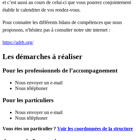
et c’est aussi au cours de celui-ci que vous pourrez conjointement
établir le calendrier de vos rendez-vous.
Pour connaitre les différents bilans de compétences que nous
proposons, n'hésitez pas à consulter notre site internet :
https://adrh.org/
Les démarches à réaliser
Pour les professionnels de l’accompagnement
Nous envoyer un e-mail
Nous téléphoner
Pour les particuliers
Nous envoyer un e-mail
Nous téléphoner
Vous étes un particulier ?
Voir les coordonnées de la structure