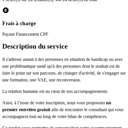
Frais à charge
Payant
Financement CPF
Description du service
Il s'adresse autant à des personnes en situation de handicap ou avec
une problématique santé qu'à des personnes dont le souhait est de
faire le point sur son parcours, de changer d'activité, de s'engager sur
une formation, une VAE, une reconversion.
La relation humaine est au cœur de nos accompagnements.
Ainsi, à l’issue de votre inscription, nous vous proposons
un
premier entretien gratuit
afin de rencontrer le consultant qui vous
accompagnera tout au long de votre bilan de compétences.
Ce rendez-vous permettra de personnaliser votre accompagnement,