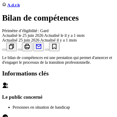
A.d.r.h
Bilan de compétences
Périmètre d’éligibilité : Gard
Actualisé le
25 juin 2026
Actualisé le il y a 1 mois
Actualisé
25 juin 2026
Actualisé il y a 1 mois
Le bilan de compétences est une prestation qui permet d'amorcer et
d'engager le processus de la transition professionnelle.
Informations clés
Le public concerné
Personnes en situation de handicap