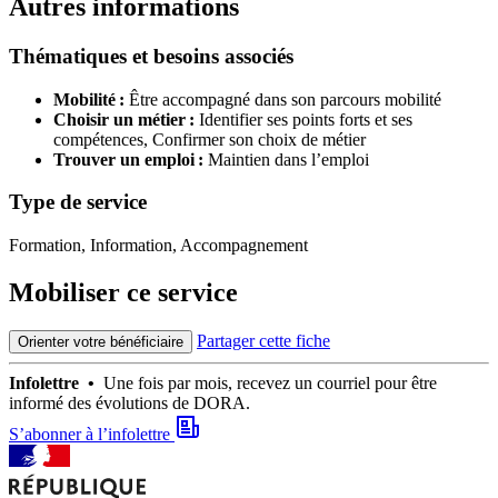
Autres informations
Thématiques et besoins associés
Mobilité :
Être accompagné dans son parcours mobilité
Choisir un métier :
Identifier ses points forts et ses
compétences,
Confirmer son choix de métier
Trouver un emploi :
Maintien dans l’emploi
Type de service
Formation, Information, Accompagnement
Mobiliser ce service
Partager cette fiche
Orienter votre bénéficiaire
Infolettre •
Une fois par mois, recevez un courriel pour être
informé des évolutions de DORA.
S’abonner à l’infolettre