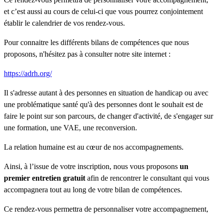
et c’est aussi au cours de celui-ci que vous pourrez conjointement
établir le calendrier de vos rendez-vous.
Pour connaitre les différents bilans de compétences que nous
proposons, n'hésitez pas à consulter notre site internet :
https://adrh.org/
Il s'adresse autant à des personnes en situation de handicap ou avec
une problématique santé qu'à des personnes dont le souhait est de
faire le point sur son parcours, de changer d'activité, de s'engager sur
une formation, une VAE, une reconversion.
La relation humaine est au cœur de nos accompagnements.
Ainsi, à l’issue de votre inscription, nous vous proposons
un
premier entretien gratuit
afin de rencontrer le consultant qui vous
accompagnera tout au long de votre bilan de compétences.
Ce rendez-vous permettra de personnaliser votre accompagnement,