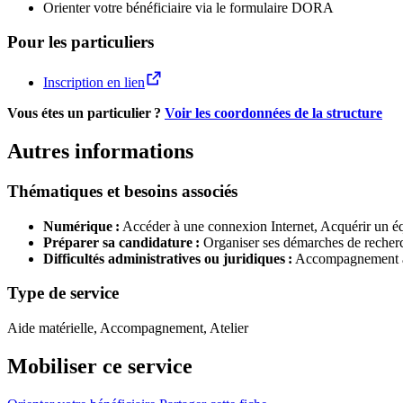
Orienter votre bénéficiaire via le formulaire DORA
Pour les particuliers
Inscription en lien
Vous étes un particulier ?
Voir les coordonnées de la structure
Autres informations
Thématiques et besoins associés
Numérique :
Accéder à une connexion Internet,
Acquérir un é
Préparer sa candidature :
Organiser ses démarches de recher
Difficultés administratives ou juridiques :
Accompagnement a
Type de service
Aide matérielle, Accompagnement, Atelier
Mobiliser ce service