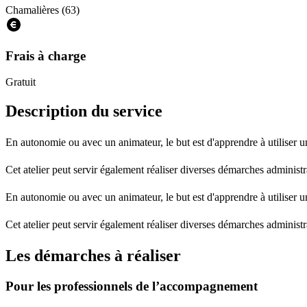
Chamalières (63)
Frais à charge
Gratuit
Description du service
En autonomie ou avec un animateur, le but est d'apprendre à utiliser un 
Cet atelier peut servir également réaliser diverses démarches administr
En autonomie ou avec un animateur, le but est d'apprendre à utiliser un 
Cet atelier peut servir également réaliser diverses démarches administr
Les démarches à réaliser
Pour les professionnels de l’accompagnement