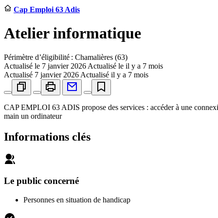
Cap Emploi 63 Adis
Atelier informatique
Périmètre d’éligibilité : Chamalières (63)
Actualisé le
7 janvier 2026
Actualisé le il y a 7 mois
Actualisé
7 janvier 2026
Actualisé il y a 7 mois
CAP EMPLOI 63 ADIS propose des services : accéder à une connexion i
main un ordinateur
Informations clés
Le public concerné
Personnes en situation de handicap