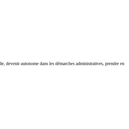
le, devenir autonome dans les démarches administratives, prendre en