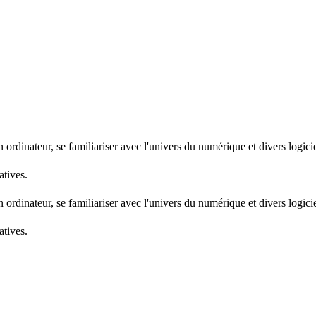
ordinateur, se familiariser avec l'univers du numérique et divers logicie
atives.
ordinateur, se familiariser avec l'univers du numérique et divers logicie
atives.