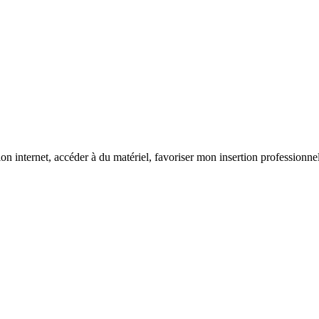
nternet, accéder à du matériel, favoriser mon insertion professionnel