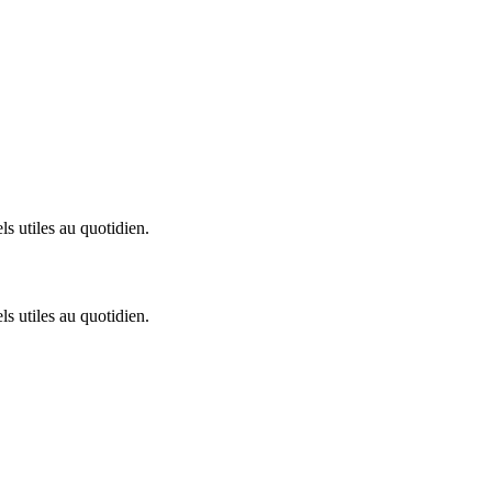
ls utiles au quotidien.
ls utiles au quotidien.