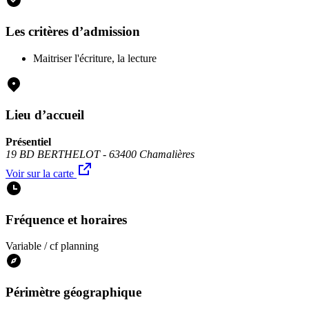
Les critères d’admission
Maitriser l'écriture, la lecture
Lieu d’accueil
Présentiel
19 BD BERTHELOT - 63400 Chamalières
Voir sur la carte
Fréquence et horaires
Variable / cf planning
Périmètre géographique