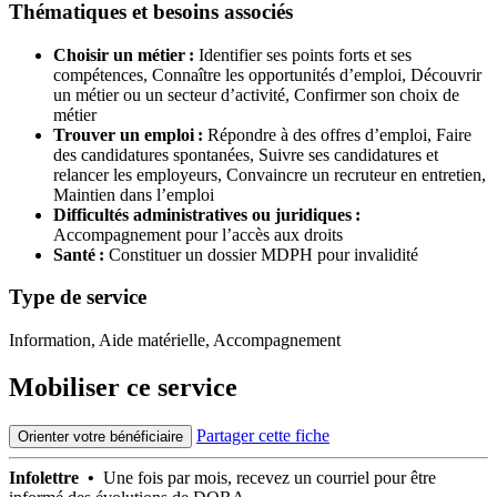
Thématiques et besoins associés
Choisir un métier :
Identifier ses points forts et ses
compétences,
Connaître les opportunités d’emploi,
Découvrir
un métier ou un secteur d’activité,
Confirmer son choix de
métier
Trouver un emploi :
Répondre à des offres d’emploi,
Faire
des candidatures spontanées,
Suivre ses candidatures et
relancer les employeurs,
Convaincre un recruteur en entretien,
Maintien dans l’emploi
Difficultés administratives ou juridiques :
Accompagnement pour l’accès aux droits
Santé :
Constituer un dossier MDPH pour invalidité
Type de service
Information, Aide matérielle, Accompagnement
Mobiliser ce service
Partager cette fiche
Orienter votre bénéficiaire
Infolettre •
Une fois par mois, recevez un courriel pour être