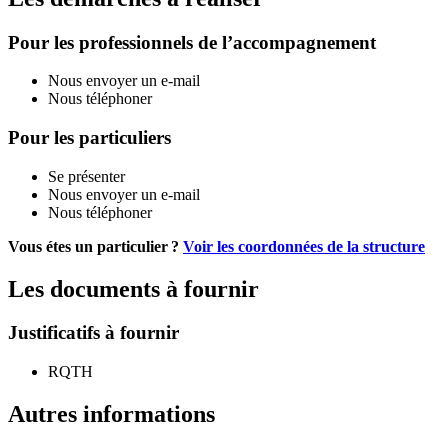
Pour les professionnels de l’accompagnement
Nous envoyer un e-mail
Nous téléphoner
Pour les particuliers
Se présenter
Nous envoyer un e-mail
Nous téléphoner
Vous étes un particulier ?
Voir les coordonnées de la structure
Les documents à fournir
Justificatifs à fournir
RQTH
Autres informations