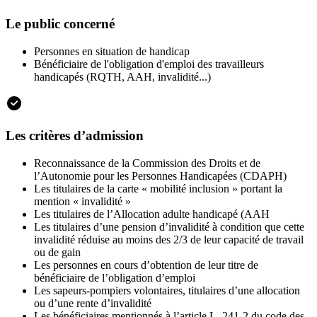
Le public concerné
Personnes en situation de handicap
Bénéficiaire de l'obligation d'emploi des travailleurs
handicapés (RQTH, AAH, invalidité...)
Les critères d’admission
Reconnaissance de la Commission des Droits et de
l’Autonomie pour les Personnes Handicapées (CDAPH)
Les titulaires de la carte « mobilité inclusion » portant la
mention « invalidité »
Les titulaires de l’Allocation adulte handicapé (AAH
Les titulaires d’une pension d’invalidité à condition que cette
invalidité réduise au moins des 2/3 de leur capacité de travail
ou de gain
Les personnes en cours d’obtention de leur titre de
bénéficiaire de l’obligation d’emploi
Les sapeurs-pompiers volontaires, titulaires d’une allocation
ou d’une rente d’invalidité
Les bénéficiaires mentionnés à l’article L. 241-2 du code des