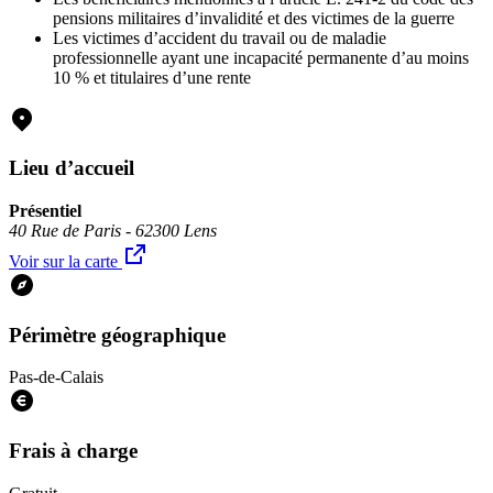
pensions militaires d’invalidité et des victimes de la guerre
Les victimes d’accident du travail ou de maladie
professionnelle ayant une incapacité permanente d’au moins
10 % et titulaires d’une rente
Lieu d’accueil
Présentiel
40 Rue de Paris - 62300 Lens
Voir sur la carte
Périmètre géographique
Pas-de-Calais
Frais à charge