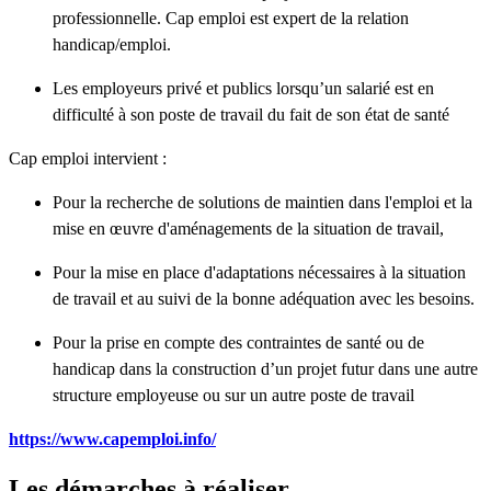
professionnelle. Cap emploi est expert de la relation
handicap/emploi.
Les employeurs privé et publics lorsqu’un salarié est en
difficulté à son poste de travail du fait de son état de santé
Cap emploi intervient :
Pour la recherche de solutions de maintien dans l'emploi et la
mise en œuvre d'aménagements de la situation de travail,
Pour la mise en place d'adaptations nécessaires à la situation
de travail et au suivi de la bonne adéquation avec les besoins.
Pour la prise en compte des contraintes de santé ou de
handicap dans la construction d’un projet futur dans une autre
structure employeuse ou sur un autre poste de travail
https://www.capemploi.info/
Les démarches à réaliser