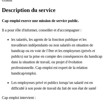
Gratuit
Description du service
Cap emploi exerce une mission de service public.
Il a pour rôle d'informer, conseiller et d'accompagner :
les salariés, les agents de la fonction publique et les
travailleurs indépendants ou non salariés en situation de
handicap ou en voie de l’être et les employeurs (privés et
publics) sur la prise en compte des conséquences du handicap
dans la situation de travail, ou projet d’évolution
professionnelle. Cap emploi est expert de la relation
handicap/emploi.
Les employeurs privé et publics lorsqu’un salarié est en
difficulté à son poste de travail du fait de son état de santé
Cap emploi intervient :