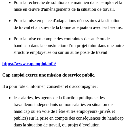
Pour la recherche de solutions de maintien dans l'emploi et la
mise en œuvre d'aménagements de la situation de travail,
Pour la mise en place d'adaptations nécessaires à la situation
de travail et au suivi de la bonne adéquation avec les besoins.
Pour la prise en compte des contraintes de santé ou de
handicap dans la construction d’un projet futur dans une autre
structure employeuse ou sur un autre poste de travail
https://www.capemploi.info/
Cap emploi exerce une mission de service public.
Il a pour rôle d'informer, conseiller et d'accompagner :
les salariés, les agents de la fonction publique et les
travailleurs indépendants ou non salariés en situation de
handicap ou en voie de l’être et les employeurs (privés et
publics) sur la prise en compte des conséquences du handicap
dans la situation de travail, ou projet d’évolution