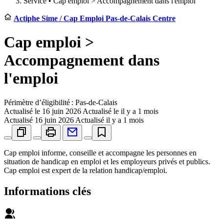
Service •
Cap emploi > Accompagnement dans l'emploi
Actiphe Sime / Cap Emploi Pas-de-Calais Centre
Cap emploi >
Accompagnement dans
l'emploi
Périmètre d’éligibilité : Pas-de-Calais
Actualisé le
16 juin 2026
Actualisé le il y a 1 mois
Actualisé
16 juin 2026
Actualisé il y a 1 mois
Cap emploi informe, conseille et accompagne les personnes en
situation de handicap en emploi et les employeurs privés et publics.
Cap emploi est expert de la relation handicap/emploi.
Informations clés